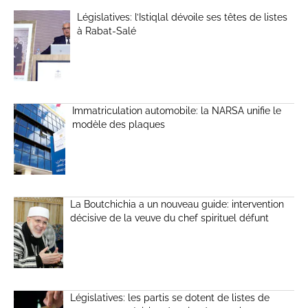
Législatives: l’Istiqlal dévoile ses têtes de listes
à Rabat-Salé
Immatriculation automobile: la NARSA unifie le
modèle des plaques
La Boutchichia a un nouveau guide: intervention
décisive de la veuve du chef spirituel défunt
Législatives: les partis se dotent de listes de