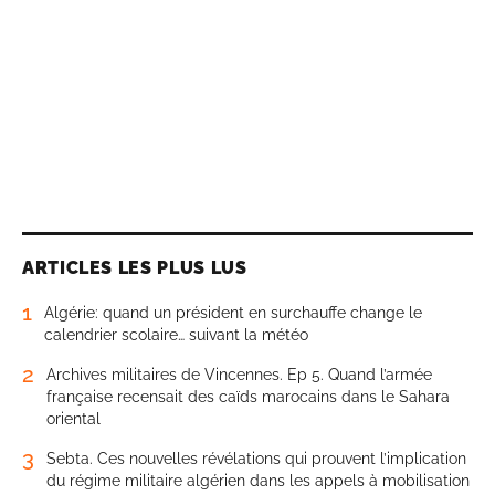
ARTICLES LES PLUS LUS
1
Algérie: quand un président en surchauffe change le
calendrier scolaire… suivant la météo
2
Archives militaires de Vincennes. Ep 5. Quand l’armée
française recensait des caïds marocains dans le Sahara
oriental
3
Sebta. Ces nouvelles révélations qui prouvent l’implication
du régime militaire algérien dans les appels à mobilisation