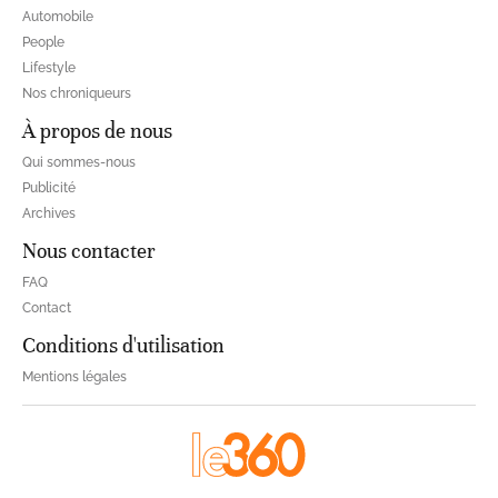
Automobile
People
Lifestyle
Nos chroniqueurs
À propos de nous
Qui sommes-nous
Publicité
Archives
Nous contacter
FAQ
Contact
Conditions d'utilisation
Mentions légales