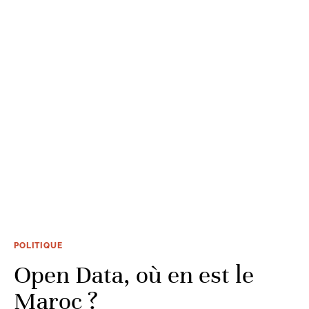
POLITIQUE
Open Data, où en est le
Maroc ?