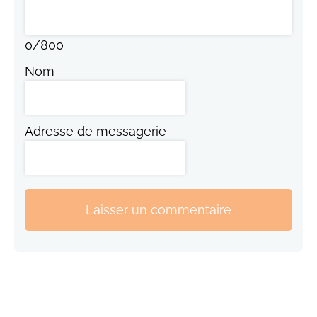
0
/
800
Nom
Adresse de messagerie
Laisser un commentaire