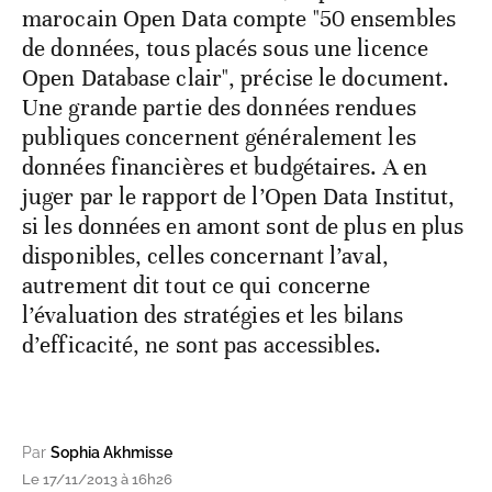
marocain Open Data compte "50 ensembles
de données, tous placés sous une licence
Open Database clair", précise le document.
Une grande partie des données rendues
publiques concernent généralement les
données financières et budgétaires. A en
juger par le rapport de l’Open Data Institut,
si les données en amont sont de plus en plus
disponibles, celles concernant l’aval,
autrement dit tout ce qui concerne
l’évaluation des stratégies et les bilans
d’efficacité, ne sont pas accessibles.
Par
Sophia Akhmisse
Le 17/11/2013 à 16h26