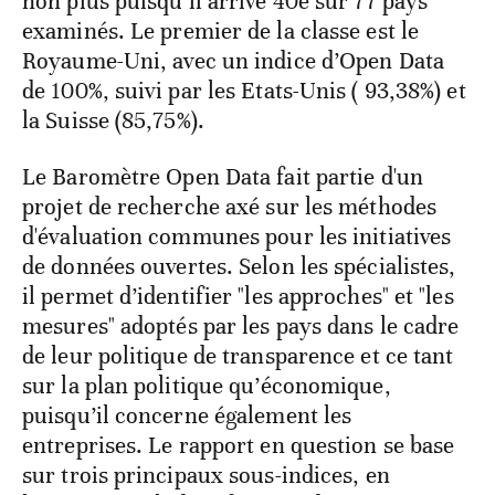
non plus puisqu’il arrive 40e sur 77 pays
examinés. Le premier de la classe est le
Royaume-Uni, avec un indice d’Open Data
de 100%, suivi par les Etats-Unis ( 93,38%) et
la Suisse (85,75%).
Le Baromètre Open Data fait partie d'un
projet de recherche axé sur les méthodes
d'évaluation communes pour les initiatives
de données ouvertes. Selon les spécialistes,
il permet d’identifier "les approches" et "les
mesures" adoptés par les pays dans le cadre
de leur politique de transparence et ce tant
sur la plan politique qu’économique,
puisqu’il concerne également les
entreprises. Le rapport en question se base
sur trois principaux sous-indices, en