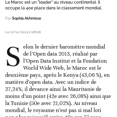
Le Maroc est un "leader" au niveau continental. Il
occupe la 40e place dans le classement mondial.
Par
Sophia Akhmisse
Le 17/11/2013 à 16h26
S
elon le dernier baromètre mondial
de l’Open data 2013, réalisé par
l’Open Data Institut et la Fondation
World Wide Web, le Maroc est le
deuxième pays, après le Kenya (43,06 %), en
matière d’open data. Avec un indice de
27,24%, il devance ainsi la Mauritanie de
moins d’un point (42e avec 26,08%) ainsi que
la Tunisie (50e avec 21,02%). Au niveau
mondial, le royaume n’est pas si mal loti