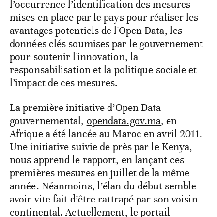
l’occurrence l’identification des mesures
mises en place par le pays pour réaliser les
avantages potentiels de l'Open Data, les
données clés soumises par le gouvernement
pour soutenir l'innovation, la
responsabilisation et la politique sociale et
l’impact de ces mesures.
La première initiative d’Open Data
gouvernemental,
opendata.gov.ma
, en
Afrique a été lancée au Maroc en avril 2011.
Une initiative suivie de près par le Kenya,
nous apprend le rapport, en lançant ces
premières mesures en juillet de la même
année. Néanmoins, l’élan du début semble
avoir vite fait d’être rattrapé par son voisin
continental. Actuellement, le portail