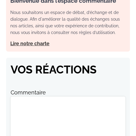
Bienvenue dans l’espace commentaire
Nous souhaitons un espace de débat, d’échange et de
dialogue. Afin d'améliorer la qualité des échanges sous
nos articles, ainsi que votre expérience de contribution,
nous vous invitons à consulter nos règles d’utilisation.
Lire notre charte
VOS RÉACTIONS
Commentaire