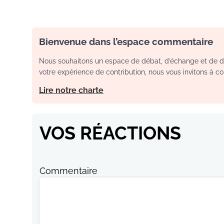
Bienvenue dans l’espace commentaire
Nous souhaitons un espace de débat, d’échange et de dia
votre expérience de contribution, nous vous invitons à con
Lire notre charte
VOS RÉACTIONS
Commentaire