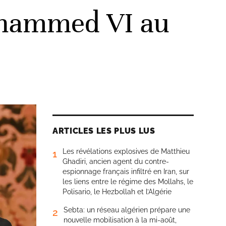
Mohammed VI au
ARTICLES LES PLUS LUS
Les révélations explosives de Matthieu
1
Ghadiri, ancien agent du contre-
espionnage français infiltré en Iran, sur
les liens entre le régime des Mollahs, le
Polisario, le Hezbollah et l’Algérie
Sebta: un réseau algérien prépare une
2
nouvelle mobilisation à la mi-août,