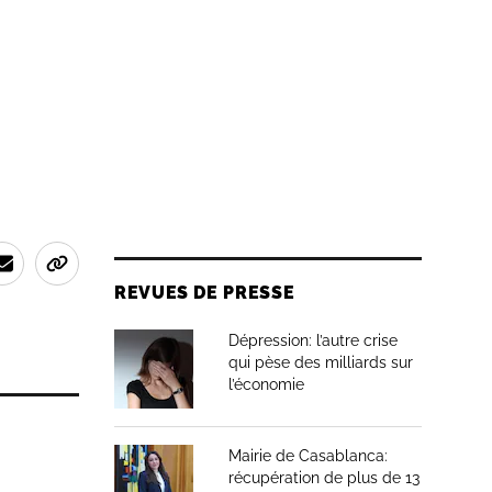
REVUES DE PRESSE
Dépression: l’autre crise
qui pèse des milliards sur
l’économie
Mairie de Casablanca:
récupération de plus de 13