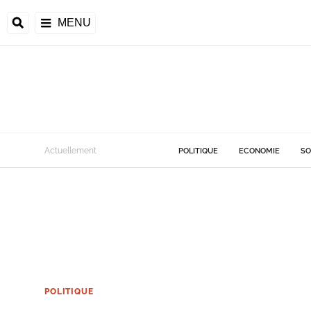
MENU
Actuellement
POLITIQUE
ECONOMIE
SO
POLITIQUE