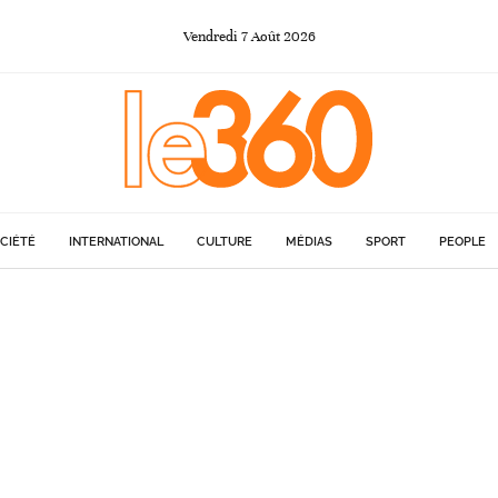
Vendredi
7
Août
2026
CIÉTÉ
INTERNATIONAL
CULTURE
MÉDIAS
SPORT
PEOPLE