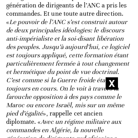
génération de dirigeants de l’ANC a pris les
commandes. Et une toute autre direction.
«
Le pouvoir de l’ANC s’est construit autour
de deux principales idéologies: le discours
anti-impérialiste et la soi-disant libération
des peuples. Jusqu’à aujourd’hui, ce logiciel
est toujours appliqué, cette formation étant
particulièrement fermée à tout changement
et hermétique du point de vue doctrinal.
C’est comme si la Guerre froide était
toujours en cours. On le voit à travers la
farouche opposition à des pays comme le
Maroc ou encore Israël, mis sur un même
pied d’égalité
», rappelle cet ancien
diplomate. «
Avec un régime militaire aux
commandes en Algérie, la nouvelle