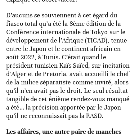
D’aucuns se souviennent à cet égard du
fiasco total qu’a été la 8ème édition de la
Conférence internationale de Tokyo sur le
développement de l’Afrique (TICAD), tenue
entre le Japon et le continent africain en
août 2022, à Tunis. C’était quand le
président tunisien Kaïs Saïed, sur incitation
d’Alger et de Pretoria, avait accueilli le chef
de la milice séparatiste comme invité, alors
qu’il n’en avait pas le droit. Le seul résultat
tangible de cet énième rendez-vous manqué
a été… la précision apportée par le Japon
qu’il ne reconnaissait pas la RASD.
Les affaires, une autre paire de manches