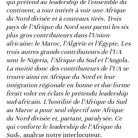
qui prétend au leadership de l’ensemble du
continent, a tout intérêt à voir une Afrique
du Nord divisée et à couteaux tirés. Trois
pays de l’Afrique du Nord sont parmi les six
plus gros contributeurs dans l’Union
africaine: le Maroc, l’Algérie et l’Égypte. Les
trois autres grands contributeurs de l’UA
sont le Nigeria, l’Afrique du Sud et l’Angola.
La moitié donc des contributeurs de l’UA se
trouve ainsi en Afrique du Nord et leur
intégration régionale en bonne et due forme
ferait voler en éclats le prétendu leadership
sud-africain. L’hostilité de l’Afrique du Sud
au Maroc a pour seul objectif une Afrique
du Nord divisée et, partant, paralysée. Ce
qui conforte le leadership de l’Afrique du
Sud
», analyse notre interlocuteur.