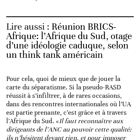
Lire aussi :
Réunion BRICS-
Afrique: l’Afrique du Sud, otage
d’une idéologie caduque, selon
un think tank américain
Pour cela, quoi de mieux que de jouer la
carte du séparatisme. Si la pseudo-RASD
réussit à s’infiltrer, à de rares occasions,
dans des rencontres internationales où l’UA
est partie prenante, c’est grâce et à travers
l’Afrique du Sud. «
Il faut reconnaître aux
dirigeants de l’ANC au pouvoir cette qualité:
ils n’hésitent devant rien, et pour imposer