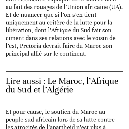
au fait des rouages de l’Union africaine (UA).
Et de nuancer que si l’on s’en tient
uniquement au critère de la lutte pour la
libération, dont l’Afrique du Sud fait son
ciment dans ses relations avec le voisin de
l’est, Pretoria devrait faire du Maroc son
principal allié sur le continent.
Lire aussi :
Le Maroc, l’Afrique
du Sud et l’Algérie
Et pour cause, le soutien du Maroc au
peuple sud-africain lors de sa lutte contre
les atrocités de l’apartheid n’est plus à