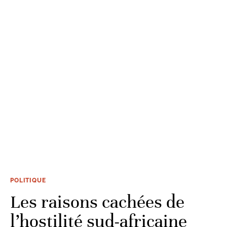
POLITIQUE
Les raisons cachées de
l’hostilité sud-africaine