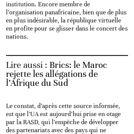
institution. Encore membre de
l’organisation panafricaine, bien que de plus
en plus indésirable, la république virtuelle
en profite pour se glisser dans le concert des
nations.
Lire aussi :
Brics: le Maroc
rejette les allégations de
l’Afrique du Sud
Le constat, d’après cette source informée,
est que l’UA est aujourd’hui prise en otage
par la RASD, qui l’empêche de développer
des partenariats avec des pays qui ne