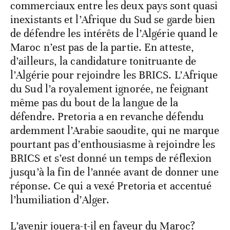
commerciaux entre les deux pays sont quasi
inexistants et l’Afrique du Sud se garde bien
de défendre les intérêts de l’Algérie quand le
Maroc n’est pas de la partie. En atteste,
d’ailleurs, la candidature tonitruante de
l’Algérie pour rejoindre les BRICS. L’Afrique
du Sud l’a royalement ignorée, ne feignant
même pas du bout de la langue de la
défendre. Pretoria a en revanche défendu
ardemment l’Arabie saoudite, qui ne marque
pourtant pas d’enthousiasme à rejoindre les
BRICS et s’est donné un temps de réflexion
jusqu’à la fin de l’année avant de donner une
réponse. Ce qui a vexé Pretoria et accentué
l’humiliation d’Alger.
L’avenir jouera-t-il en faveur du Maroc?