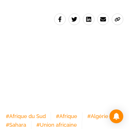
#
Afrique du Sud
#
Afrique
#
Algérie
#
Sahara
#
Union africaine