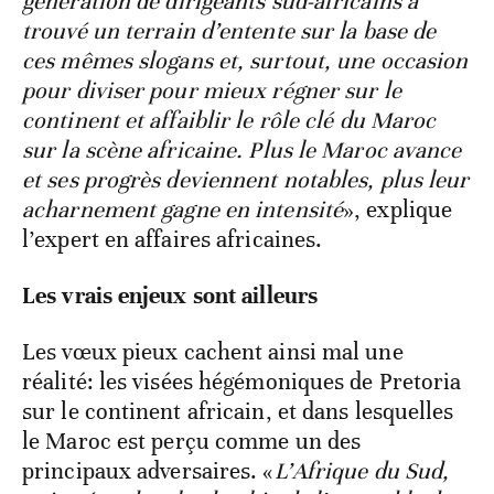
génération de dirigeants sud-africains a
trouvé un terrain d’entente sur la base de
ces mêmes slogans et, surtout, une occasion
pour diviser pour mieux régner sur le
continent et affaiblir le rôle clé du Maroc
sur la scène africaine. Plus le Maroc avance
et ses progrès deviennent notables, plus leur
acharnement gagne en intensité
», explique
l’expert en affaires africaines.
Les vrais enjeux sont ailleurs
Les vœux pieux cachent ainsi mal une
réalité: les visées hégémoniques de Pretoria
sur le continent africain, et dans lesquelles
le Maroc est perçu comme un des
principaux adversaires. «
L’Afrique du Sud,