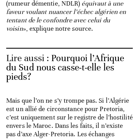
(rumeur démentie, NDLR)
équivaut à une
faveur voulant nuancer l’échec algérien en
tentant de le confondre avec celui du
voisin
», explique notre source.
Lire aussi :
Pourquoi l’Afrique
du Sud nous casse-t-elle les
pieds?
Mais que l’on ne s’y trompe pas. Si l’Algérie
est un allié de circonstance pour Pretoria,
c’est uniquement sur le registre de l’hostilité
envers le Maroc. Dans les faits, il n’existe
pas d’axe Alger-Pretoria. Les échanges