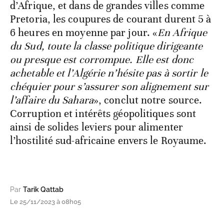
d’Afrique, et dans de grandes villes comme
Pretoria, les coupures de courant durent 5 à
6 heures en moyenne par jour. «
En Afrique
du Sud, toute la classe politique dirigeante
ou presque est corrompue. Elle est donc
achetable et l’Algérie n’hésite pas à sortir le
chéquier pour s’assurer son alignement sur
l’affaire du Sahara
», conclut notre source.
Corruption et intérêts géopolitiques sont
ainsi de solides leviers pour alimenter
l’hostilité sud-africaine envers le Royaume.
Par
Tarik Qattab
Le 25/11/2023 à 08h05