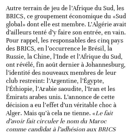
Autre terrain de jeu de l’Afrique du Sud, les
BRICS, ce groupement économique du «Sud
global» dont elle est membre. L’Algérie avait
d’ailleurs tenté d’y faire son entrée, en vain.
Pour rappel, les responsables des cinq pays
des BRICS, en l’occurrence le Brésil, la
Russie, la Chine, l’Inde et l’Afrique du Sud,
ont révélé, fin août dernier à Johannesburg,
l’identité des nouveaux membres de leur
club restreint: l’Argentine, l’Égypte,
l’Éthiopie, l’Arabie saoudite, l’Iran et les
Émirats arabes unis. L’annonce de cette
décision a eu l’effet d’un véritable choc à
Alger. Mais qu’à cela ne tienne. «
Le fait
d’avoir fait circuler le nom du Maroc
comme candidat à l’adhésion aux BRICS