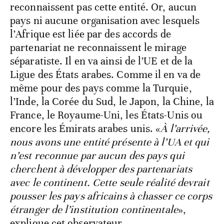
reconnaissent pas cette entité. Or, aucun
pays ni aucune organisation avec lesquels
l’Afrique est liée par des accords de
partenariat ne reconnaissent le mirage
séparatiste. Il en va ainsi de l’UE et de la
Ligue des États arabes. Comme il en va de
même pour des pays comme la Turquie,
l’Inde, la Corée du Sud, le Japon, la Chine, la
France, le Royaume-Uni, les États-Unis ou
encore les Émirats arabes unis. «
À l’arrivée,
nous avons une entité présente à l’UA et qui
n’est reconnue par aucun des pays qui
cherchent à développer des partenariats
avec le continent. Cette seule réalité devrait
pousser les pays africains à chasser ce corps
étranger de l’institution continentale
»,
explique cet observateur.