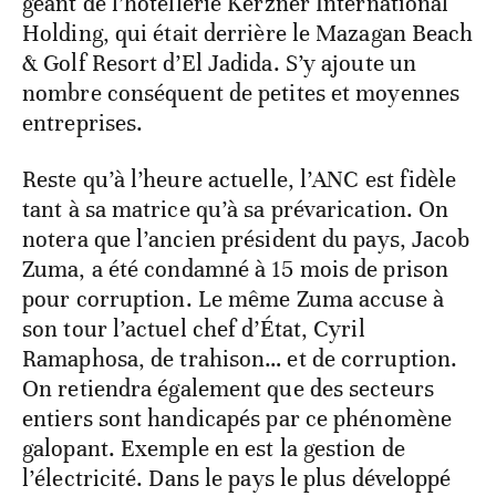
géant de l’hôtellerie Kerzner International
Holding, qui était derrière le Mazagan Beach
& Golf Resort d’El Jadida. S’y ajoute un
nombre conséquent de petites et moyennes
entreprises.
Reste qu’à l’heure actuelle, l’ANC est fidèle
tant à sa matrice qu’à sa prévarication. On
notera que l’ancien président du pays, Jacob
Zuma, a été condamné à 15 mois de prison
pour corruption. Le même Zuma accuse à
son tour l’actuel chef d’État, Cyril
Ramaphosa, de trahison… et de corruption.
On retiendra également que des secteurs
entiers sont handicapés par ce phénomène
galopant. Exemple en est la gestion de
l’électricité. Dans le pays le plus développé