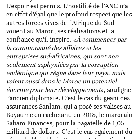
L’espoir est permis. L’hostilité de l’ANC n’a
en effet d’égal que le profond respect que les
autres forces vives de l’Afrique du Sud
vouent au Maroc, ses réalisations et la
confiance qu’il inspire. «
À commencer par
la communauté des affaires et les
entreprises sud-africaines, qui sont non
seulement asphyxiées par la corruption
endémique qui règne dans leur pays, mais
voient aussi dans le Maroc un potentiel
énorme pour leur développement
», souligne
l’ancien diplomate. C’est le cas du géant des
assurances Sanlam, qui a posé ses valises au
Royaume en rachetant, en 2018, le marocain
Saham Finances, pour la bagatelle de 1,05
milliard de dollars. C’est le cas également du