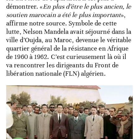
démontrer. «
En plus d’être le plus ancien, le
soutien marocain a été le plus important
»,
affirme notre source. Symbole de cette
lutte, Nelson Mandela avait séjourné dans la
ville d’Oujda, au Maroc, devenue le véritable
quartier général de la résistance en Afrique
de 1960 à 1962. C’est curieusement là où il
va rencontrer les dirigeants du Front de
libération nationale (FLN) algérien.