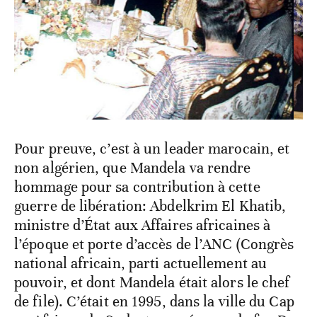
1
/
3
Pour preuve, c’est à un leader marocain, et
non algérien, que Mandela va rendre
hommage pour sa contribution à cette
guerre de libération: Abdelkrim El Khatib,
ministre d’État aux Affaires africaines à
l’époque et porte d’accès de l’ANC (Congrès
national africain, parti actuellement au
pouvoir, et dont Mandela était alors le chef
de file). C’était en 1995, dans la ville du Cap