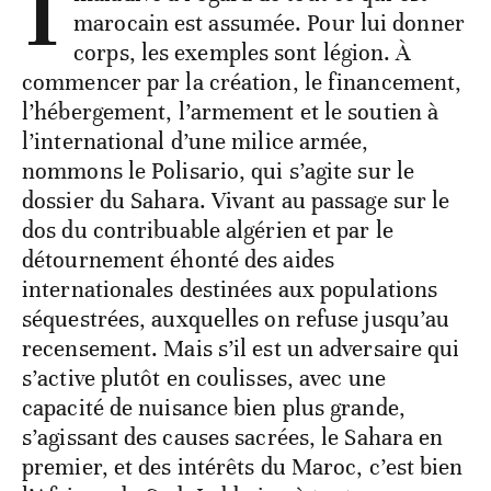
I
marocain est assumée. Pour lui donner
corps, les exemples sont légion. À
commencer par la création, le financement,
l’hébergement, l’armement et le soutien à
l’international d’une milice armée,
nommons le Polisario, qui s’agite sur le
dossier du Sahara. Vivant au passage sur le
dos du contribuable algérien et par le
détournement éhonté des aides
internationales destinées aux populations
séquestrées, auxquelles on refuse jusqu’au
recensement. Mais s’il est un adversaire qui
s’active plutôt en coulisses, avec une
capacité de nuisance bien plus grande,
s’agissant des causes sacrées, le Sahara en
premier, et des intérêts du Maroc, c’est bien