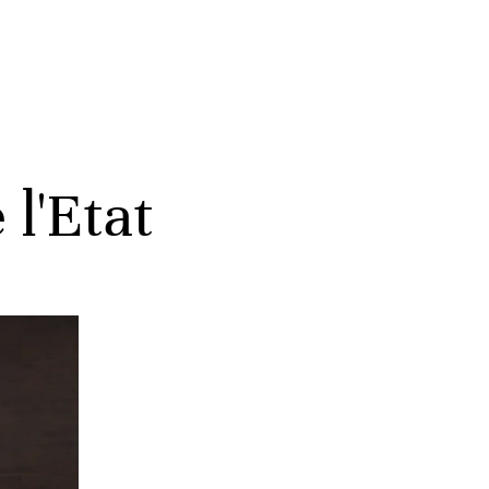
l'Etat