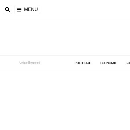
MENU
Actuellement
POLITIQUE
ECONOMIE
SO