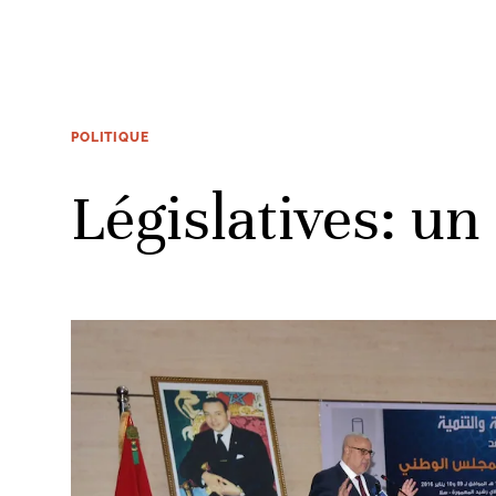
POLITIQUE
Législatives: un