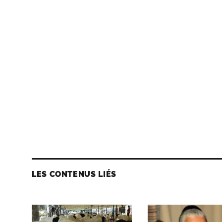
LES CONTENUS LIÉS