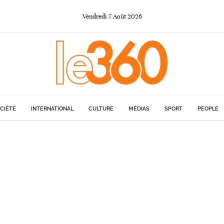
Vendredi
7
Août
2026
CIÉTÉ
INTERNATIONAL
CULTURE
MÉDIAS
SPORT
PEOPLE