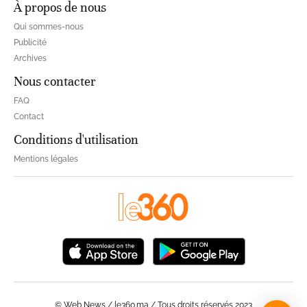
À propos de nous
Qui sommes-nous
Publicité
Archives
Nous contacter
FAQ
Contact
Conditions d'utilisation
Mentions légales
© Web News / le360.ma / Tous droits réservés 2023