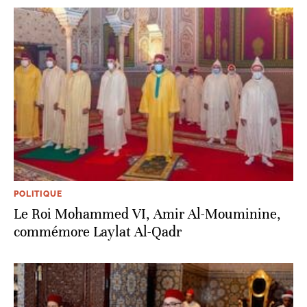
POLITIQUE
Le Roi Mohammed VI, Amir Al-Mouminine,
commémore Laylat Al-Qadr