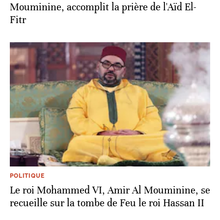
Mouminine, accomplit la prière de l'Aïd El-
Fitr
POLITIQUE
Le roi Mohammed VI, Amir Al Mouminine, se
recueille sur la tombe de Feu le roi Hassan II