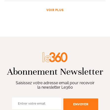
VOIR PLUS
Abonnement Newsletter
Saisissez votre adresse email pour recevoir
la newsletter Le360
ENVOYER