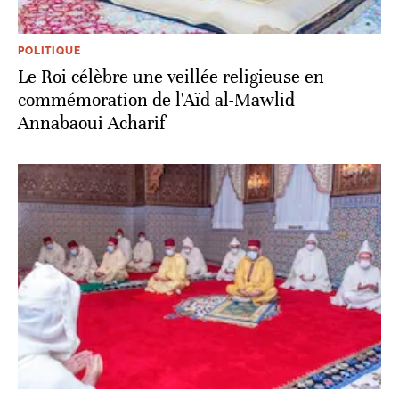
POLITIQUE
Le Roi célèbre une veillée religieuse en
commémoration de l'Aïd al-Mawlid
Annabaoui Acharif