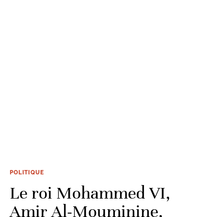
POLITIQUE
Le roi Mohammed VI,
Amir Al-Mouminine,