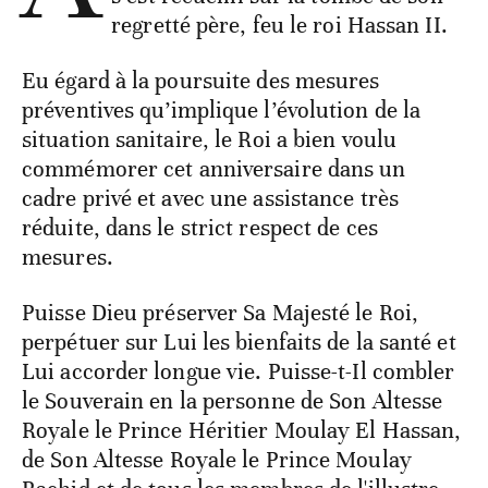
regretté père, feu le roi Hassan II.
Eu égard à la poursuite des mesures
préventives qu’implique l’évolution de la
situation sanitaire, le Roi a bien voulu
commémorer cet anniversaire dans un
cadre privé et avec une assistance très
réduite, dans le strict respect de ces
mesures.
Puisse Dieu préserver Sa Majesté le Roi,
perpétuer sur Lui les bienfaits de la santé et
Lui accorder longue vie. Puisse-t-Il combler
le Souverain en la personne de Son Altesse
Royale le Prince Héritier Moulay El Hassan,
de Son Altesse Royale le Prince Moulay