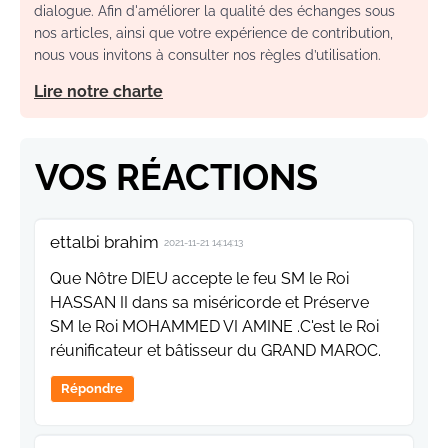
dialogue. Afin d'améliorer la qualité des échanges sous
nos articles, ainsi que votre expérience de contribution,
nous vous invitons à consulter nos règles d’utilisation.
Lire notre charte
VOS RÉACTIONS
ettalbi brahim
2021-11-21 14:14:13
Que Nôtre DIEU accepte le feu SM le Roi
HASSAN II dans sa miséricorde et Préserve
SM le Roi MOHAMMED VI AMINE .C'est le Roi
réunificateur et bâtisseur du GRAND MAROC.
Répondre