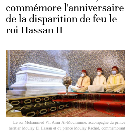
commémore l'anniversaire
de la disparition de feu le
roi Hassan II
Le roi Mohammed VI, Amir Al-Mouminine, accompagné du prince
héritier Moulay El Hassan et du prince Moulay Rachid, commémorant