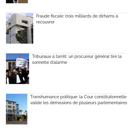
Fraude fiscale: trois milliards de dirhams à
recouvrer
Tribunaux à l’arrêt: un procureur général tire la
sonnette d’alarme
Transhumance politique: la Cour constitutionnelle
valide les démissions de plusieurs parlementaires