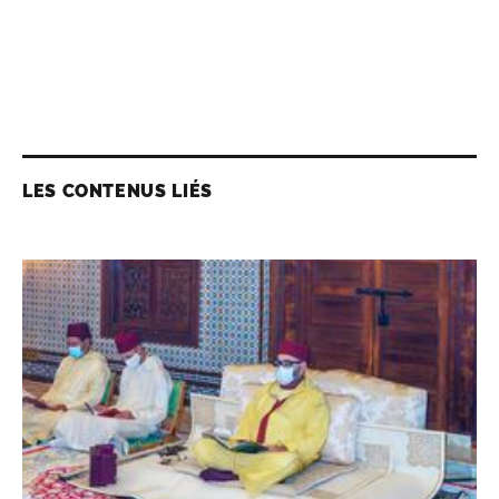
LES CONTENUS LIÉS