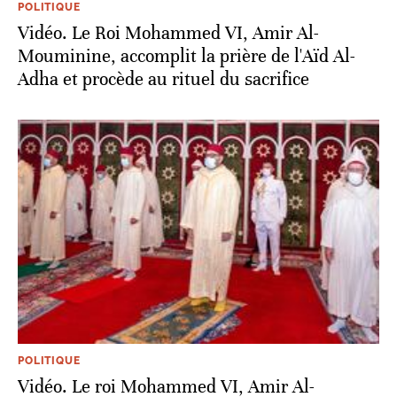
POLITIQUE
Vidéo. Le Roi Mohammed VI, Amir Al-
Mouminine, accomplit la prière de l'Aïd Al-
Adha et procède au rituel du sacrifice
POLITIQUE
Vidéo. Le roi Mohammed VI, Amir Al-