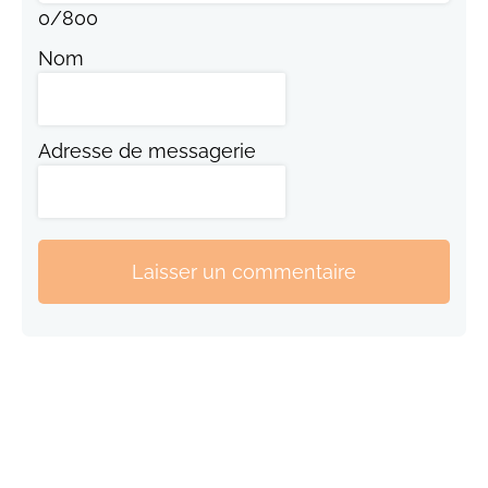
0
/
800
Nom
Adresse de messagerie
Laisser un commentaire