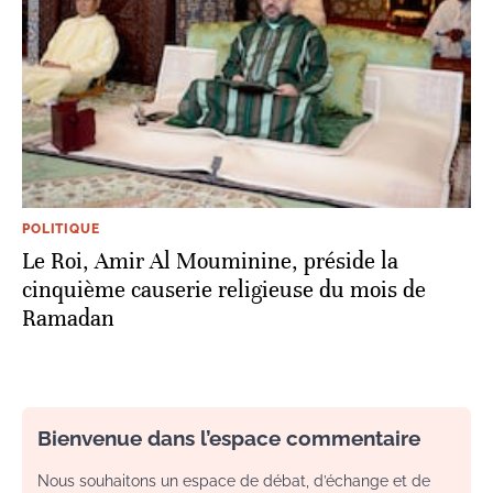
POLITIQUE
Le Roi, Amir Al Mouminine, préside la
cinquième causerie religieuse du mois de
Ramadan
Bienvenue dans l’espace commentaire
Nous souhaitons un espace de débat, d’échange et de