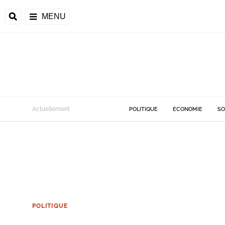
MENU
Actuellement
POLITIQUE
ECONOMIE
SO
POLITIQUE