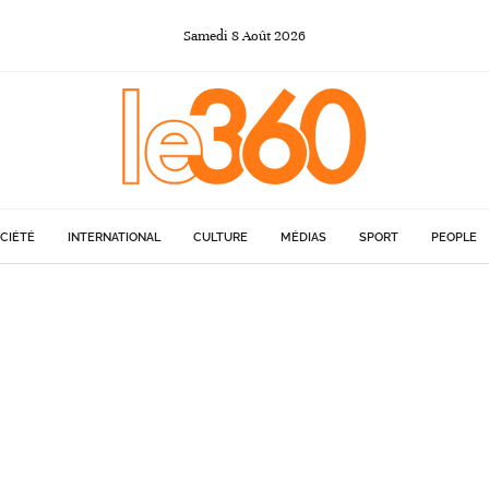
Samedi
8
Août
2026
CIÉTÉ
INTERNATIONAL
CULTURE
MÉDIAS
SPORT
PEOPLE