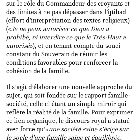
sur le rôle du Commandeur des croyants et
des limites à ne pas dépasser dans l’ijtihad
(effort d’interprétation des textes religieux)
(«
Je ne peux autoriser ce que Dieu a
prohibé, ni interdire ce que le Très-Haut a
autorisé
»), et en tenant compte du souci
constant du Souverain de réunir les
conditions favorables pour renforcer la
cohésion de la famille.
Il s’agit d’élaborer une nouvelle approche du
sujet, qui soit fondée sur le rapport famille-
société, celle-ci étant un simple miroir qui
reflète la réalité de la famille. Pour exprimer
ce lien organique, le discours royal a statué
avec force qu’«
une société saine s’érige sur
le socle d’une famille saine et équilibrée.