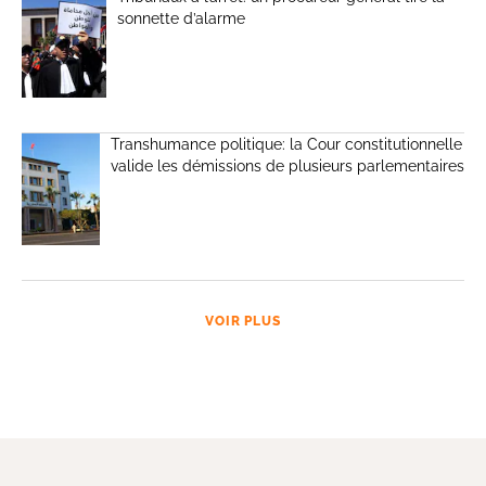
sonnette d’alarme
Transhumance politique: la Cour constitutionnelle
valide les démissions de plusieurs parlementaires
VOIR PLUS