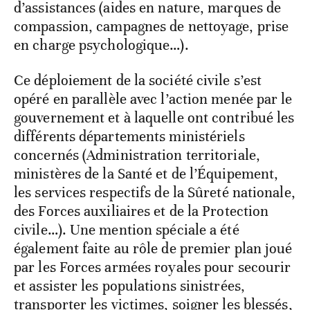
d’assistances (aides en nature, marques de
compassion, campagnes de nettoyage, prise
en charge psychologique…).
Ce déploiement de la société civile s’est
opéré en parallèle avec l’action menée par le
gouvernement et à laquelle ont contribué les
différents départements ministériels
concernés (Administration territoriale,
ministères de la Santé et de l’Équipement,
les services respectifs de la Sûreté nationale,
des Forces auxiliaires et de la Protection
civile…). Une mention spéciale a été
également faite au rôle de premier plan joué
par les Forces armées royales pour secourir
et assister les populations sinistrées,
transporter les victimes, soigner les blessés,