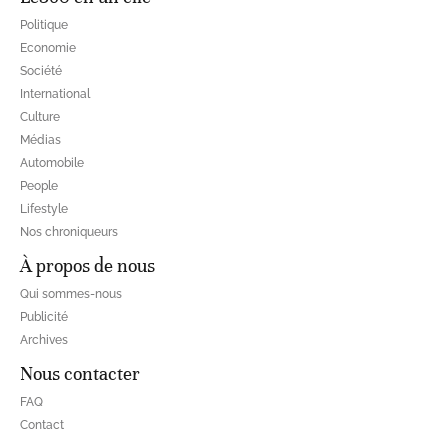
Politique
Economie
Société
International
Culture
Médias
Automobile
People
Lifestyle
Nos chroniqueurs
À propos de nous
Qui sommes-nous
Publicité
Archives
Nous contacter
FAQ
Contact