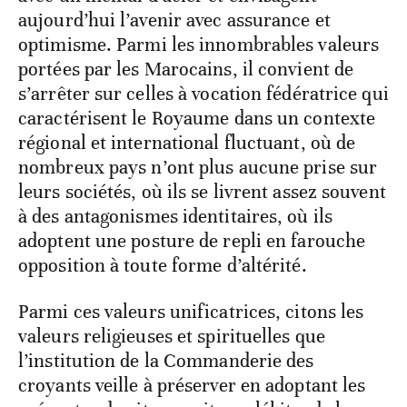
aujourd’hui l’avenir avec assurance et
optimisme. Parmi les innombrables valeurs
portées par les Marocains, il convient de
s’arrêter sur celles à vocation fédératrice qui
caractérisent le Royaume dans un contexte
régional et international fluctuant, où de
nombreux pays n’ont plus aucune prise sur
leurs sociétés, où ils se livrent assez souvent
à des antagonismes identitaires, où ils
adoptent une posture de repli en farouche
opposition à toute forme d’altérité.
Parmi ces valeurs unificatrices, citons les
valeurs religieuses et spirituelles que
l’institution de la Commanderie des
croyants veille à préserver en adoptant les