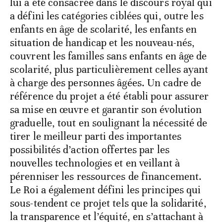
lui a été consacrée dans le discours royal qui
a défini les catégories ciblées qui, outre les
enfants en âge de scolarité, les enfants en
situation de handicap et les nouveau-nés,
couvrent les familles sans enfants en âge de
scolarité, plus particulièrement celles ayant
à charge des personnes âgées. Un cadre de
référence du projet a été établi pour assurer
sa mise en œuvre et garantir son évolution
graduelle, tout en soulignant la nécessité de
tirer le meilleur parti des importantes
possibilités d’action offertes par les
nouvelles technologies et en veillant à
pérenniser les ressources de financement.
Le Roi a également défini les principes qui
sous-tendent ce projet tels que la solidarité,
la transparence et l’équité, en s’attachant à