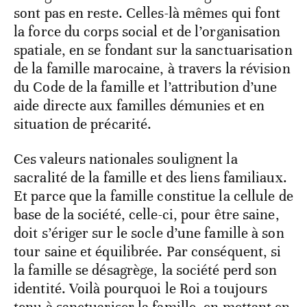
sont pas en reste. Celles-là mêmes qui font
la force du corps social et de l’organisation
spatiale, en se fondant sur la sanctuarisation
de la famille marocaine, à travers la révision
du Code de la famille et l’attribution d’une
aide directe aux familles démunies et en
situation de précarité.
Ces valeurs nationales soulignent la
sacralité de la famille et des liens familiaux.
Et parce que la famille constitue la cellule de
base de la société, celle-ci, pour être saine,
doit s’ériger sur le socle d’une famille à son
tour saine et équilibrée. Par conséquent, si
la famille se désagrège, la société perd son
identité. Voilà pourquoi le Roi a toujours