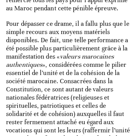
remercié tous les pays pour l’appui exprimé
au Maroc pendant cette pénible épreuve.
Pour dépasser ce drame, il a fallu plus que le
simple recours aux moyens matériels
disponibles. De fait, une telle performance a
été possible plus particulièrement grâce à la
manifestation des «
valeurs marocaines
authentiques
», considérées comme le pilier
essentiel de l’unité et de la cohésion de la
société marocaine. Consacrées dans la
Constitution, ce sont autant de valeurs
nationales fédératrices (religieuses et
spirituelles, patriotiques et celles de
solidarité et de cohésion) auxquelles il faut
rester fermement attaché eu égard aux
vocations qui sont les leurs (raffermir l’unité