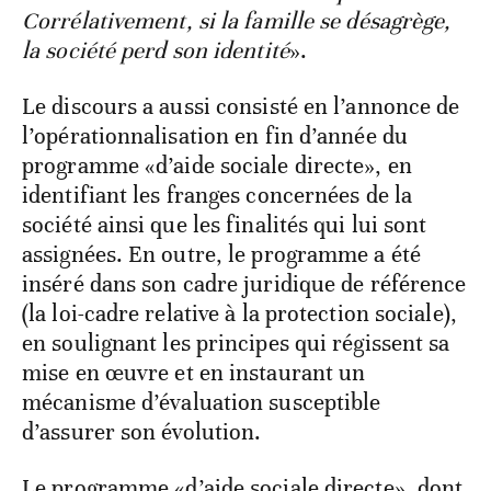
Corrélativement, si la famille se désagrège,
la société perd son identité
».
Le discours a aussi consisté en l’annonce de
l’opérationnalisation en fin d’année du
programme «d’aide sociale directe», en
identifiant les franges concernées de la
société ainsi que les finalités qui lui sont
assignées. En outre, le programme a été
inséré dans son cadre juridique de référence
(la loi-cadre relative à la protection sociale),
en soulignant les principes qui régissent sa
mise en œuvre et en instaurant un
mécanisme d’évaluation susceptible
d’assurer son évolution.
Le programme «d’aide sociale directe», dont