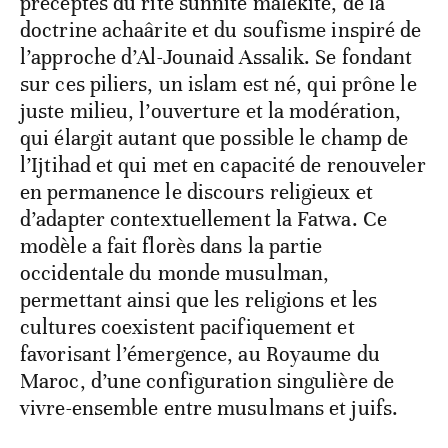
préceptes du rite sunnite malékite, de la
doctrine achaârite et du soufisme inspiré de
l’approche d’Al-Jounaid Assalik. Se fondant
sur ces piliers, un islam est né, qui prône le
juste milieu, l’ouverture et la modération,
qui élargit autant que possible le champ de
l’Ijtihad et qui met en capacité de renouveler
en permanence le discours religieux et
d’adapter contextuellement la Fatwa. Ce
modèle a fait florès dans la partie
occidentale du monde musulman,
permettant ainsi que les religions et les
cultures coexistent pacifiquement et
favorisant l’émergence, au Royaume du
Maroc, d’une configuration singulière de
vivre-ensemble entre musulmans et juifs.