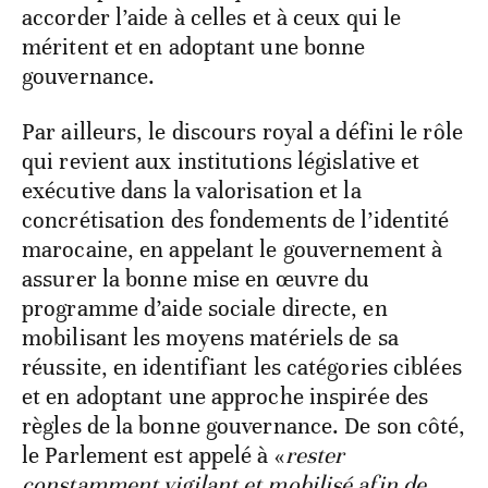
accorder l’aide à celles et à ceux qui le
méritent et en adoptant une bonne
gouvernance.
Par ailleurs, le discours royal a défini le rôle
qui revient aux institutions législative et
exécutive dans la valorisation et la
concrétisation des fondements de l’identité
marocaine, en appelant le gouvernement à
assurer la bonne mise en œuvre du
programme d’aide sociale directe, en
mobilisant les moyens matériels de sa
réussite, en identifiant les catégories ciblées
et en adoptant une approche inspirée des
règles de la bonne gouvernance. De son côté,
le Parlement est appelé à «
rester
constamment vigilant et mobilisé afin de