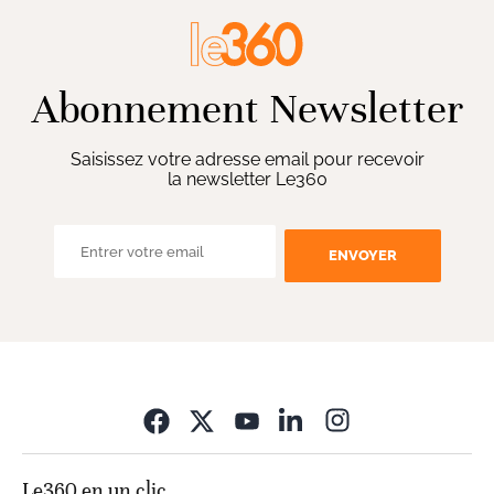
Abonnement Newsletter
Saisissez votre adresse email pour recevoir
la newsletter Le360
ENVOYER
Opens in new wi
Le360 en un clic