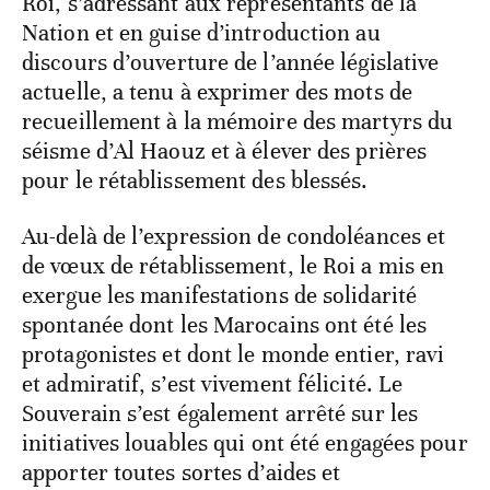
Roi, s’adressant aux représentants de la
Nation et en guise d’introduction au
discours d’ouverture de l’année législative
actuelle, a tenu à exprimer des mots de
recueillement à la mémoire des martyrs du
séisme d’Al Haouz et à élever des prières
pour le rétablissement des blessés.
Au-delà de l’expression de condoléances et
de vœux de rétablissement, le Roi a mis en
exergue les manifestations de solidarité
spontanée dont les Marocains ont été les
protagonistes et dont le monde entier, ravi
et admiratif, s’est vivement félicité. Le
Souverain s’est également arrêté sur les
initiatives louables qui ont été engagées pour
apporter toutes sortes d’aides et