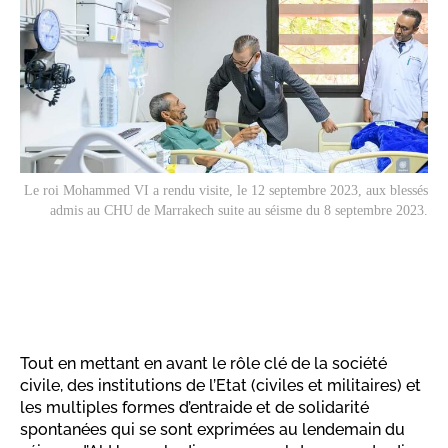
Le roi Mohammed VI a rendu visite, le 12 septembre 2023, aux blessés
admis au CHU de Marrakech suite au séisme du 8 septembre 2023.
Tout en mettant en avant le rôle clé de la société
civile, des institutions de l’Etat (civiles et militaires) et
les multiples formes d’entraide et de solidarité
spontanées qui se sont exprimées au lendemain du