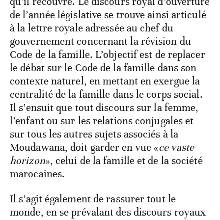
qu’il recouvre. Le discours royal d’ouverture
de l’année législative se trouve ainsi articulé
à la lettre royale adressée au chef du
gouvernement concernant la révision du
Code de la famille. L’objectif est de replacer
le débat sur le Code de la famille dans son
contexte naturel, en mettant en exergue la
centralité de la famille dans le corps social.
Il s’ensuit que tout discours sur la femme,
l’enfant ou sur les relations conjugales et
sur tous les autres sujets associés à la
Moudawana, doit garder en vue «
ce vaste
horizon
», celui de la famille et de la société
marocaines.
Il s’agit également de rassurer tout le
monde, en se prévalant des discours royaux