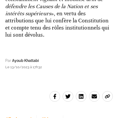
défendre les Causes de la Nation et ses
intérêts supérieurs
», en vertu des
attributions que lui confère la Constitution
et compte tenu des rôles institutionnels qui
lui sont dévolus.
Par
Ayoub Khattabi
Le 13/10/2023 à 17h32