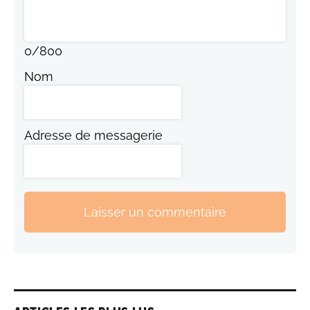
0
/
800
Nom
Adresse de messagerie
Laisser un commentaire