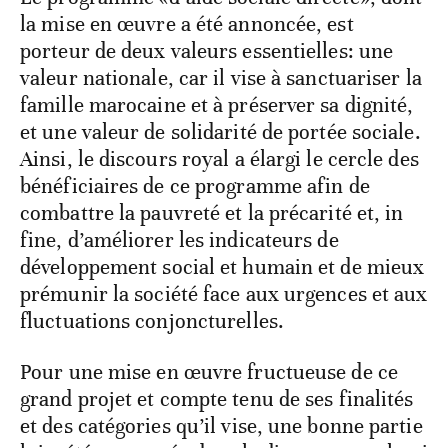
la mise en œuvre a été annoncée, est
porteur de deux valeurs essentielles: une
valeur nationale, car il vise à sanctuariser la
famille marocaine et à préserver sa dignité,
et une valeur de solidarité de portée sociale.
Ainsi, le discours royal a élargi le cercle des
bénéficiaires de ce programme afin de
combattre la pauvreté et la précarité et, in
fine, d’améliorer les indicateurs de
développement social et humain et de mieux
prémunir la société face aux urgences et aux
fluctuations conjoncturelles.
Pour une mise en œuvre fructueuse de ce
grand projet et compte tenu de ses finalités
et des catégories qu’il vise, une bonne partie