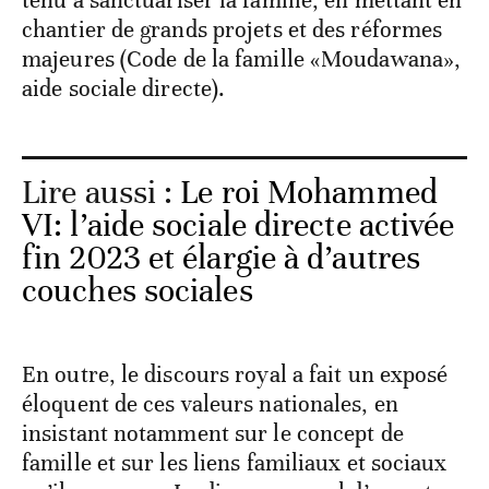
tenu à sanctuariser la famille, en mettant en
chantier de grands projets et des réformes
majeures (Code de la famille «Moudawana»,
aide sociale directe).
Lire aussi :
Le roi Mohammed
VI: l’aide sociale directe activée
fin 2023 et élargie à d’autres
couches sociales
En outre, le discours royal a fait un exposé
éloquent de ces valeurs nationales, en
insistant notamment sur le concept de
famille et sur les liens familiaux et sociaux