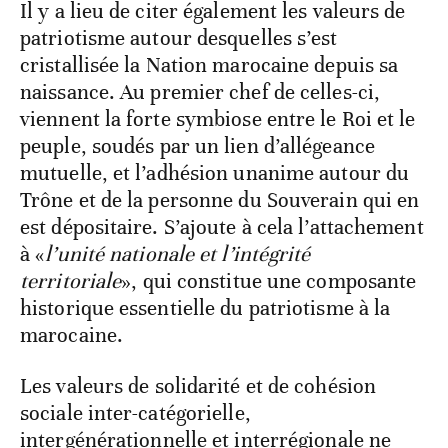
Il y a lieu de citer également les valeurs de
patriotisme autour desquelles s’est
cristallisée la Nation marocaine depuis sa
naissance. Au premier chef de celles-ci,
viennent la forte symbiose entre le Roi et le
peuple, soudés par un lien d’allégeance
mutuelle, et l’adhésion unanime autour du
Trône et de la personne du Souverain qui en
est dépositaire. S’ajoute à cela l’attachement
à «
l’unité nationale et l’intégrité
territoriale
», qui constitue une composante
historique essentielle du patriotisme à la
marocaine.
Les valeurs de solidarité et de cohésion
sociale inter-catégorielle,
intergénérationnelle et interrégionale ne