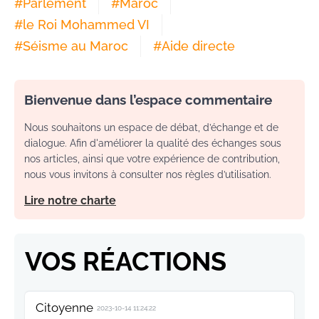
#
Parlement
#
Maroc
#
le Roi Mohammed VI
#
Séisme au Maroc
#
Aide directe
Bienvenue dans l’espace commentaire
Nous souhaitons un espace de débat, d’échange et de
dialogue. Afin d'améliorer la qualité des échanges sous
nos articles, ainsi que votre expérience de contribution,
nous vous invitons à consulter nos règles d’utilisation.
Lire notre charte
VOS RÉACTIONS
Citoyenne
2023-10-14 11:24:22