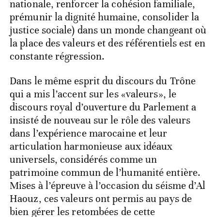
nationale, renforcer la cohésion familiale,
prémunir la dignité humaine, consolider la
justice sociale) dans un monde changeant où
la place des valeurs et des référentiels est en
constante régression.
Dans le même esprit du discours du Trône
qui a mis l’accent sur les «valeurs», le
discours royal d’ouverture du Parlement a
insisté de nouveau sur le rôle des valeurs
dans l’expérience marocaine et leur
articulation harmonieuse aux idéaux
universels, considérés comme un
patrimoine commun de l’humanité entière.
Mises à l’épreuve à l’occasion du séisme d’Al
Haouz, ces valeurs ont permis au pays de
bien gérer les retombées de cette