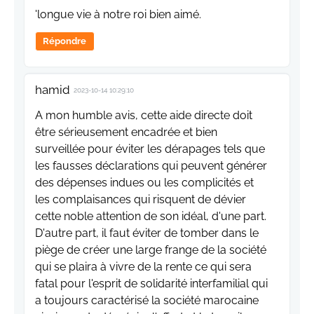
'longue vie à notre roi bien aimé.
Répondre
hamid
2023-10-14 10:29:10
A mon humble avis, cette aide directe doit
être sérieusement encadrée et bien
surveillée pour éviter les dérapages tels que
les fausses déclarations qui peuvent générer
des dépenses indues ou les complicités et
les complaisances qui risquent de dévier
cette noble attention de son idéal, d'une part.
D'autre part, il faut éviter de tomber dans le
piège de créer une large frange de la société
qui se plaira à vivre de la rente ce qui sera
fatal pour l'esprit de solidarité interfamilial qui
a toujours caractérisé la société marocaine