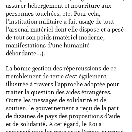
assurer hébergement et nourriture aux
personnes touchées, etc. Pour cela,
l’institution militaire a fait usage de tout
l’arsenal matériel dont elle dispose et a pesé
de tout son poids (matériel moderne,
manifestations d’une humanité
débordante...).
La bonne gestion des répercussions de ce
tremblement de terre s’est également
illustrée à travers l’approche adoptée pour
traiter la question des aides étrangères.
Outre les messages de solidarité et de
soutien, le gouvernement a reçu de la part
de dizaines de pays des propositions d’aide
et de solidarité. A cet égard, le Roi a