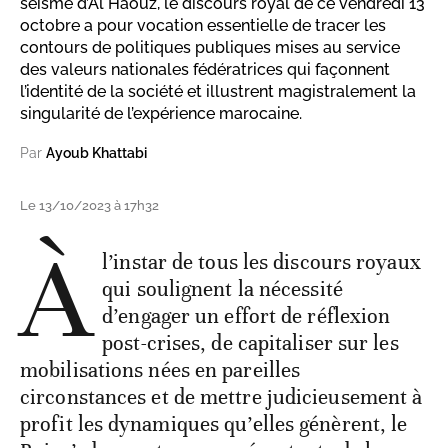
séisme d’Al Haouz, le discours royal de ce vendredi 13
octobre a pour vocation essentielle de tracer les
contours de politiques publiques mises au service
des valeurs nationales fédératrices qui façonnent
l’identité de la société et illustrent magistralement la
singularité de l’expérience marocaine.
Par
Ayoub Khattabi
Le 13/10/2023 à 17h32
À
l’instar de tous les discours royaux
qui soulignent la nécessité
d’engager un effort de réflexion
post-crises, de capitaliser sur les
mobilisations nées en pareilles
circonstances et de mettre judicieusement à
profit les dynamiques qu’elles génèrent, le