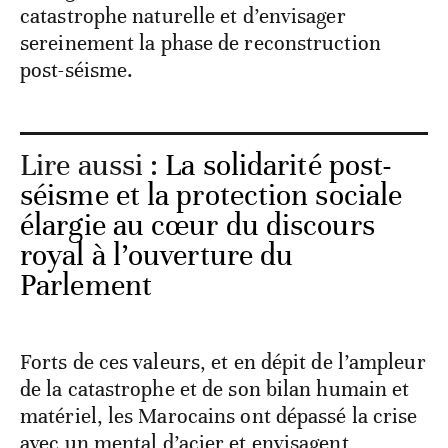
catastrophe naturelle et d’envisager
sereinement la phase de reconstruction
post-séisme.
Lire aussi :
La solidarité post-
séisme et la protection sociale
élargie au cœur du discours
royal à l’ouverture du
Parlement
Forts de ces valeurs, et en dépit de l’ampleur
de la catastrophe et de son bilan humain et
matériel, les Marocains ont dépassé la crise
avec un mental d’acier et envisagent