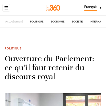
Français
▾
Actuellement
POLITIQUE
ECONOMIE
SOCIÉTÉ
INTERNATIO
POLITIQUE
Ouverture du Parlement:
ce qu’il faut retenir du
discours royal