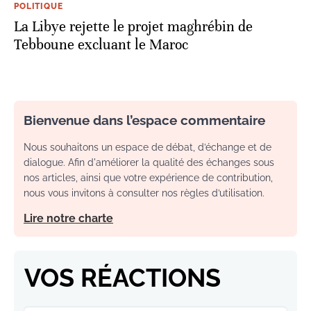
POLITIQUE
La Libye rejette le projet maghrébin de
Tebboune excluant le Maroc
Bienvenue dans l’espace commentaire
Nous souhaitons un espace de débat, d’échange et de
dialogue. Afin d'améliorer la qualité des échanges sous
nos articles, ainsi que votre expérience de contribution,
nous vous invitons à consulter nos règles d’utilisation.
Lire notre charte
VOS RÉACTIONS