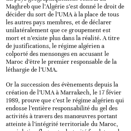
Maghreb que l’Algérie s’est donné le droit de
décider du sort de l’UMA à la place de tous
les autres pays membres, et de déclarer
unilatéralement que ce groupement est
mort et n’existe plus dans la réalité. A titre
de justifications, le régime algérien a
colporté des mensonges en accusant le
Maroc d’être le premier responsable de la
léthargie de l’UMA.
Or la succession des évènements depuis la
création de l’UMA à Marrakech, le 17 févier
1989, prouve que c’est le régime algérien qui
endosse l’entière responsabilité du gel des
activités à travers des manœuvres portant
atteinte à l’intégrité territoriale du Maroc,