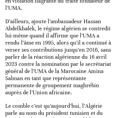
en violation flagrante du traité fondateur de
l’UMA.
D’ailleurs, ajoute l’ambassadeur Hassan
Abdelkhalek, le régime algérien se contredit
lui-même quand il affirme que l’UMA a
rendu l’âme en 1995, alors qu’il a continué à
verser ses contributions jusqu’en 2016, sans
parler de la réaction algérienne du 16 avril
2023 contre la nomination par le secrétariat
général de l’UMA de la Marocaine Amina
Salman en tant que représentante
permanente de groupement maghrébin
auprès de l’Union africaine.
Le comble c’est qu’aujourd’hui, l’Algérie
parle au nom du président tunisien et du