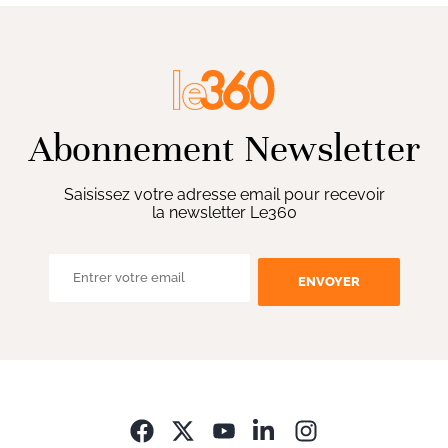
Abonnement Newsletter
Saisissez votre adresse email pour recevoir
la newsletter Le360
ENVOYER
Opens in new wi