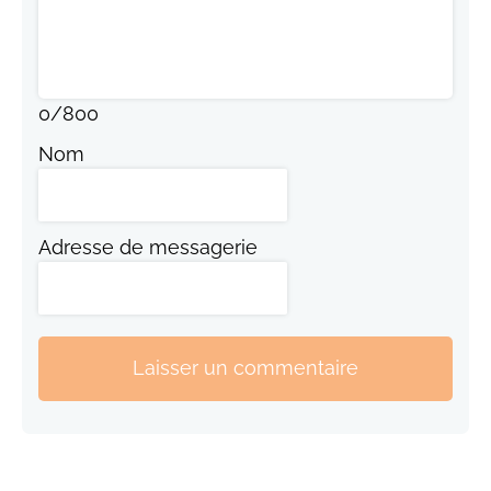
0
/
800
Nom
Adresse de messagerie
Laisser un commentaire