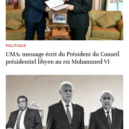
POLITIQUE
UMA: message écrit du Président du Conseil
présidentiel libyen au roi Mohammed VI