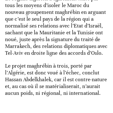
tous les moyens d’isoler le Maroc du
nouveau groupement maghrébin en arguant
que c’est le seul pays de la région qui a
normalisé ses relations avec l’Etat d’Israël,
sachant que la Mauritanie et la Tunisie ont
noué, juste après la signature du traité de
Marrakech, des relations diplomatiques avec
Tel-Aviv en droite ligne des accords d’Oslo.
Le projet maghrébin à trois, porté par
l’Algérie, est donc voué à l’échec, conclut
Hassan Abdelkhalek, car il est contre-nature
et, au cas où il se matérialiserait, n’aurait
aucun poids, ni régional, ni international.