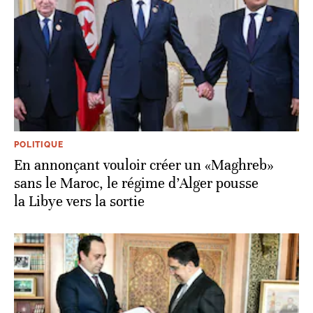
POLITIQUE
En annonçant vouloir créer un «Maghreb»
sans le Maroc, le régime d’Alger pousse
la Libye vers la sortie