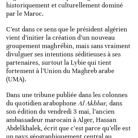
historiquement et culturellement dominé
par le Maroc.
C’est dans ce sens que le président algérien
vient d’initier la création d’un nouveau
groupement maghrébin, mais sans vraiment
divulguer ses intentions séditieuses à ses
partenaires, surtout la Lybie qui tient
fortement à l’Union du Maghreb arabe
(UMA).
Dans une tribune publiée dans les colonnes
du quotidien arabophone
Al Akhbar,
dans
son édition du vendredi 3 mai, l’ancien
ambassadeur marocain à Alger, Hassan
Abdelkhalek, écrit que c’est parce qu’elle est
un pays géographiquement central au