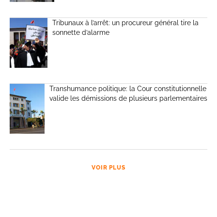
Tribunaux à l’arrêt: un procureur général tire la
sonnette d’alarme
Transhumance politique: la Cour constitutionnelle
valide les démissions de plusieurs parlementaires
VOIR PLUS