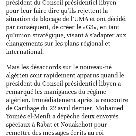
président du Conseil présidentiel libyen
pour leur faire dire qu’ils rejettent la
situation de blocage de l’UMA et ont décidé,
par conséquent, de créer le «G3», en tant
qu’union stratégique, visant à s’adapter aux
changements sur les plans régional et
international.
Mais les désaccords sur le nouveau-né
algérien sont rapidement apparus quand le
président du Conseil présidentiel libyen a
remarqué les manigances du régime
algérien. Immédiatement après la rencontre
de Carthage du 22 avril dernier, Mohamed
Younès el-Menfi a dépêche deux envoyés
spéciaux à Rabat et Nouakchott pour
remettre des messages écrits au roi