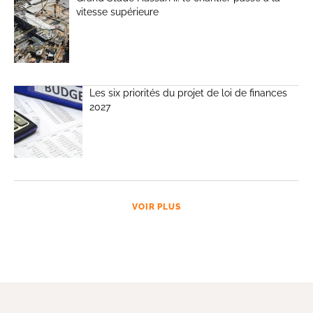
vitesse supérieure
Les six priorités du projet de loi de finances
2027
VOIR PLUS