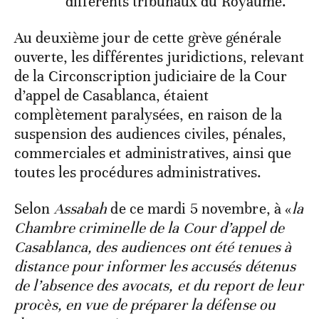
différents tribunaux du Royaume.
Au deuxième jour de cette grève générale
ouverte, les différentes juridictions, relevant
de la Circonscription judiciaire de la Cour
d’appel de Casablanca, étaient
complètement paralysées, en raison de la
suspension des audiences civiles, pénales,
commerciales et administratives, ainsi que
toutes les procédures administratives.
Selon
Assabah
de ce mardi 5 novembre, à «
la
Chambre criminelle de la Cour d’appel de
Casablanca, des audiences ont été tenues à
distance pour informer les accusés détenus
de l’absence des avocats, et du report de leur
procès, en vue de préparer la défense ou