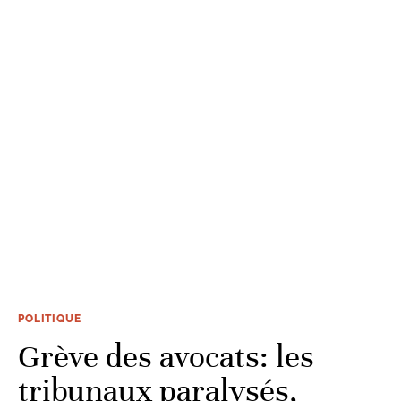
POLITIQUE
Grève des avocats: les
tribunaux paralysés,