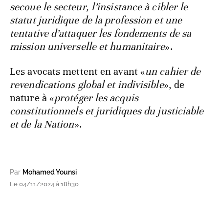
secoue le secteur, l’insistance à cibler le
statut juridique de la profession et une
tentative d’attaquer les fondements de sa
mission universelle et humanitaire
».
Les avocats mettent en avant «
un cahier de
revendications global et indivisible
», de
nature à «
protéger les acquis
constitutionnels et juridiques du justiciable
et de la Nation
».
Par
Mohamed Younsi
Le 04/11/2024 à 18h30