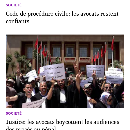
SOCIÉTÉ
Code de procédure civile: les avocats restent
confiants
SOCIÉTÉ
Justice: les avocats boycottent les audiences
des procès au pénal