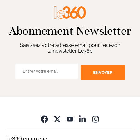
Abonnement Newsletter
Saisissez votre adresse email pour recevoir
la newsletter Le360
ENVOYER
Opens in new wi
Le360 en un clic