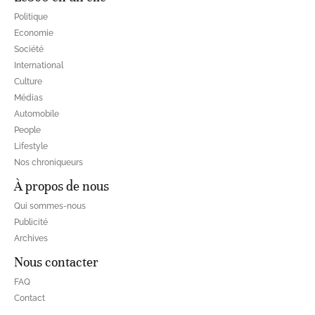
Politique
Economie
Société
International
Culture
Médias
Automobile
People
Lifestyle
Nos chroniqueurs
À propos de nous
Qui sommes-nous
Publicité
Archives
Nous contacter
FAQ
Contact