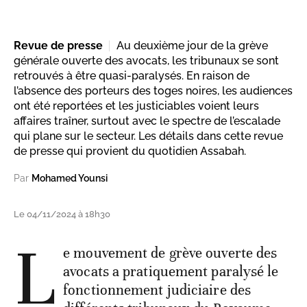
Revue de presse
Au deuxième jour de la grève
générale ouverte des avocats, les tribunaux se sont
retrouvés à être quasi-paralysés. En raison de
l’absence des porteurs des toges noires, les audiences
ont été reportées et les justiciables voient leurs
affaires traîner, surtout avec le spectre de l’escalade
qui plane sur le secteur. Les détails dans cette revue
de presse qui provient du quotidien Assabah.
Par
Mohamed Younsi
Le 04/11/2024 à 18h30
L
e mouvement de grève ouverte des
avocats a pratiquement paralysé le
fonctionnement judiciaire des