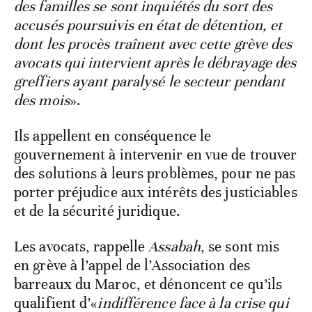
des familles se sont inquiétés du sort des
accusés poursuivis en état de détention, et
dont les procès traînent avec cette grève des
avocats qui intervient après le débrayage des
greffiers ayant paralysé le secteur pendant
des mois
».
Ils appellent en conséquence le
gouvernement à intervenir en vue de trouver
des solutions à leurs problèmes, pour ne pas
porter préjudice aux intérêts des justiciables
et de la sécurité juridique.
Les avocats, rappelle
Assabah
, se sont mis
en grève à l’appel de l’Association des
barreaux du Maroc, et dénoncent ce qu’ils
qualifient d’«
indifférence face à la crise qui