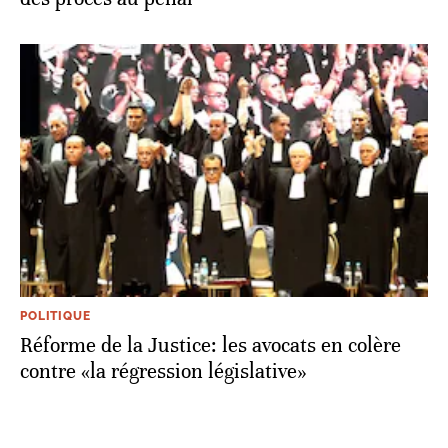
POLITIQUE
Réforme de la Justice: les avocats en colère
contre «la régression législative»