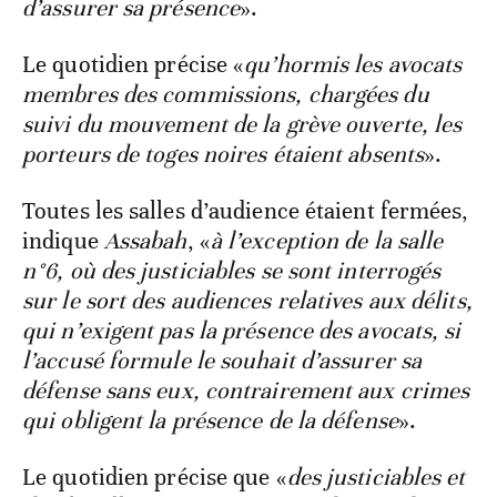
d’assurer sa présence
».
Le quotidien précise «
qu’hormis les avocats
membres des commissions, chargées du
suivi du mouvement de la grève ouverte, les
porteurs de toges noires étaient absents
».
Toutes les salles d’audience étaient fermées,
indique
Assabah
, «
à l’exception de la salle
n°6, où des justiciables se sont interrogés
sur le sort des audiences relatives aux délits,
qui n’exigent pas la présence des avocats, si
l’accusé formule le souhait d’assurer sa
défense sans eux, contrairement aux crimes
qui obligent la présence de la défense
».
Le quotidien précise que «
des justiciables et