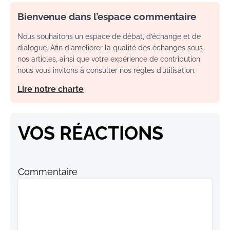
Bienvenue dans l’espace commentaire
Nous souhaitons un espace de débat, d’échange et de
dialogue. Afin d'améliorer la qualité des échanges sous
nos articles, ainsi que votre expérience de contribution,
nous vous invitons à consulter nos règles d’utilisation.
Lire notre charte
VOS RÉACTIONS
Commentaire