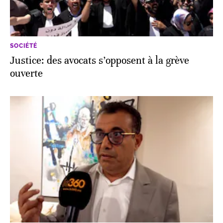
SOCIÉTÉ
Justice: des avocats s’opposent à la grève
ouverte