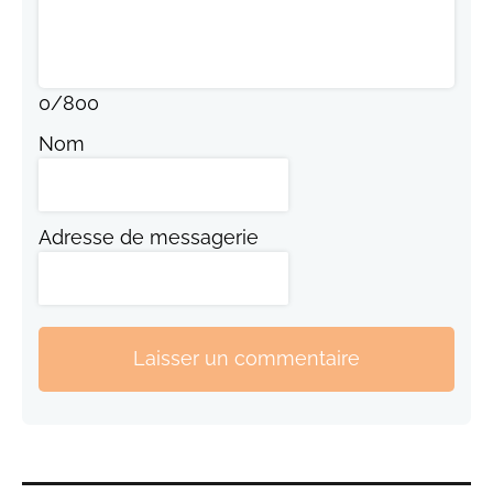
0
/
800
Nom
Adresse de messagerie
Laisser un commentaire