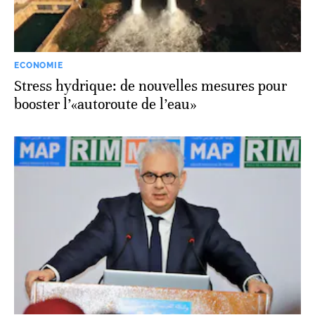
ECONOMIE
Stress hydrique: de nouvelles mesures pour
booster l’«autoroute de l’eau»