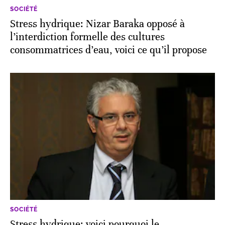
SOCIÉTÉ
Stress hydrique: Nizar Baraka opposé à
l’interdiction formelle des cultures
consommatrices d’eau, voici ce qu’il propose
SOCIÉTÉ
Stress hydrique: voici pourquoi le