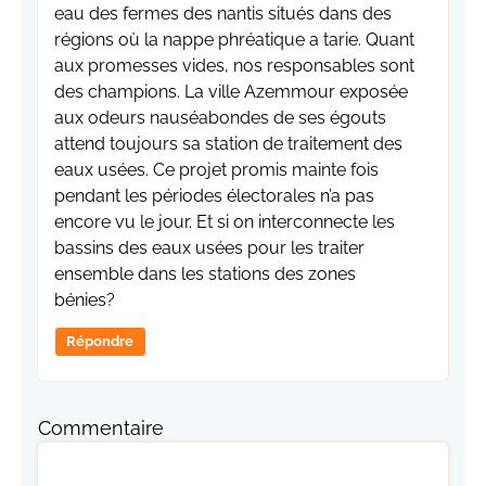
eau des fermes des nantis situés dans des
régions où la nappe phréatique a tarie. Quant
aux promesses vides, nos responsables sont
des champions. La ville Azemmour exposée
aux odeurs nauséabondes de ses égouts
attend toujours sa station de traitement des
eaux usées. Ce projet promis mainte fois
pendant les périodes électorales n’a pas
encore vu le jour. Et si on interconnecte les
bassins des eaux usées pour les traiter
ensemble dans les stations des zones
bénies?
Répondre
Commentaire