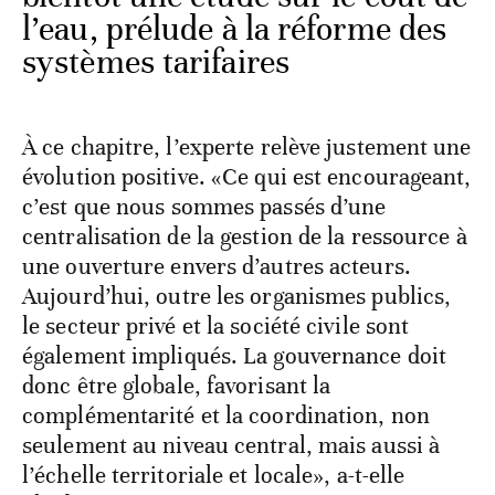
l’eau, prélude à la réforme des
systèmes tarifaires
À ce chapitre, l’experte relève justement une
évolution positive. «Ce qui est encourageant,
c’est que nous sommes passés d’une
centralisation de la gestion de la ressource à
une ouverture envers d’autres acteurs.
Aujourd’hui, outre les organismes publics,
le secteur privé et la société civile sont
également impliqués. La gouvernance doit
donc être globale, favorisant la
complémentarité et la coordination, non
seulement au niveau central, mais aussi à
l’échelle territoriale et locale», a-t-elle