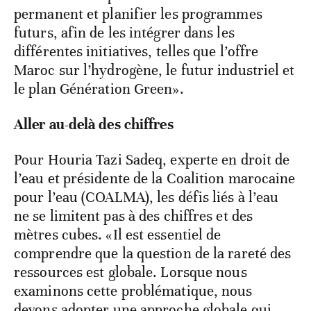
permanent et planifier les programmes
futurs, afin de les intégrer dans les
différentes initiatives, telles que l’offre
Maroc sur l’hydrogène, le futur industriel et
le plan Génération Green».
Aller au-delà des chiffres
Pour Houria Tazi Sadeq, experte en droit de
l’eau et présidente de la Coalition marocaine
pour l’eau (COALMA), les défis liés à l’eau
ne se limitent pas à des chiffres et des
mètres cubes. «Il est essentiel de
comprendre que la question de la rareté des
ressources est globale. Lorsque nous
examinons cette problématique, nous
devons adopter une approche globale qui