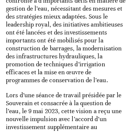
confronté à d’importants défis en matière de
gestion de l’eau, nécessitant des mesures et
des stratégies mieux adaptées. Sous le
leadership royal, des initiatives ambitieuses
ont été lancées et des investissements
importants ont été mobilisés pour la
construction de barrages, la modernisation
des infrastructures hydrauliques, la
promotion de techniques d’irrigation
efficaces et la mise en œuvre de
programmes de conservation de l’eau.
Lors d’une séance de travail présidée par le
Souverain et consacrée à la question de
l’eau, le 9 mai 2023, cette vision a reçu une
nouvelle impulsion avec l’accord d’un
investissement supplémentaire au