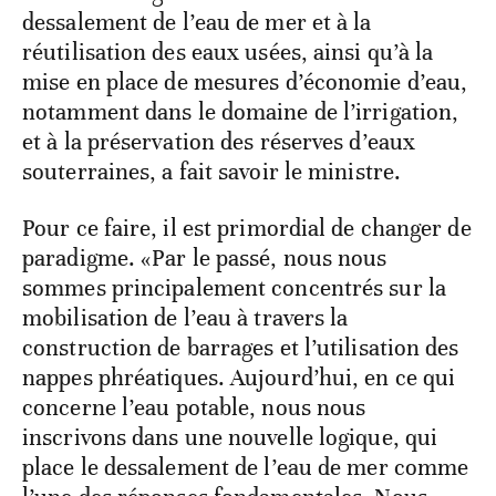
dessalement de l’eau de mer et à la
réutilisation des eaux usées, ainsi qu’à la
mise en place de mesures d’économie d’eau,
notamment dans le domaine de l’irrigation,
et à la préservation des réserves d’eaux
souterraines, a fait savoir le ministre.
Pour ce faire, il est primordial de changer de
paradigme. «Par le passé, nous nous
sommes principalement concentrés sur la
mobilisation de l’eau à travers la
construction de barrages et l’utilisation des
nappes phréatiques. Aujourd’hui, en ce qui
concerne l’eau potable, nous nous
inscrivons dans une nouvelle logique, qui
place le dessalement de l’eau de mer comme