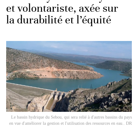
et volontariste, axée sur
la durabilité et l’équité
Le bassin hydrique du Sebou, qui sera relié à d'autres bassins du pays
en vue d'améliorer la gestion et l'utilisation des ressources en eau.. DR