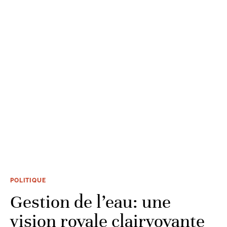
POLITIQUE
Gestion de l’eau: une
vision royale clairvoyante