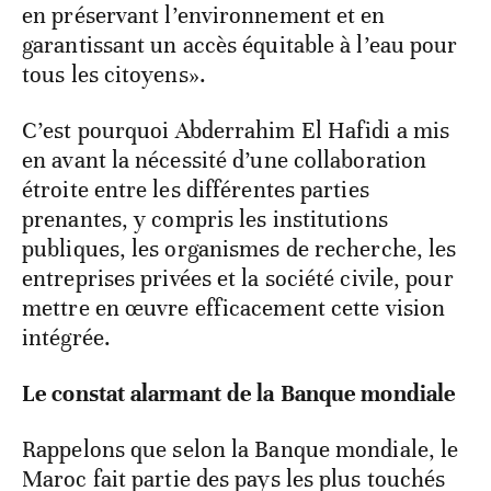
en préservant l’environnement et en
garantissant un accès équitable à l’eau pour
tous les citoyens».
C’est pourquoi Abderrahim El Hafidi a mis
en avant la nécessité d’une collaboration
étroite entre les différentes parties
prenantes, y compris les institutions
publiques, les organismes de recherche, les
entreprises privées et la société civile, pour
mettre en œuvre efficacement cette vision
intégrée.
Le constat alarmant de la Banque mondiale
Rappelons que selon la Banque mondiale, le
Maroc fait partie des pays les plus touchés