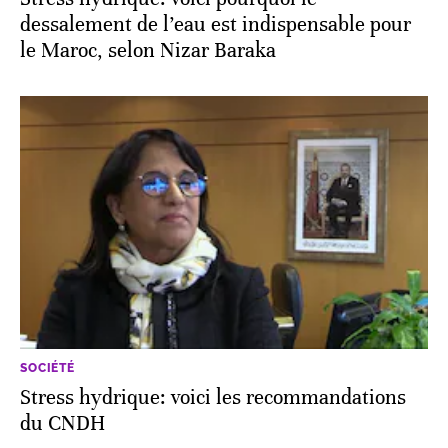
dessalement de l’eau est indispensable pour
le Maroc, selon Nizar Baraka
SOCIÉTÉ
Stress hydrique: voici les recommandations
du CNDH