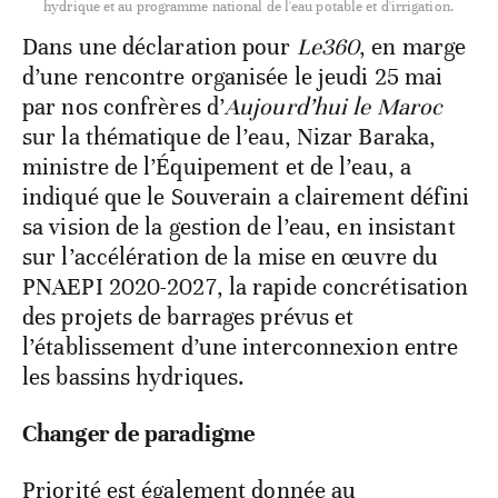
hydrique et au programme national de l'eau potable et d'irrigation.
Dans une déclaration pour
Le360
, en marge
d’une rencontre organisée le jeudi 25 mai
par nos confrères d’
Aujourd’hui le Maroc
sur la thématique de l’eau, Nizar Baraka,
ministre de l’Équipement et de l’eau, a
indiqué que le Souverain a clairement défini
sa vision de la gestion de l’eau, en insistant
sur l’accélération de la mise en œuvre du
PNAEPI 2020-2027, la rapide concrétisation
des projets de barrages prévus et
l’établissement d’une interconnexion entre
les bassins hydriques.
Changer de paradigme
Priorité est également donnée au