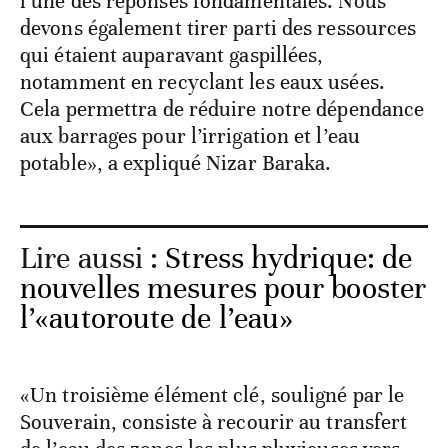
l’une des réponses fondamentales. Nous
devons également tirer parti des ressources
qui étaient auparavant gaspillées,
notamment en recyclant les eaux usées.
Cela permettra de réduire notre dépendance
aux barrages pour l’irrigation et l’eau
potable», a expliqué Nizar Baraka.
Lire aussi :
Stress hydrique: de
nouvelles mesures pour booster
l’«autoroute de l’eau»
«Un troisième élément clé, souligné par le
Souverain, consiste à recourir au transfert