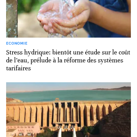
ECONOMIE
Stress hydrique: bientôt une étude sur le coût
de l’eau, prélude à la réforme des systèmes
tarifaires