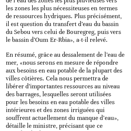
de l’eau des zones les plus pluvieuses vers
les zones les plus nécessiteuses en termes
de ressources hydriques. Plus précisément,
il est question du transfert d’eau du bassin
du Sebou vers celui de Bouregreg, puis vers
le bassin d’Oum Er-Rbia», a-t-il relevé.
En résumé, grâce au dessalement de l’eau de
mer, «nous serons en mesure de répondre
aux besoins en eau potable de la plupart des
villes côtières. Cela nous permettra de
libérer d’importantes ressources au niveau
des barrages, lesquelles seront utilisées
pour les besoins en eau potable des villes
intérieures et des zones irriguées qui
souffrent actuellement du manque d’eau»,
détaille le ministre, précisant que ce