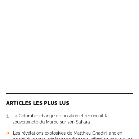
ARTICLES LES PLUS LUS
1
La Colombie change de position et reconnaît la
souveraineté du Maroc sur son Sahara
2
Les révélations explosives de Matthieu Ghadiri, ancien