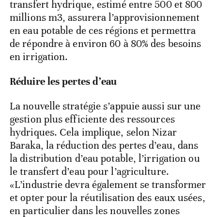
transfert hydrique, estimé entre 500 et 800
millions m3, assurera l’approvisionnement
en eau potable de ces régions et permettra
de répondre à environ 60 à 80% des besoins
en irrigation.
Réduire les pertes d’eau
La nouvelle stratégie s’appuie aussi sur une
gestion plus efficiente des ressources
hydriques. Cela implique, selon Nizar
Baraka, la réduction des pertes d’eau, dans
la distribution d’eau potable, l’irrigation ou
le transfert d’eau pour l’agriculture.
«L’industrie devra également se transformer
et opter pour la réutilisation des eaux usées,
en particulier dans les nouvelles zones