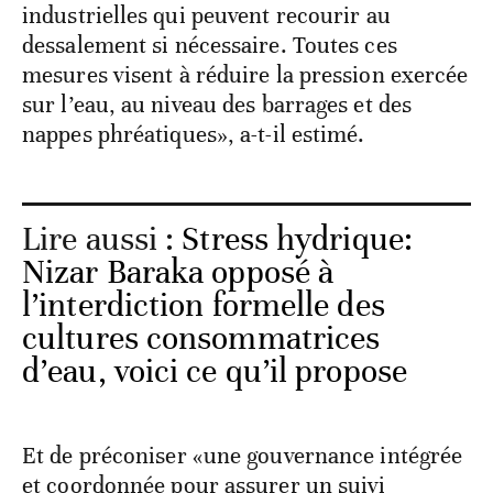
industrielles qui peuvent recourir au
dessalement si nécessaire. Toutes ces
mesures visent à réduire la pression exercée
sur l’eau, au niveau des barrages et des
nappes phréatiques», a-t-il estimé.
Lire aussi :
Stress hydrique:
Nizar Baraka opposé à
l’interdiction formelle des
cultures consommatrices
d’eau, voici ce qu’il propose
Et de préconiser «une gouvernance intégrée
et coordonnée pour assurer un suivi