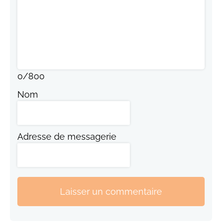
0
/
800
Nom
Adresse de messagerie
Laisser un commentaire