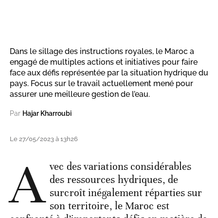
Dans le sillage des instructions royales, le Maroc a
engagé de multiples actions et initiatives pour faire
face aux défis représentée par la situation hydrique du
pays. Focus sur le travail actuellement mené pour
assurer une meilleure gestion de l’eau.
Par
Hajar Kharroubi
Le 27/05/2023 à 13h26
A
vec des variations considérables
des ressources hydriques, de
surcroît inégalement réparties sur
son territoire, le Maroc est