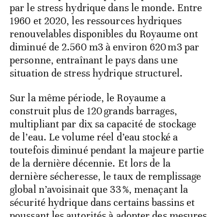
par le stress hydrique dans le monde. Entre
1960 et 2020, les ressources hydriques
renouvelables disponibles du Royaume ont
diminué de 2.560 m3 à environ 620 m3 par
personne, entraînant le pays dans une
situation de stress hydrique structurel.
Sur la même période, le Royaume a
construit plus de 120 grands barrages,
multipliant par dix sa capacité de stockage
de l’eau. Le volume réel d’eau stocké a
toutefois diminué pendant la majeure partie
de la dernière décennie. Et lors de la
dernière sécheresse, le taux de remplissage
global n’avoisinait que 33 %, menaçant la
sécurité hydrique dans certains bassins et
poussant les autorités à adopter des mesures