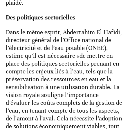
plaidé.
Des politiques sectorielles
Dans le même esprit, Abderrahim El Hafidi,
directeur général de l’Office national de
l’électricité et de l’eau potable (ONEE),
estime qu’il est nécessaire «de mettre en
place des politiques sectorielles prenant en
compte les enjeux liés à l’eau, tels que la
préservation des ressources en eau et la
sensibilisation à une utilisation durable. La
vision royale souligne l’importance
d’évaluer les coûts complets de la gestion de
l’eau, en tenant compte de tous les aspects,
de l’amont à l’aval. Cela nécessite l’adoption
de solutions économiquement viables, tout