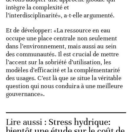
intègre la complexité et
l’interdisciplinarité», a-t-elle argumenté.
Et de développer: «La ressource en eau
occupe une place centrale non seulement
dans l’environnement, mais aussi au sein
des communautés. Il est crucial de mettre
l’accent sur la sobriété d’utilisation, les
modèles d’efficacité et la complémentarité
des usages. C’est là que se situe la véritable
question qui nous conduira à une meilleure
gouvernance».
Lire aussi :
Stress hydrique:
bientôt une étude sur le coût de