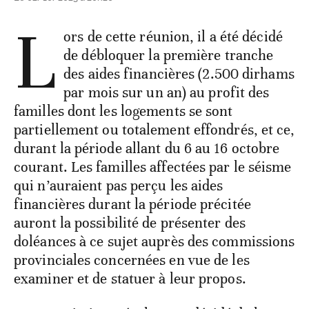
L
ors de cette réunion, il a été décidé
de débloquer la première tranche
des aides financières (2.500 dirhams
par mois sur un an) au profit des
familles dont les logements se sont
partiellement ou totalement effondrés, et ce,
durant la période allant du 6 au 16 octobre
courant. Les familles affectées par le séisme
qui n’auraient pas perçu les aides
financières durant la période précitée
auront la possibilité de présenter des
doléances à ce sujet auprès des commissions
provinciales concernées en vue de les
examiner et de statuer à leur propos.