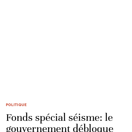
POLITIQUE
Fonds spécial séisme: le
gouvernement débloque