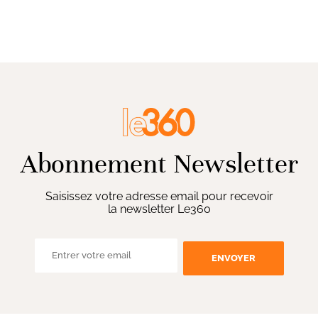
Abonnement Newsletter
Saisissez votre adresse email pour recevoir
la newsletter Le360
ENVOYER