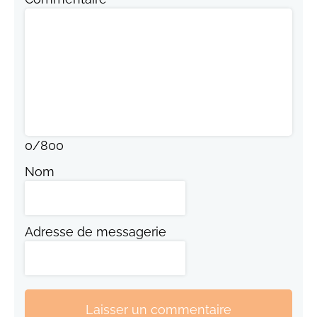
0
/
800
Nom
Adresse de messagerie
Laisser un commentaire