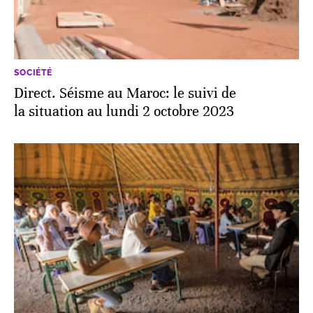
SOCIÉTÉ
Direct. Séisme au Maroc: le suivi de
la situation au lundi 2 octobre 2023