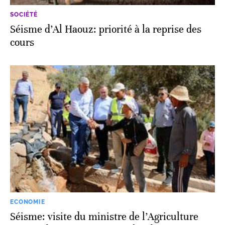
SOCIÉTÉ
Séisme d’Al Haouz: priorité à la reprise des
cours
ECONOMIE
Séisme: visite du ministre de l’Agriculture