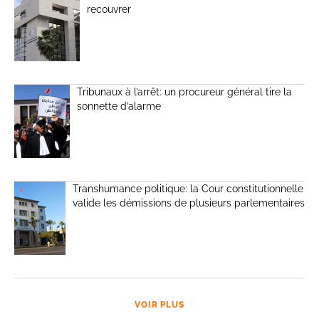
recouvrer
Tribunaux à l’arrêt: un procureur général tire la
sonnette d’alarme
Transhumance politique: la Cour constitutionnelle
valide les démissions de plusieurs parlementaires
VOIR PLUS