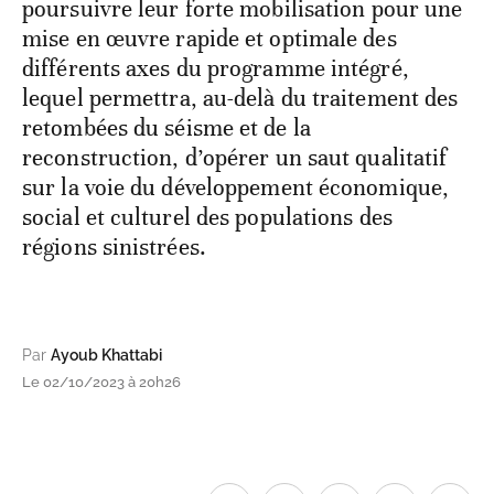
poursuivre leur forte mobilisation pour une
mise en œuvre rapide et optimale des
différents axes du programme intégré,
lequel permettra, au-delà du traitement des
retombées du séisme et de la
reconstruction, d’opérer un saut qualitatif
sur la voie du développement économique,
social et culturel des populations des
régions sinistrées.
Par
Ayoub Khattabi
Le 02/10/2023 à 20h26