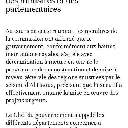
des ministres et des
parlementaires
Au cours de cette réunion, les membres de
la commission ont affirmé que le
gouvernement, conformément aux hautes
instructions royales, s’attèle avec
détermination à mettre en œuvre le
programme de reconstruction et de mise à
niveau générale des régions sinistrées par le
séisme d’Al Haouz, précisant que l’exécutif a
effectivement entamé la mise en œuvre des
projets urgents.
Le Chef du gouvernement a appelé les
différents départements concernés à