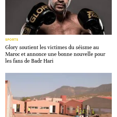
SPORTS
Glory soutient les victimes du séisme au
Maroc et annonce une bonne nouvelle pour
les fans de Badr Hari