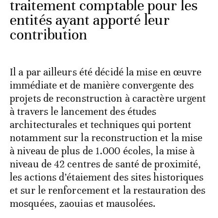
traitement comptable pour les
entités ayant apporté leur
contribution
Il a par ailleurs été décidé la mise en œuvre
immédiate et de manière convergente des
projets de reconstruction à caractère urgent
à travers le lancement des études
architecturales et techniques qui portent
notamment sur la reconstruction et la mise
à niveau de plus de 1.000 écoles, la mise à
niveau de 42 centres de santé de proximité,
les actions d’étaiement des sites historiques
et sur le renforcement et la restauration des
mosquées, zaouias et mausolées.