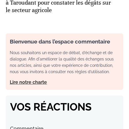
à Taroudant pour constater les dégâts sur
le secteur agricole
Bienvenue dans l’espace commentaire
Nous souhaitons un espace de débat, d’échange et de
dialogue. Afin d'améliorer la qualité des échanges sous
nos articles, ainsi que votre expérience de contribution,
nous vous invitons à consulter nos règles d’utilisation.
Lire notre charte
VOS RÉACTIONS
Commentaire