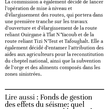
La commission a également décidé de lancer
l’opération de mise à niveau et
d’élargissement des routes, qui portera dans
une première tranche sur les travaux
d’ouverture et d’élargissement de la route
reliant Ouirgane à Tlat N’Yacoub et de la
route reliant Tizi N’Test et Tafoughalt. Elle a
également décidé d’entamer l’attribution des
aides aux agriculteurs pour la reconstitution
du cheptel national, ainsi que la subvention
de l’orge et des aliments composés dans les
zones sinistrées.
Lire aussi :
Fonds de gestion
des effets du séisme: quel