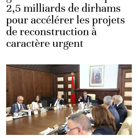
2,5 milliards de dirhams
pour accélérer les projets
de reconstruction à
caractère urgent