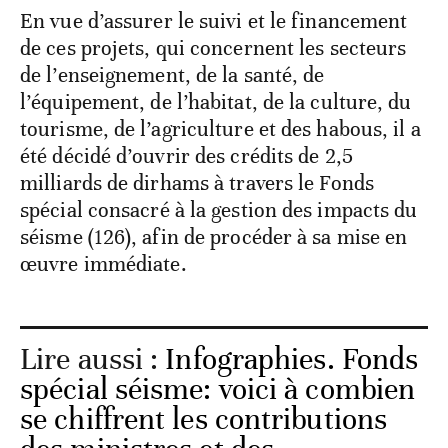
En vue d’assurer le suivi et le financement
de ces projets, qui concernent les secteurs
de l’enseignement, de la santé, de
l’équipement, de l’habitat, de la culture, du
tourisme, de l’agriculture et des habous, il a
été décidé d’ouvrir des crédits de 2,5
milliards de dirhams à travers le Fonds
spécial consacré à la gestion des impacts du
séisme (126), afin de procéder à sa mise en
œuvre immédiate.
Lire aussi :
Infographies. Fonds
spécial séisme: voici à combien
se chiffrent les contributions