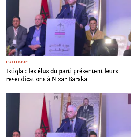
POLITIQUE
Istiqlal: les élus du parti présentent leurs
revendications à Nizar Baraka