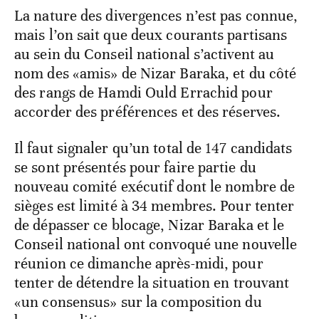
La nature des divergences n’est pas connue,
mais l’on sait que deux courants partisans
au sein du Conseil national s’activent au
nom des «amis» de Nizar Baraka, et du côté
des rangs de Hamdi Ould Errachid pour
accorder des préférences et des réserves.
Il faut signaler qu’un total de 147 candidats
se sont présentés pour faire partie du
nouveau comité exécutif dont le nombre de
sièges est limité à 34 membres. Pour tenter
de dépasser ce blocage, Nizar Baraka et le
Conseil national ont convoqué une nouvelle
réunion ce dimanche après-midi, pour
tenter de détendre la situation en trouvant
«un consensus» sur la composition du