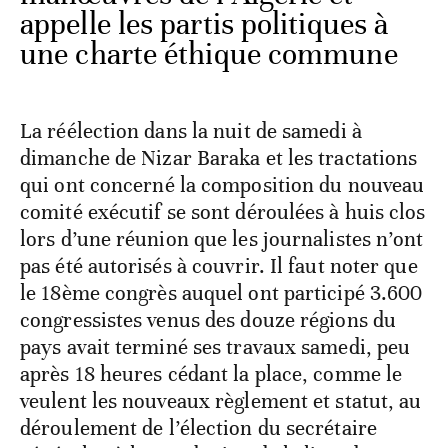
appelle les partis politiques à
une charte éthique commune
La réélection dans la nuit de samedi à
dimanche de Nizar Baraka et les tractations
qui ont concerné la composition du nouveau
comité exécutif se sont déroulées à huis clos
lors d’une réunion que les journalistes n’ont
pas été autorisés à couvrir. Il faut noter que
le 18ème congrès auquel ont participé 3.600
congressistes venus des douze régions du
pays avait terminé ses travaux samedi, peu
après 18 heures cédant la place, comme le
veulent les nouveaux règlement et statut, au
déroulement de l’élection du secrétaire