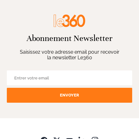
Abonnement Newsletter
Saisissez votre adresse email pour recevoir
la newsletter Le360
ENVOYER