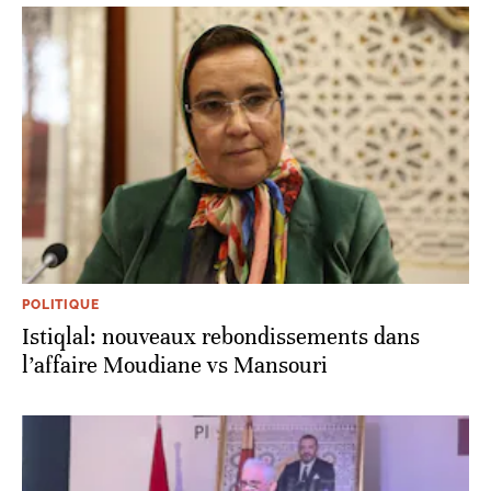
POLITIQUE
Istiqlal: nouveaux rebondissements dans
l’affaire Moudiane vs Mansouri