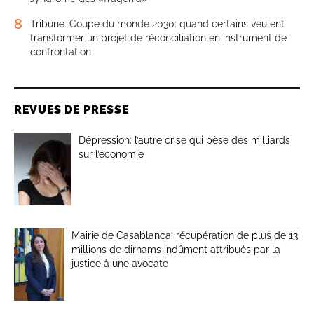
8
Tribune. Coupe du monde 2030: quand certains veulent
transformer un projet de réconciliation en instrument de
confrontation
REVUES DE PRESSE
Dépression: l’autre crise qui pèse des milliards
sur l’économie
Mairie de Casablanca: récupération de plus de 13
millions de dirhams indûment attribués par la
justice à une avocate