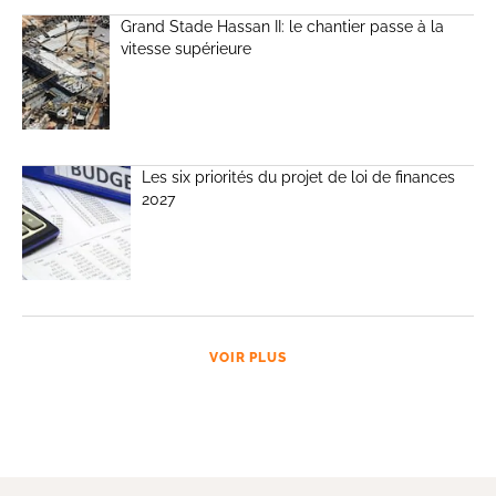
Grand Stade Hassan II: le chantier passe à la
vitesse supérieure
Les six priorités du projet de loi de finances
2027
VOIR PLUS