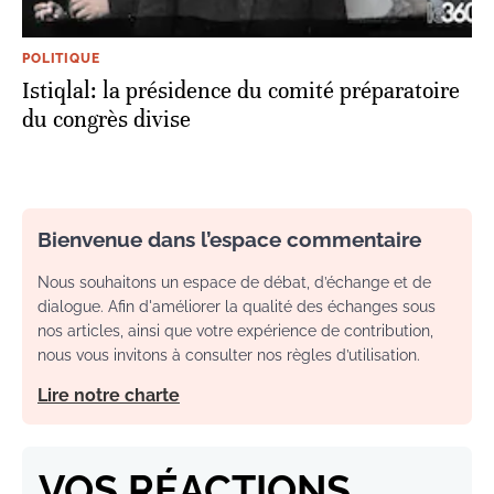
POLITIQUE
Istiqlal: la présidence du comité préparatoire
du congrès divise
Bienvenue dans l’espace commentaire
Nous souhaitons un espace de débat, d’échange et de
dialogue. Afin d'améliorer la qualité des échanges sous
nos articles, ainsi que votre expérience de contribution,
nous vous invitons à consulter nos règles d’utilisation.
Lire notre charte
VOS RÉACTIONS