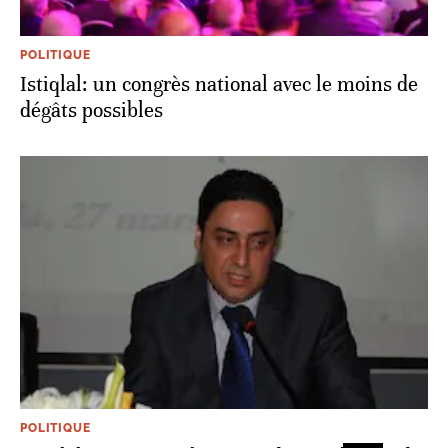
POLITIQUE
Istiqlal: un congrès national avec le moins de
dégâts possibles
POLITIQUE