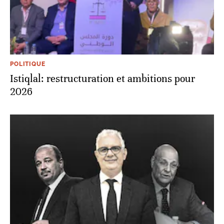
POLITIQUE
Istiqlal: restructuration et ambitions pour
2026