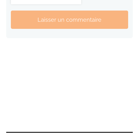
Laisser un commentaire