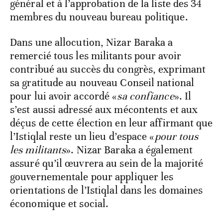
général et à l’approbation de la liste des 34
membres du nouveau bureau politique.
Dans une allocution, Nizar Baraka a
remercié tous les militants pour avoir
contribué au succès du congrès, exprimant
sa gratitude au nouveau Conseil national
pour lui avoir accordé «
sa confiance
». Il
s’est aussi adressé aux mécontents et aux
déçus de cette élection en leur affirmant que
l’Istiqlal reste un lieu d’espace «
pour tous
les militants
». Nizar Baraka a également
assuré qu’il œuvrera au sein de la majorité
gouvernementale pour appliquer les
orientations de l’Istiqlal dans les domaines
économique et social.