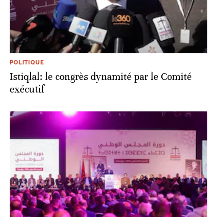
POLITIQUE
Istiqlal: le congrès dynamité par le Comité
exécutif