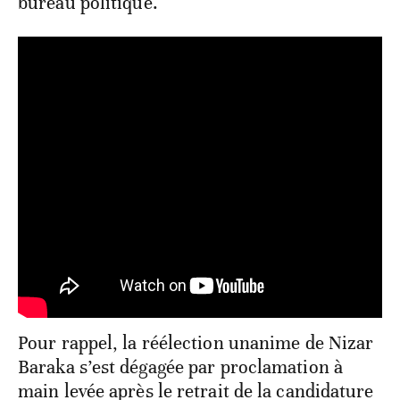
bureau politique.
Pour rappel, la réélection unanime de Nizar
Baraka s’est dégagée par proclamation à
main levée après le retrait de la candidature