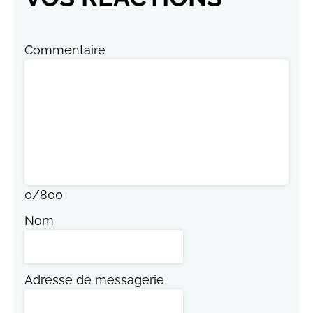
Commentaire
0
/
800
Nom
Adresse de messagerie