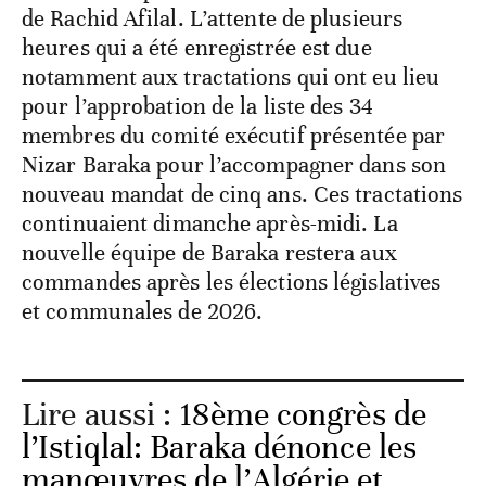
de Rachid Afilal. L’attente de plusieurs
heures qui a été enregistrée est due
notamment aux tractations qui ont eu lieu
pour l’approbation de la liste des 34
membres du comité exécutif présentée par
Nizar Baraka pour l’accompagner dans son
nouveau mandat de cinq ans. Ces tractations
continuaient dimanche après-midi. La
nouvelle équipe de Baraka restera aux
commandes après les élections législatives
et communales de 2026.
Lire aussi :
18ème congrès de
l’Istiqlal: Baraka dénonce les
manœuvres de l’Algérie et