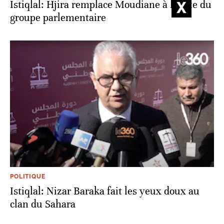
Istiqlal: Hjira remplace Moudiane à la tête du
groupe parlementaire
POLITIQUE
Istiqlal: Nizar Baraka fait les yeux doux au
clan du Sahara