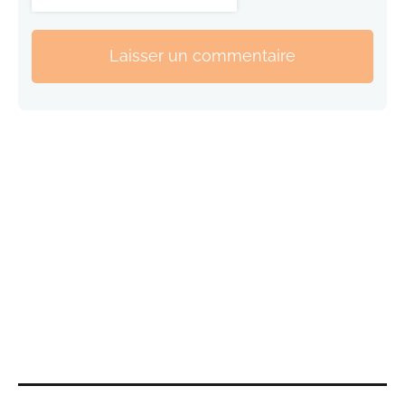
Laisser un commentaire