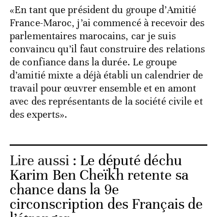
«En tant que président du groupe d’Amitié
France-Maroc, j’ai commencé à recevoir des
parlementaires marocains, car je suis
convaincu qu’il faut construire des relations
de confiance dans la durée. Le groupe
d’amitié mixte a déjà établi un calendrier de
travail pour œuvrer ensemble et en amont
avec des représentants de la société civile et
des experts».
Lire aussi :
Le député déchu
Karim Ben Cheïkh retente sa
chance dans la 9e
circonscription des Français de