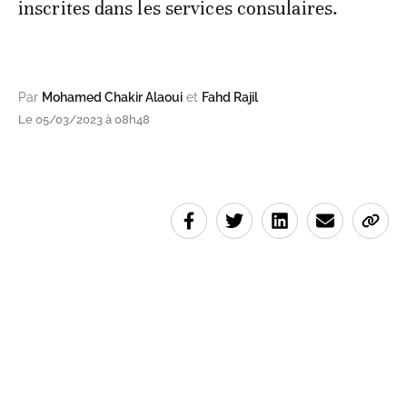
inscrites dans les services consulaires.
Par
Mohamed Chakir Alaoui
et
Fahd Rajil
Le 05/03/2023 à 08h48