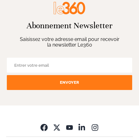
Abonnement Newsletter
Saisissez votre adresse email pour recevoir
la newsletter Le360
ENVOYER
Opens in new wi