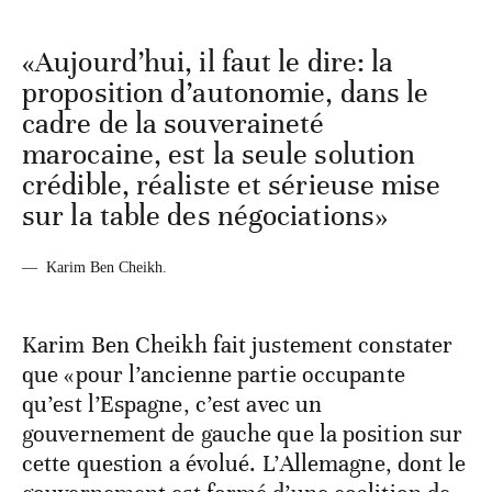
«Aujourd’hui, il faut le dire: la
proposition d’autonomie, dans le
cadre de la souveraineté
marocaine, est la seule solution
crédible, réaliste et sérieuse mise
sur la table des négociations»
—
Karim Ben Cheikh.
Karim Ben Cheikh fait justement constater
que «pour l’ancienne partie occupante
qu’est l’Espagne, c’est avec un
gouvernement de gauche que la position sur
cette question a évolué. L’Allemagne, dont le