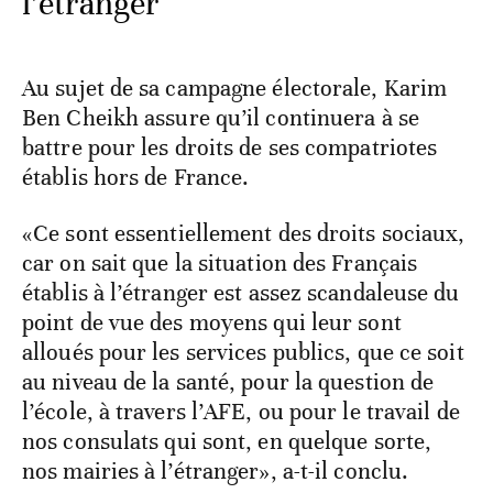
l’étranger
Au sujet de sa campagne électorale, Karim
Ben Cheikh assure qu’il continuera à se
battre pour les droits de ses compatriotes
établis hors de France.
«Ce sont essentiellement des droits sociaux,
car on sait que la situation des Français
établis à l’étranger est assez scandaleuse du
point de vue des moyens qui leur sont
alloués pour les services publics, que ce soit
au niveau de la santé, pour la question de
l’école, à travers l’AFE, ou pour le travail de
nos consulats qui sont, en quelque sorte,
nos mairies à l’étranger», a-t-il conclu.