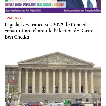
POLITIQUE
Législatives françaises 2022: le Conseil
constitutionnel annule l’élection de Karim
Ben Cheïkh