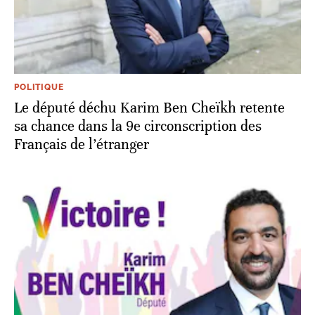
POLITIQUE
Le député déchu Karim Ben Cheïkh retente
sa chance dans la 9e circonscription des
Français de l’étranger