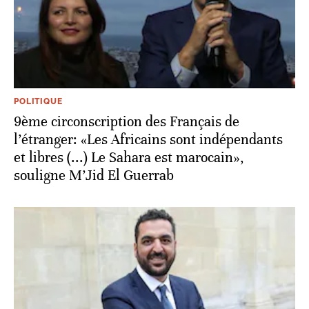
POLITIQUE
9ème circonscription des Français de
l’étranger: «Les Africains sont indépendants
et libres (...) Le Sahara est marocain»,
souligne M’Jid El Guerrab