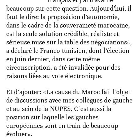
beaucoup sur cette question. Aujourd’hui, il
faut le dire: la proposition d’autonomie,
dans le cadre de la souveraineté marocaine,
est la seule solution crédible, réaliste et
sérieuse mise sur la table des négociations»,
a déclaré le Franco-tunisien, dont l’élection
en juin dernier, dans cette même
circonscription, a été invalidée pour des
raisons liées au vote électronique.
Et d’ajouter: «La cause du Maroc fait l’objet
de discussions avec mes collègues de gauche
et au sein de la NUPES. C’est aussi la
position sur laquelle les gauches
européennes sont en train de beaucoup
évoluer».