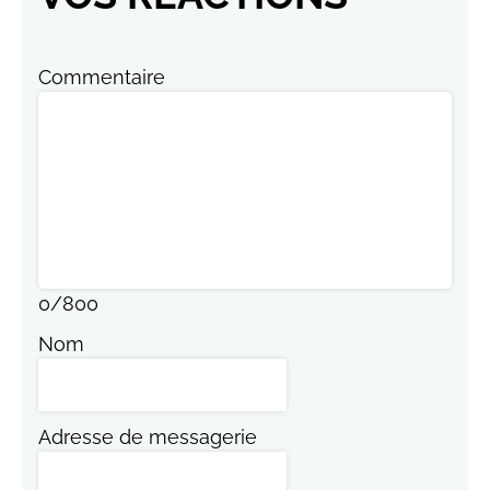
Commentaire
0
/
800
Nom
Adresse de messagerie