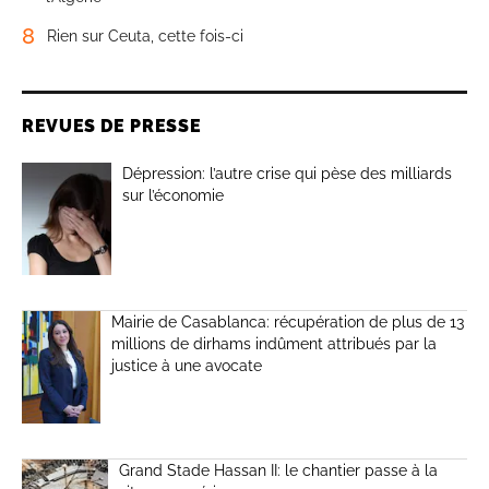
8
Rien sur Ceuta, cette fois-ci
REVUES DE PRESSE
Dépression: l’autre crise qui pèse des milliards
sur l’économie
Mairie de Casablanca: récupération de plus de 13
millions de dirhams indûment attribués par la
justice à une avocate
Grand Stade Hassan II: le chantier passe à la