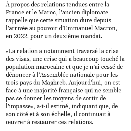
À propos des relations tendues entre la
France et le Maroc, l’ancien diplomate
rappelle que cette situation dure depuis
l’arrivée au pouvoir d’Emmanuel Macron,
en 2022, pour un deuxième mandat.
«La relation a notamment traversé la crise
des visas, une crise qui a beaucoup touché la
population marocaine et que je n’ai cessé de
dénoncer à l’Assemblée nationale pour les
trois pays du Maghreb. Aujourd’hui, on est
face à une majorité française qui ne semble
pas se donner les moyens de sortir de
l’impasse», a-t-il estimé, indiquant que, de
son côté et à son échelle, il continuait à
œuvrer à restaurer ces relations.