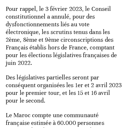
Pour rappel, le 3 février 2023, le Conseil
constitutionnel a annulé, pour des
dysfonctionnements liés au vote
électronique, les scrutins tenus dans les
2ème, 8ème et 9ème circonscriptions des
Français établis hors de France, comptant
pour les élections législatives françaises de
juin 2022.
Des législatives partielles seront par
conséquent organisées les 1er et 2 avril 2023
pour le premier tour, et les 15 et 16 avril
pour le second.
Le Maroc compte une communauté
française estimée à 60.000 personnes