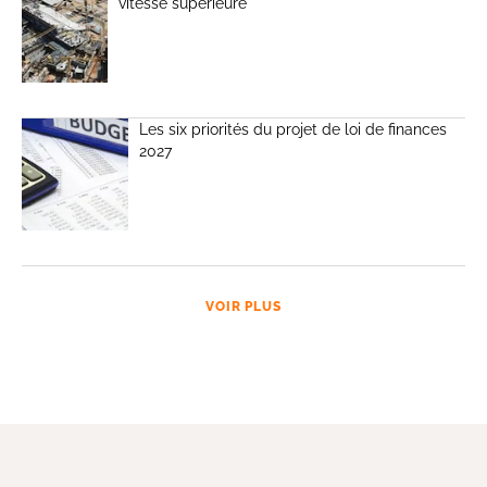
vitesse supérieure
Les six priorités du projet de loi de finances
2027
VOIR PLUS