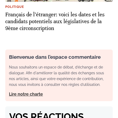
POLITIQUE
Français de l’étranger: voici les dates et les
candidats potentiels aux législatives de la
9ème circonscription
Bienvenue dans l’espace commentaire
Nous souhaitons un espace de débat, d’échange et de
dialogue. Afin d'améliorer la qualité des échanges sous
nos articles, ainsi que votre expérience de contribution,
nous vous invitons à consulter nos règles d’utilisation.
Lire notre charte
VOS RÉACTIONS