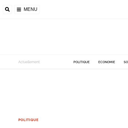
MENU
Actuellement
POLITIQUE
ECONOMIE
SO
POLITIQUE