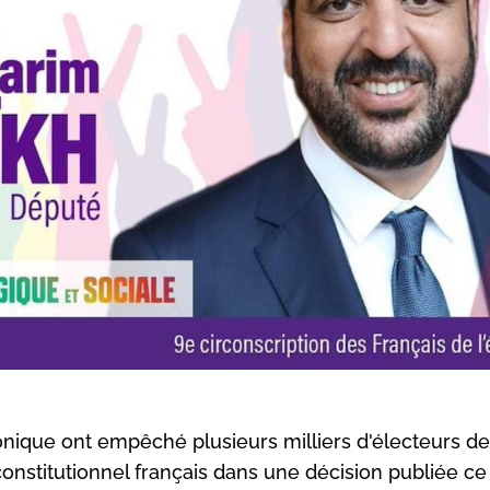
nique ont empêché plusieurs milliers d'électeurs de
 constitutionnel français dans une décision publiée ce