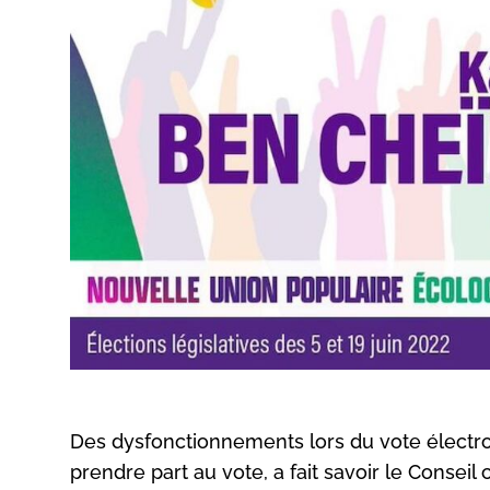
Des dysfonctionnements lors du vote électro
prendre part au vote, a fait savoir le Conseil