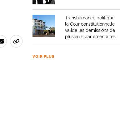
Transhumance politique:
la Cour constitutionnelle
valide les démissions de
plusieurs parlementaires
VOIR PLUS