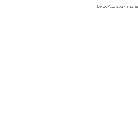
Le 20/01/2023 à 14h