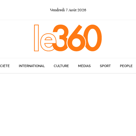
Vendredi
7
Août
2026
CIÉTÉ
INTERNATIONAL
CULTURE
MÉDIAS
SPORT
PEOPLE