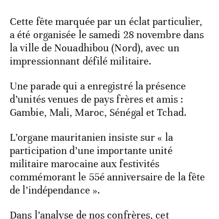
Cette fête marquée par un éclat particulier,
a été organisée le samedi 28 novembre dans
la ville de Nouadhibou (Nord), avec un
impressionnant défilé militaire.
Une parade qui a enregistré la présence
d’unités venues de pays frères et amis :
Gambie, Mali, Maroc, Sénégal et Tchad.
L’organe mauritanien insiste sur « la
participation d’une importante unité
militaire marocaine aux festivités
commémorant le 55é anniversaire de la fête
de l’indépendance ».
Dans l’analyse de nos confrères, cet