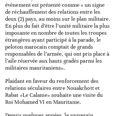
événement est présenté comme « un signe
de réchauffement des relations entre les
deux (2) pays, au moins sur le plan militaire.
En plus du fait d’être l’unité militaire la plus
imposante en nombre de toutes les troupes
étrangères ayant participé à la parade, le
peloton marocain comptait de grands
responsables de l’armée, qui ont pris place à
l’aile réservée aux hauts gradés parmi les
militaires mauritaniens».
Plaidant en faveur du renforcement des
relations séculaires entre Nouakchott et
Rabat «Le Calame» souhaite une visite du
Roi Mohamed VI en Mauritanie.
Depuis quelques années, le souverain