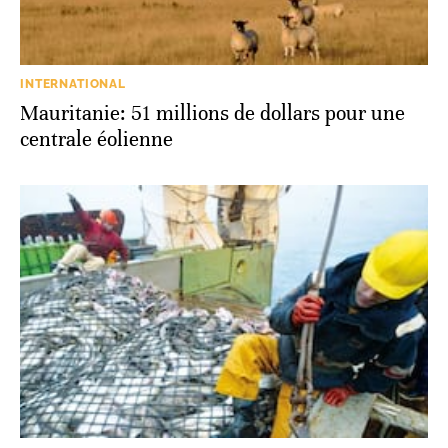
INTERNATIONAL
Mauritanie: 51 millions de dollars pour une
centrale éolienne