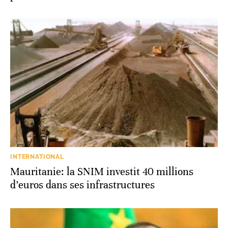
INTERNATIONAL
Mauritanie: la SNIM investit 40 millions
d’euros dans ses infrastructures