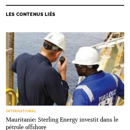
LES CONTENUS LIÉS
INTERNATIONAL
Mauritanie: Sterling Energy investit dans le
pétrole offshore