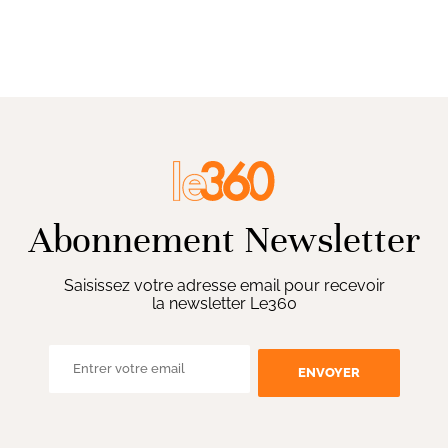
Abonnement Newsletter
Saisissez votre adresse email pour recevoir
la newsletter Le360
ENVOYER