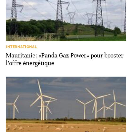
INTERNATIONAL
Mauritanie: «Panda Gaz Power» pour booster
l’offre énergétique