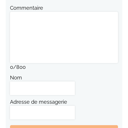
Commentaire
0
/
800
Nom
Adresse de messagerie