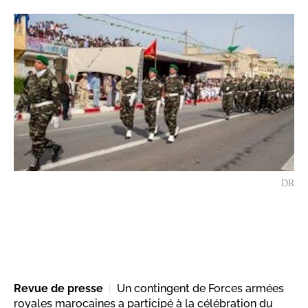
DR
Revue de presse
Un contingent de Forces armées
royales marocaines a participé à la célébration du