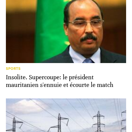
SPORTS
Insolite. Supercoupe: le président
mauritanien s'ennuie et écourte le match