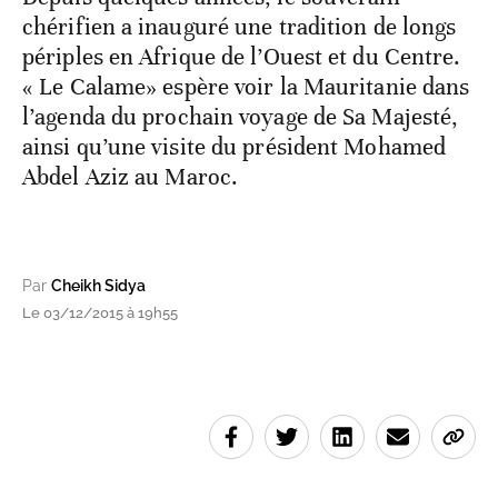
chérifien a inauguré une tradition de longs
périples en Afrique de l’Ouest et du Centre.
« Le Calame» espère voir la Mauritanie dans
l’agenda du prochain voyage de Sa Majesté,
ainsi qu’une visite du président Mohamed
Abdel Aziz au Maroc.
Par
Cheikh Sidya
Le 03/12/2015 à 19h55