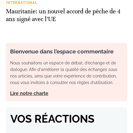
INTERNATIONAL
Mauritanie: un nouvel accord de pêche de 4
ans signé avec l’UE
Bienvenue dans l’espace commentaire
Nous souhaitons un espace de débat, d’échange et de
dialogue. Afin d'améliorer la qualité des échanges sous
nos articles, ainsi que votre expérience de contribution,
nous vous invitons à consulter nos règles d’utilisation.
Lire notre charte
VOS RÉACTIONS