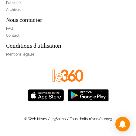
Publicité
Archives
Nous contacter
FAQ
Contact
Conditions d'utilisation
Mentions légales
© Web News / le360.ma / Tous droits réservés 2023