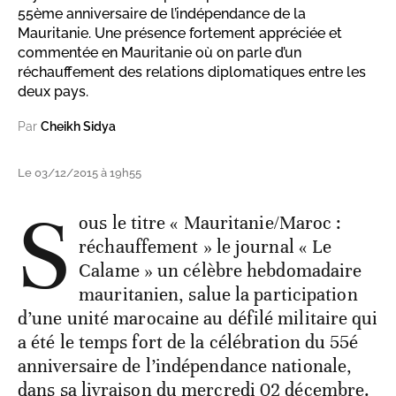
55ème anniversaire de l’indépendance de la
Mauritanie. Une présence fortement appréciée et
commentée en Mauritanie où on parle d’un
réchauffement des relations diplomatiques entre les
deux pays.
Par
Cheikh Sidya
Le 03/12/2015 à 19h55
S
ous le titre « Mauritanie/Maroc :
réchauffement » le journal « Le
Calame » un célèbre hebdomadaire
mauritanien, salue la participation
d’une unité marocaine au défilé militaire qui
a été le temps fort de la célébration du 55é
anniversaire de l’indépendance nationale,
dans sa livraison du mercredi 02 décembre.