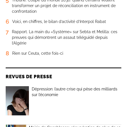
transformer un projet de réconciliation en instrument de
confrontation
6
Voici, en chiffres, le bilan d’activité d’Interpol Rabat
7
Rapport. La main du «Système» sur Sebta et Melilla: ces
preuves qui démontrent un assaut téléguidé depuis
l’Algérie
8
Rien sur Ceuta, cette fois-ci
REVUES DE PRESSE
Dépression: l’autre crise qui pèse des milliards
sur l’économie