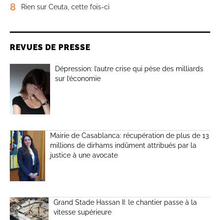
8
Rien sur Ceuta, cette fois-ci
REVUES DE PRESSE
Dépression: l’autre crise qui pèse des milliards
sur l’économie
Mairie de Casablanca: récupération de plus de 13
millions de dirhams indûment attribués par la
justice à une avocate
Grand Stade Hassan II: le chantier passe à la
vitesse supérieure