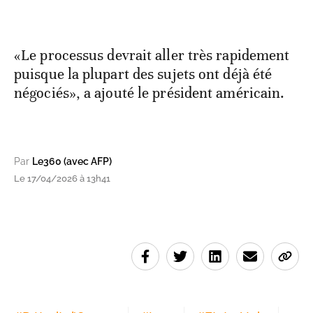
«Le processus devrait aller très rapidement
puisque la plupart des sujets ont déjà été
négociés», a ajouté le président américain.
Par
Le360 (avec AFP)
Le 17/04/2026 à 13h41