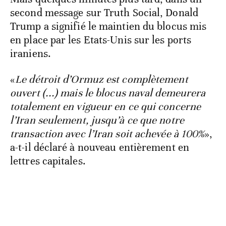
second message sur Truth Social, Donald
Trump a signifié le maintien du blocus mis
en place par les Etats-Unis sur les ports
iraniens.
«
Le détroit d’Ormuz est complètement
ouvert (...) mais le blocus naval demeurera
totalement en vigueur en ce qui concerne
l’Iran seulement, jusqu’à ce que notre
transaction avec l’Iran soit achevée à 100%
»,
a-t-il déclaré à nouveau entièrement en
lettres capitales.