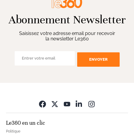
Abonnement Newsletter
Saisissez votre adresse email pour recevoir
la newsletter Le360
ENVOYER
Opens in new wi
Le360 en un clic
Politique