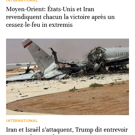
INTERNATIONAL
Moyen-Orient: États-Unis et Iran
revendiquent chacun la victoire après un
cessez-le-feu in extremis
INTERNATIONAL
Iran et Israël s’attaquent, Trump dit entrevoir