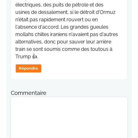
électriques, des puits de pétrole et des
usines de dessalement, si le détroit d'Ormuz
n'était pas rapidement rouvert ou en
l'absence d'accord. Les grandes gueules
mollahs chiites iraniens n'avaient pas d'autres
alternatives, donc pour sauver leur arrière
train se sont soumis comme des toutous à
Trump 👍.
Répondre
Commentaire