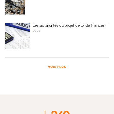
Les six priorités du projet de loi de finances
2027
VOIR PLUS