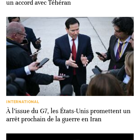
un accord avec Téhéran
INTERNATIONAL
À l’issue du G7, les États-Unis promettent un
arrêt prochain de la guerre en Iran