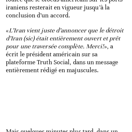
iraniens resterait en vigueur jusqu’à la
conclusion d’un accord.
«
L’Iran vient juste d’annoncer que le détroit
d’Iran (sic) était entièrement ouvert et prêt
pour une traversée complète. Merci!
», a
écrit le président américain sur sa
plateforme Truth Social, dans un message
entièrement rédigé en majuscules.
Mais quelques minutes plus tard, dans un