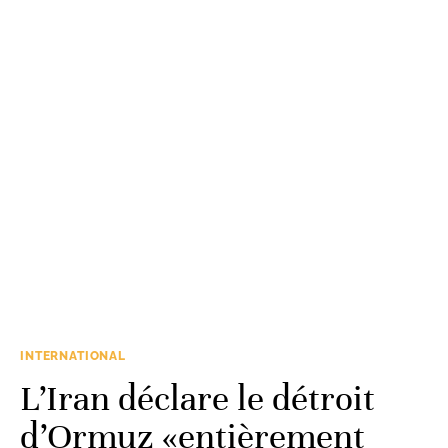
INTERNATIONAL
L’Iran déclare le détroit
d’Ormuz «entièrement