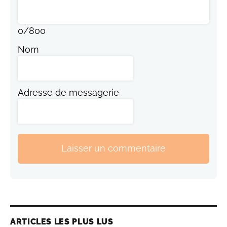
0
/
800
Nom
Adresse de messagerie
Laisser un commentaire
ARTICLES LES PLUS LUS