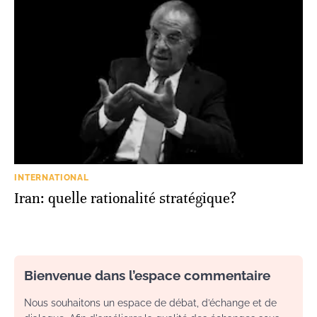
INTERNATIONAL
Iran: quelle rationalité stratégique?
Bienvenue dans l’espace commentaire
Nous souhaitons un espace de débat, d’échange et de