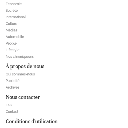
Economie
Société
International
Culture
Médias
Automobile
People
Lifestyle
Nos chroniqueurs
À propos de nous
Qui sommes-nous
Publicité
Archives
Nous contacter
FAQ
Contact
Conditions d'utilisation