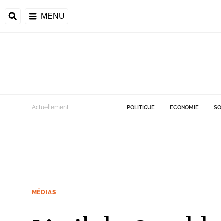
MENU
Actuellement
POLITIQUE
ECONOMIE
SO
MÉDIAS