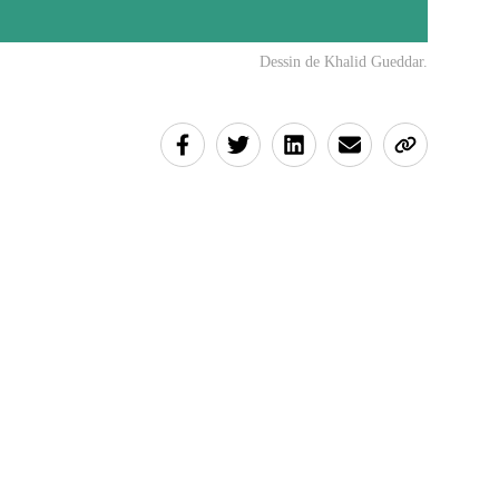
Dessin de Khalid Gueddar.