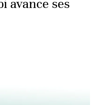
i avance ses