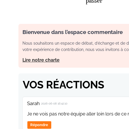
passer
Bienvenue dans l’espace commentaire
Nous souhaitons un espace de débat, d’échange et de dia
votre expérience de contribution, nous vous invitons à con
Lire notre charte
VOS RÉACTIONS
Sarah
2026-06-08 16:42:10
Je ne vois pas notre équipe aller loin lors de ce 
Répondre