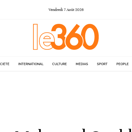
Vendredi
7
Août
2026
CIÉTÉ
INTERNATIONAL
CULTURE
MÉDIAS
SPORT
PEOPLE