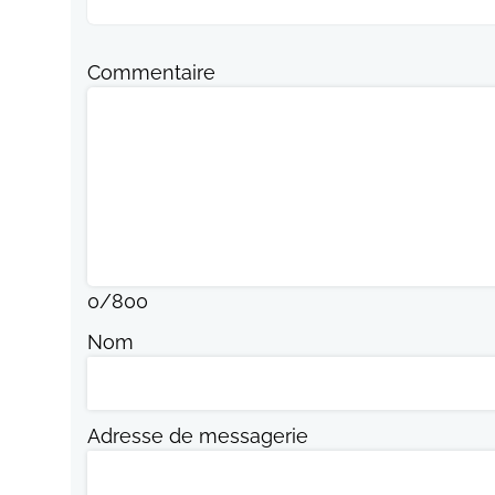
Commentaire
0
/
800
Nom
Adresse de messagerie