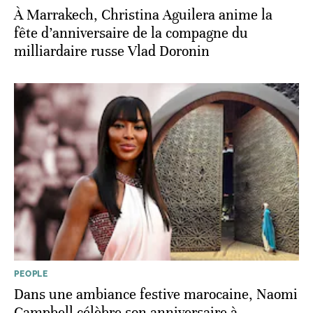
À Marrakech, Christina Aguilera anime la
fête d’anniversaire de la compagne du
milliardaire russe Vlad Doronin
PEOPLE
Dans une ambiance festive marocaine, Naomi
Campbell célèbre son anniversaire à