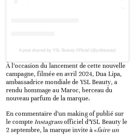
A post shared by YSL Beauty Official (@yslbeauty)
À l’occasion du lancement de cette nouvelle
campagne, filmée en avril 2024, Dua Lipa,
ambassadrice mondiale de YSL Beauty, a
rendu hommage au Maroc, berceau du
nouveau parfum de la marque.
En commentaire d’un making of publié sur
le compte
Instagram
officiel d’YSL Beauty le
2 septembre, la marque invite à «
faire un