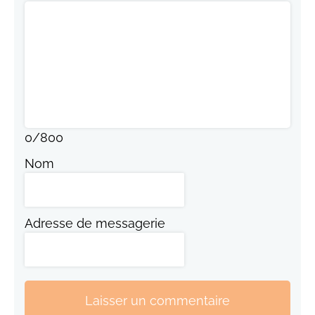
0
/
800
Nom
Adresse de messagerie
Laisser un commentaire