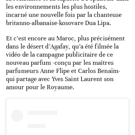
les environnements les plus hostiles,
incarné une nouvelle fois par la chanteuse
britanno-albanaise-kosovare Dua Lipa.
Et c’est encore au Maroc, plus précisément
dans le désert d’Agafay, qu’a été filmée la
vidéo de la campagne publicitaire de ce
nouveau parfum -conçu par les maîtres
parfumeurs Anne Flipe et Carlos Benaïm-
qui partage avec Yves Saint Laurent son
amour pour le Royaume.