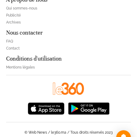
Qui sommes-nous
Publicité
Archives
Nous contacter
FAQ
Contact
Conditions d'utilisation
Mentions légales
© Web News / le360.ma / Tous droits réservés 2023