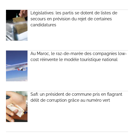
Législatives: les partis se dotent de listes de
secours en prévision du rejet de certaines
candidatures
Au Maroc, le raz-de-marée des compagnies low-
cost réinvente le modèle touristique national
Safi: un président de commune pris en flagrant
délit de corruption grâce au numéro vert