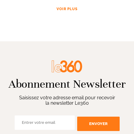
VOIR PLUS
Abonnement Newsletter
Saisissez votre adresse email pour recevoir
la newsletter Le360
ENVOYER