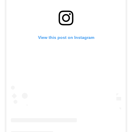
View this post on Instagram