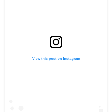
View this post on Instagram