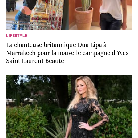
LIFESTYLE
La chanteuse britannique Dua Lipa à
Marrakech pour la nouvelle campagne d’Yves
Saint Laurent Beauté