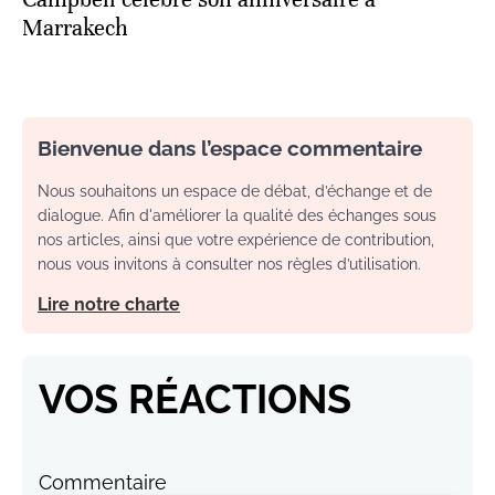
Marrakech
Bienvenue dans l’espace commentaire
Nous souhaitons un espace de débat, d’échange et de
dialogue. Afin d'améliorer la qualité des échanges sous
nos articles, ainsi que votre expérience de contribution,
nous vous invitons à consulter nos règles d’utilisation.
Lire notre charte
VOS RÉACTIONS
Commentaire