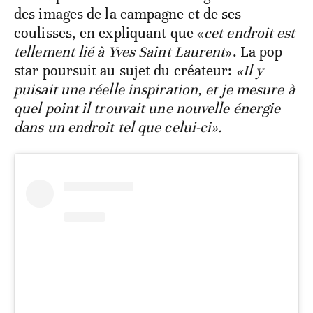
des images de la campagne et de ses
coulisses, en expliquant que «
cet endroit est
tellement lié à Yves Saint Laurent
». La pop
star poursuit au sujet du créateur:
«Il y
puisait une réelle inspiration, et je mesure à
quel point il trouvait une nouvelle énergie
dans un endroit tel que celui-ci».