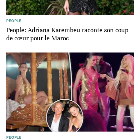
PEOPLE
People: Adriana Karembeu raconte son coup
de cœur pour le Maroc
PEOPLE