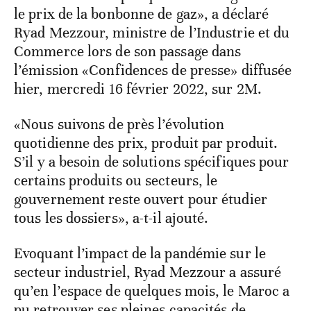
le prix de la bonbonne de gaz», a déclaré
Ryad Mezzour, ministre de l’Industrie et du
Commerce lors de son passage dans
l’émission «Confidences de presse» diffusée
hier, mercredi 16 février 2022, sur 2M.
«Nous suivons de près l’évolution
quotidienne des prix, produit par produit.
S’il y a besoin de solutions spécifiques pour
certains produits ou secteurs, le
gouvernement reste ouvert pour étudier
tous les dossiers», a-t-il ajouté.
Evoquant l’impact de la pandémie sur le
secteur industriel, Ryad Mezzour a assuré
qu’en l’espace de quelques mois, le Maroc a
pu retrouver ses pleines capacités de