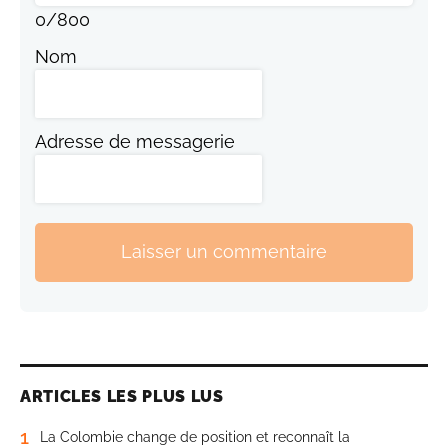
0
/
800
Nom
Adresse de messagerie
Laisser un commentaire
ARTICLES LES PLUS LUS
1
La Colombie change de position et reconnaît la