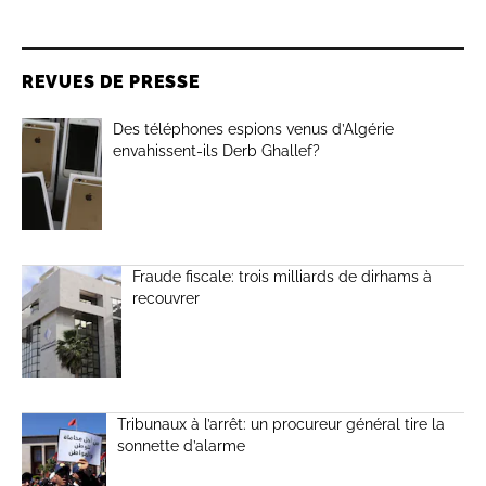
REVUES DE PRESSE
Des téléphones espions venus d’Algérie
envahissent-ils Derb Ghallef?
Fraude fiscale: trois milliards de dirhams à
recouvrer
Tribunaux à l’arrêt: un procureur général tire la
sonnette d’alarme