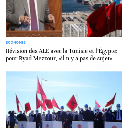
ECONOMIE
Révision des ALE avec la Tunisie et l’Égypte:
pour Ryad Mezzour, «il n y a pas de sujet»