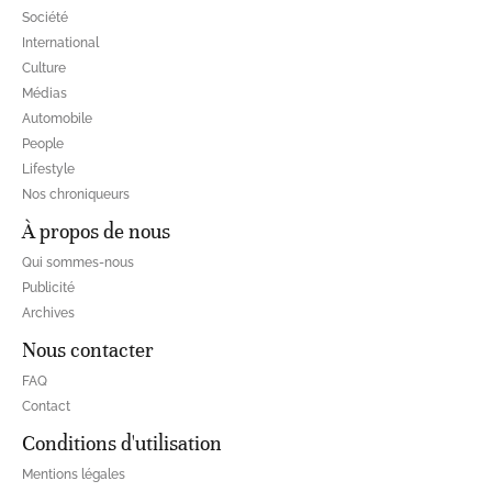
Société
International
Culture
Médias
Automobile
People
Lifestyle
Nos chroniqueurs
À propos de nous
Qui sommes-nous
Publicité
Archives
Nous contacter
FAQ
Contact
Conditions d'utilisation
Mentions légales