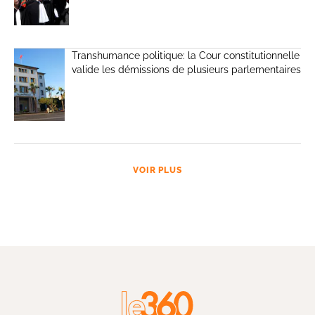
Transhumance politique: la Cour constitutionnelle
valide les démissions de plusieurs parlementaires
VOIR PLUS