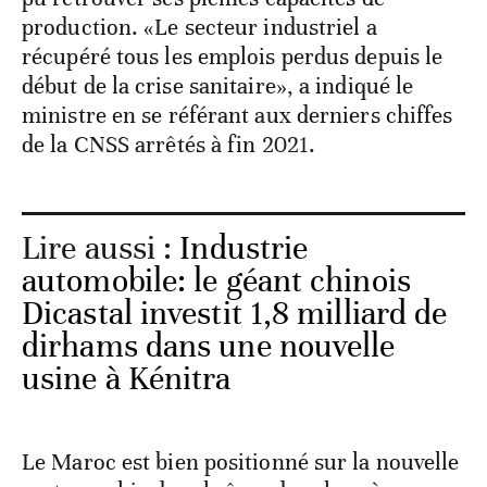
production. «Le secteur industriel a
récupéré tous les emplois perdus depuis le
début de la crise sanitaire», a indiqué le
ministre en se référant aux derniers chiffes
de la CNSS arrêtés à fin 2021.
Lire aussi :
Industrie
automobile: le géant chinois
Dicastal investit 1,8 milliard de
dirhams dans une nouvelle
usine à Kénitra
Le Maroc est bien positionné sur la nouvelle