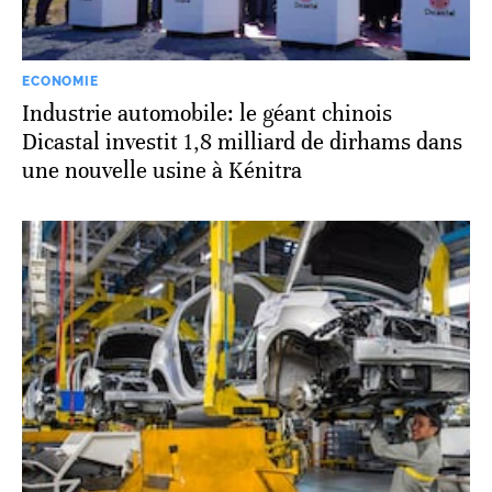
ECONOMIE
Industrie automobile: le géant chinois
Dicastal investit 1,8 milliard de dirhams dans
une nouvelle usine à Kénitra