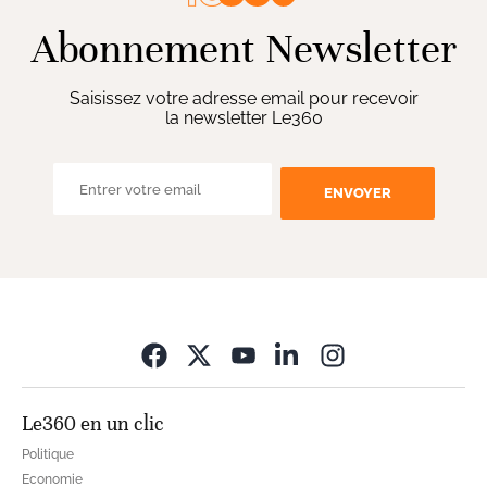
Abonnement Newsletter
Saisissez votre adresse email pour recevoir
la newsletter Le360
ENVOYER
Opens in new wi
Le360 en un clic
Politique
Economie