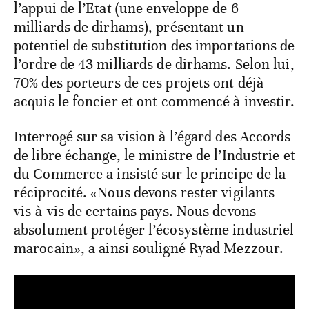
l’appui de l’Etat (une enveloppe de 6
milliards de dirhams), présentant un
potentiel de substitution des importations de
l’ordre de 43 milliards de dirhams. Selon lui,
70% des porteurs de ces projets ont déjà
acquis le foncier et ont commencé à investir.
Interrogé sur sa vision à l’égard des Accords
de libre échange, le ministre de l’Industrie et
du Commerce a insisté sur le principe de la
réciprocité. «Nous devons rester vigilants
vis-à-vis de certains pays. Nous devons
absolument protéger l’écosystème industriel
marocain», a ainsi souligné Ryad Mezzour.