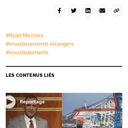
#
Ryad Mezzour
#
investissements étrangers
#
investissements
LES CONTENUS LIÉS