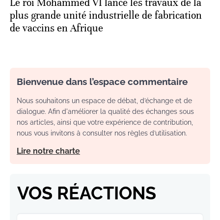
Le roi Mohammed VI lance les travaux de la
plus grande unité industrielle de fabrication
de vaccins en Afrique
Bienvenue dans l’espace commentaire
Nous souhaitons un espace de débat, d’échange et de
dialogue. Afin d'améliorer la qualité des échanges sous
nos articles, ainsi que votre expérience de contribution,
nous vous invitons à consulter nos règles d’utilisation.
Lire notre charte
VOS RÉACTIONS