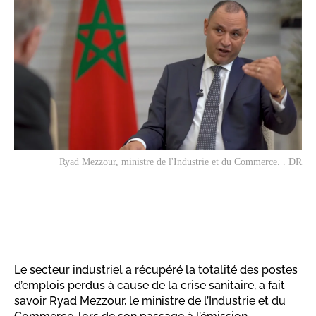
Ryad Mezzour, ministre de l'Industrie et du Commerce. . DR
Le secteur industriel a récupéré la totalité des postes
d’emplois perdus à cause de la crise sanitaire, a fait
savoir Ryad Mezzour, le ministre de l’Industrie et du