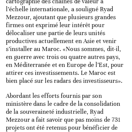
cartographie des chaînes de valeur à
l’échelle internationale, a souligné Ryad
Mezzour, ajoutant que plusieurs grandes
firmes ont exprimé leur intérêt pour
délocaliser une partie de leurs unités
productives actuellement en Asie et venir
s’installer au Maroc. «Nous sommes, dit-il,
en guerre avec trois ou quatre autres pays,
en Méditerranée et en Europe de l’Est, pour
attirer ces investissements. Le Maroc est
bien placé sur les radars des investisseurs».
Abordant les efforts fournis par son
ministère dans le cadre de la consolidation
de la souveraineté industrielle, Ryad
Mezzour a fait savoir que pas moins de 731
projets ont été retenus pour bénéficier de