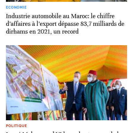
ECONOMIE
Industrie automobile au Maroc: le chiffre
d’affaires à l’export dépasse 83,7 milliards de
dirhams en 2021, un record
POLITIQUE