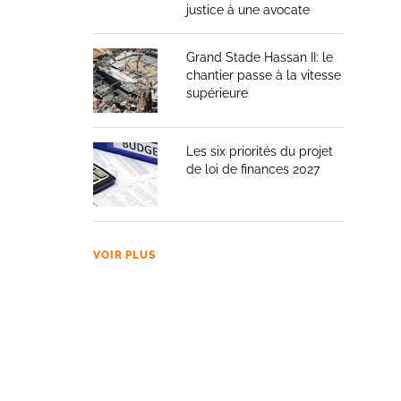
justice à une avocate
Grand Stade Hassan II: le
chantier passe à la vitesse
supérieure
Les six priorités du projet
de loi de finances 2027
VOIR PLUS