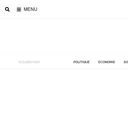
MENU
Actuellement
POLITIQUE
ECONOMIE
SO