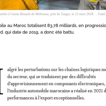
obile à l'usine Renault de Melloussa, près de Tanger, le 12 mars 2018. . Fade
ile au Maroc totalisent 83,78 milliards, en progressi
, qui date de 2019, a donc été battu.
M
algré les perturbations sur les chaînes logistiques 
du secteur, qui se traduisent par des difficultés
d’approvisionnement en composants électroniques,
l’industrie automobile marocaine a réalisé en 2021 
performances à l’export exceptionnelles.