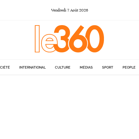
Vendredi
7
Août
2026
CIÉTÉ
INTERNATIONAL
CULTURE
MÉDIAS
SPORT
PEOPLE