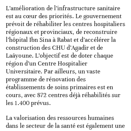
L’amélioration de l’infrastructure sanitaire
est au cœur des priorités. Le gouvernement
prévoit de réhabiliter les centres hospitaliers
régionaux et provinciaux, de reconstruire
l’hôpital Ibn Sina à Rabat et d’accélérer la
construction des CHU d’Agadir et de
Laâyoune. L’objectif est de doter chaque
région d’un Centre Hospitalier
Universitaire. Par ailleurs, un vaste
programme de rénovation des
établissements de soins primaires est en
cours, avec 872 centres déjà réhabilités sur
les 1.400 prévus.
La valorisation des ressources humaines
dans le secteur de la santé est également une