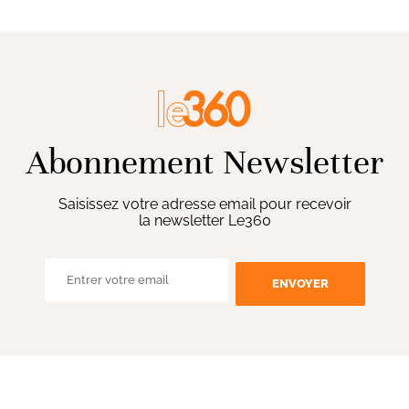
Abonnement Newsletter
Saisissez votre adresse email pour recevoir
la newsletter Le360
ENVOYER