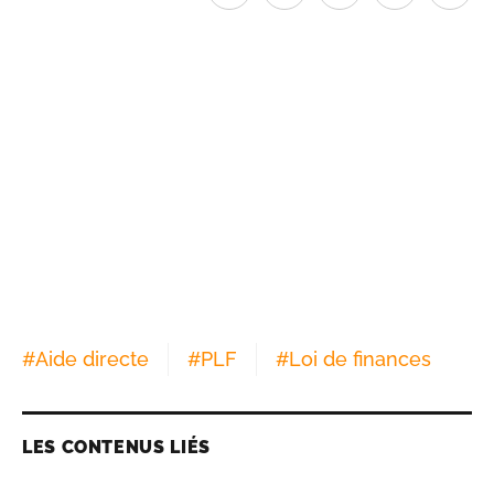
#
Aide directe
#
PLF
#
Loi de finances
LES CONTENUS LIÉS