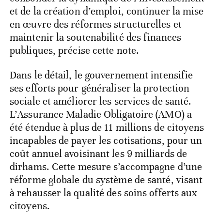
et de la création d’emploi, continuer la mise
en œuvre des réformes structurelles et
maintenir la soutenabilité des finances
publiques, précise cette note.
Dans le détail, le gouvernement intensifie
ses efforts pour généraliser la protection
sociale et améliorer les services de santé.
L’Assurance Maladie Obligatoire (AMO) a
été étendue à plus de 11 millions de citoyens
incapables de payer les cotisations, pour un
coût annuel avoisinant les 9 milliards de
dirhams. Cette mesure s’accompagne d’une
réforme globale du système de santé, visant
à rehausser la qualité des soins offerts aux
citoyens.