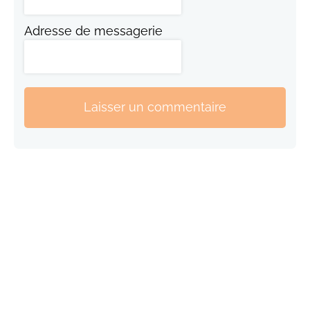
Adresse de messagerie
Laisser un commentaire