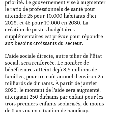
priorité. Le gouvernement vise à augmenter
le ratio de professionnels de santé pour
atteindre 25 pour 10.000 habitants d’ici
2026, et 45 pour 10.000 en 2030. La
création de postes budgétaires
supplémentaires est prévue pour répondre
aux besoins croissants du secteur.
L’aide sociale directe, autre pilier de l’État
social, sera renforcée. Le nombre de
bénéficiaires atteint déjà 3,8 millions de
familles, pour un coût annuel d’environ 25
milliards de dirhams. À partir de janvier
2025, le montant de l’aide sera augmenté,
atteignant 250 dirhams par enfant pour les
trois premiers enfants scolarisés, de moins
de 6 ans ou en situation de handicap.