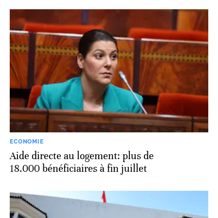
ECONOMIE
Aide directe au logement: plus de
18.000 bénéficiaires à fin juillet