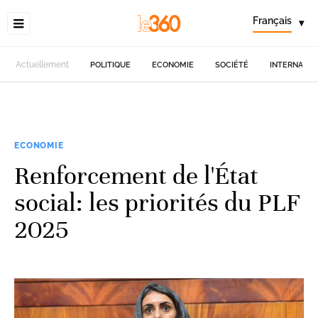
Français
▾
Actuellement
POLITIQUE
ECONOMIE
SOCIÉTÉ
INTERNATIO
ECONOMIE
Renforcement de l'État
social: les priorités du PLF
2025