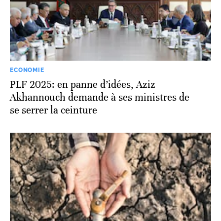
ECONOMIE
PLF 2025: en panne d’idées, Aziz
Akhannouch demande à ses ministres de
se serrer la ceinture