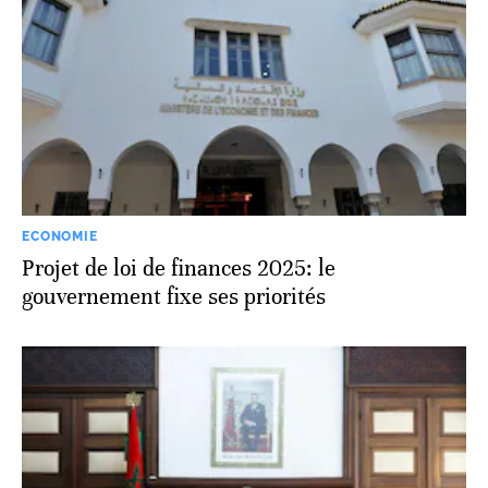
ECONOMIE
Projet de loi de finances 2025: le
gouvernement fixe ses priorités