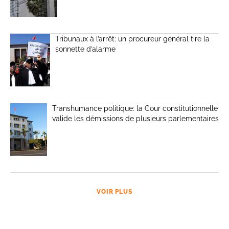
Tribunaux à l’arrêt: un procureur général tire la
sonnette d’alarme
Transhumance politique: la Cour constitutionnelle
valide les démissions de plusieurs parlementaires
VOIR PLUS