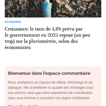
ECONOMIE
Croissance: le taux de 4,6% prévu par
le gouvernement en 2025 repose (un peu
trop) sur la pluviométrie, selon des
économistes
Bienvenue dans l’espace commentaire
Nous souhaitons un espace de débat, d’échange et de
dialogue. Afin d'améliorer la qualité des échanges sous
nos articles, ainsi que votre expérience de contribution,
nous vous invitons à consulter nos règles d’utilisation.