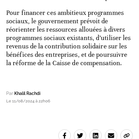
Pour financer ces ambitieux programmes
sociaux, le gouvernement prévoit de
réorienter les ressources allouées à divers
programmes sociaux existants, d’utiliser les
revenus de la contribution solidaire sur les
bénéfices des entreprises, et de poursuivre
la réforme de la Caisse de compensation.
Par
Khalil Rachdi
Le 11/08/2024 à 22h06