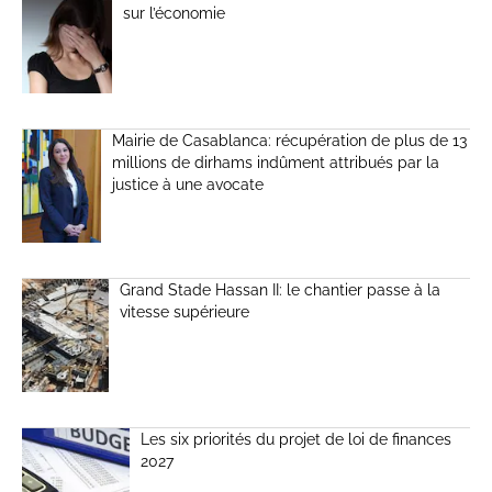
sur l’économie
Mairie de Casablanca: récupération de plus de 13
millions de dirhams indûment attribués par la
justice à une avocate
Grand Stade Hassan II: le chantier passe à la
vitesse supérieure
Les six priorités du projet de loi de finances
2027