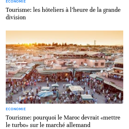
ECONOMIE
Tourisme: les hôteliers à l’heure de la grande
division
ECONOMIE
Tourisme: pourquoi le Maroc devrait «mettre
le turbo» sur le marché allemand