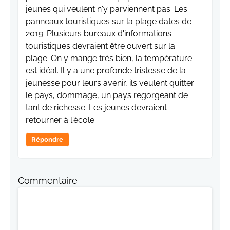
jeunes qui veulent n'y parviennent pas. Les
panneaux touristiques sur la plage dates de
2019. Plusieurs bureaux d'informations
touristiques devraient être ouvert sur la
plage. On y mange très bien, la température
est idéal. Il y a une profonde tristesse de la
jeunesse pour leurs avenir, ils veulent quitter
le pays, dommage, un pays regorgeant de
tant de richesse. Les jeunes devraient
retourner à l'école.
Répondre
Commentaire