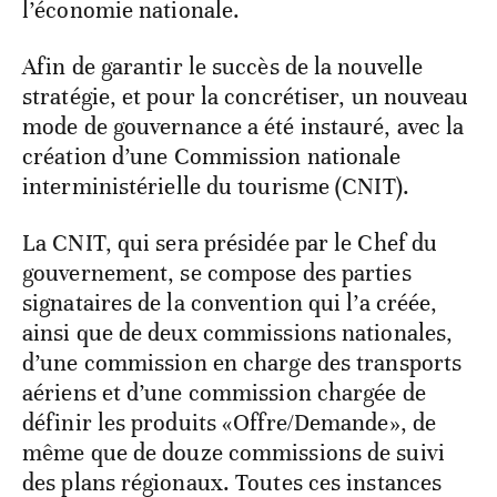
l’économie nationale.
Afin de garantir le succès de la nouvelle
stratégie, et pour la concrétiser, un nouveau
mode de gouvernance a été instauré, avec la
création d’une Commission nationale
interministérielle du tourisme (CNIT).
La CNIT, qui sera présidée par le Chef du
gouvernement, se compose des parties
signataires de la convention qui l’a créée,
ainsi que de deux commissions nationales,
d’une commission en charge des transports
aériens et d’une commission chargée de
définir les produits «Offre/Demande», de
même que de douze commissions de suivi
des plans régionaux. Toutes ces instances