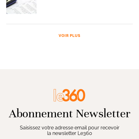
VOIR PLUS
Abonnement Newsletter
Saisissez votre adresse email pour recevoir
la newsletter Le360