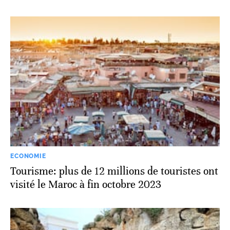
ECONOMIE
Tourisme: plus de 12 millions de touristes ont
visité le Maroc à fin octobre 2023