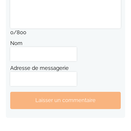
0
/
800
Nom
Adresse de messagerie
Laisser un commentaire