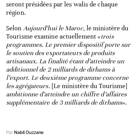
seront présidées par les walis de chaque
région.
Selon
Aujourd’hui le Maroc
, le ministère du
Tourisme examine actuellement «
trois
programmes. Le premier dispositif porte sur
le soutien des exportateurs de produits
artisanaux. La finalité étant d’atteindre un
additionnel de 2 milliards de dirhams à
l’export. Le deuxième programme concerne
les agrégateurs.
[Le ministère du Tourisme]
ambitionne d’atteindre un chiffre d’affaires
supplémentaire de 3 milliards de dirhams
».
Par
Nabil Ouzzane