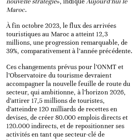
nouvelle stratégie
», indique
Aujourd’hui le
Maroc
.
À fin octobre 2023, le flux des arrivées
touristiques au Maroc a atteint 12,3
millions, une progression remarquable, de
39%, comparativement à l’année précédente.
Ces changements prévus pour l’ONMT et
l’Observatoire du tourisme devraient
accompagner la nouvelle feuille de route du
secteur, qui ambitionne, à l’horizon 2026,
d’attirer 17,5 millions de touristes,
d’atteindre 120 milliards de recettes en
devises, de créer 80.000 emplois directs et
120.000 indirects, et de repositionner ses
activités en tant que secteur-clé de