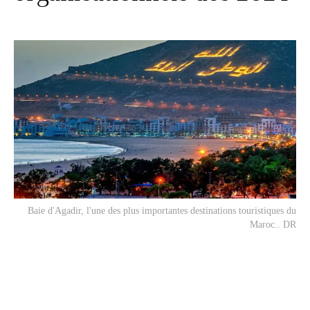
Baie d'Agadir, l'une des plus importantes destinations touristiques du
Maroc.. DR