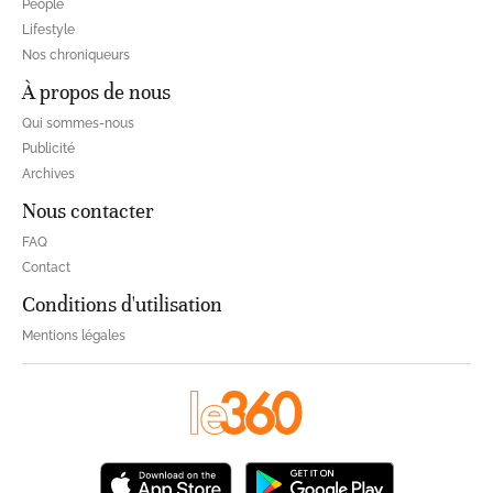
People
Lifestyle
Nos chroniqueurs
À propos de nous
Qui sommes-nous
Publicité
Archives
Nous contacter
FAQ
Contact
Conditions d'utilisation
Mentions légales