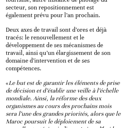
secteur, son repositionnement est
également prévu pour l’an prochain.
Deux axes de travail sont d’ores et déjà
tracés: le renouvellement et le
développement de ses mécanismes de
travail, ainsi qu’un élargissement de son
domaine d’intervention et de ses
compétences.
«
Le but est de garantir les éléments de prise
de décision et d’établir une veille à l’échelle
mondiale. Ainsi, la réforme des deux
organismes au cours des prochains mois
sera l’une des grandes priorités, alors que le
Maroc poursuit le déploiement de sa