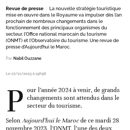
Revue de presse
La nouvelle stratégie touristique
mise en œuvre dans le Royaume va impulser dès l’an
prochain de nombreux changements dans le
fonctionnement des principaux organismes du
secteur, l’Office national marocain du tourisme
(ONMT) et l’Observatoire du tourisme. Une revue de
presse d’Aujourd’hui le Maroc.
Par
Nabil Ouzzane
Le 27/11/2023 à 19h56
P
our l’année 2024 à venir, de grands
changements sont attendus dans le
secteur du tourisme.
Selon
Aujourd’hui le Maroc
de ce mardi 28
novembre 2023, l’ONMT, l’une des deux