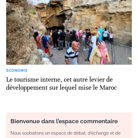
ECONOMIE
Le tourisme interne, cet autre levier de
développement sur lequel mise le Maroc
Bienvenue dans l’espace commentaire
Nous souhaitons un espace de débat, d’échange et de