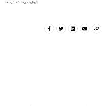
Le 27/11/2023 à 19h56