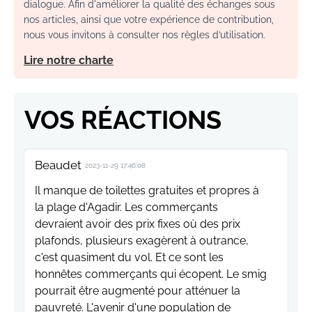
dialogue. Afin d'améliorer la qualité des échanges sous
nos articles, ainsi que votre expérience de contribution,
nous vous invitons à consulter nos règles d’utilisation.
Lire notre charte
VOS RÉACTIONS
Beaudet
2023-11-29 17:46:08
Il manque de toilettes gratuites et propres à
la plage d'Agadir. Les commerçants
devraient avoir des prix fixes où des prix
plafonds, plusieurs exagèrent à outrance,
c'est quasiment du vol. Et ce sont les
honnêtes commerçants qui écopent. Le smig
pourrait être augmenté pour atténuer la
pauvreté. L'avenir d'une population de