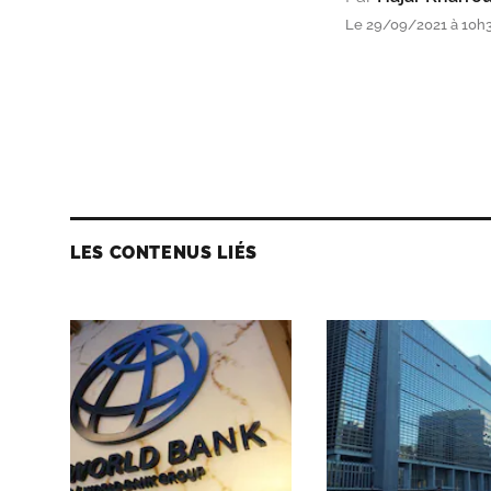
Le 29/09/2021 à 10h
LES CONTENUS LIÉS