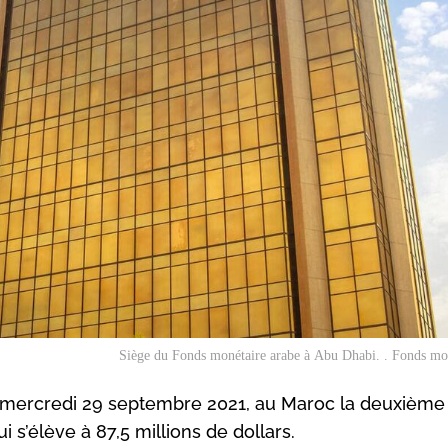
Siège du Fonds monétaire arabe à Abu Dhabi. . Fonds mo
 mercredi 29 septembre 2021, au Maroc la deuxième
i s’élève à 87,5 millions de dollars.