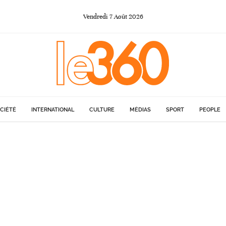
Vendredi
7
Août
2026
CIÉTÉ
INTERNATIONAL
CULTURE
MÉDIAS
SPORT
PEOPLE