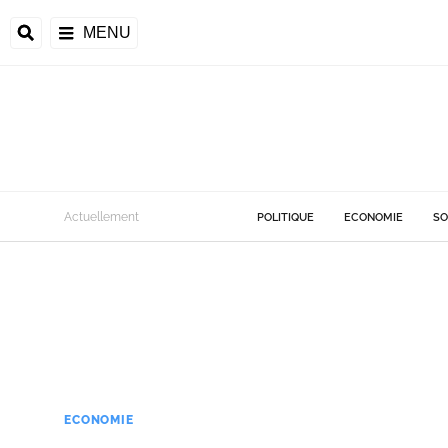
MENU
Actuellement
POLITIQUE
ECONOMIE
SO
ECONOMIE