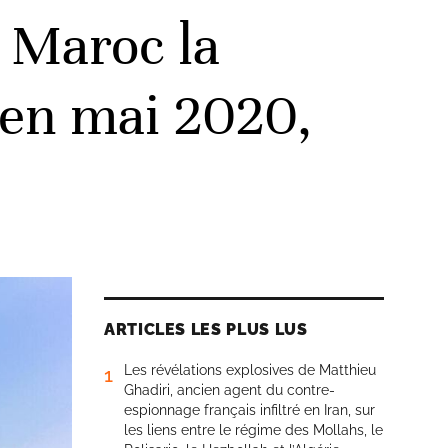
 Maroc la
 en mai 2020,
ARTICLES LES PLUS LUS
Les révélations explosives de Matthieu
1
Ghadiri, ancien agent du contre-
espionnage français infiltré en Iran, sur
les liens entre le régime des Mollahs, le