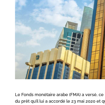
Le Fonds monétaire arabe (FMA) a versé, ce
du prêt qu’il lui a accordé le 23 mai 2020 et qu