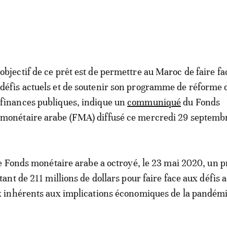
objectif de ce prêt est de permettre au Maroc de faire f
défis actuels et de soutenir son programme de réforme 
finances publiques, indique un
communiqué
du Fonds
monétaire arabe (FMA) diffusé ce mercredi 29 septemb
 Fonds monétaire arabe a octroyé, le 23 mai 2020, un p
nt de 211 millions de dollars pour faire face aux défis a
inhérents aux implications économiques de la pandém