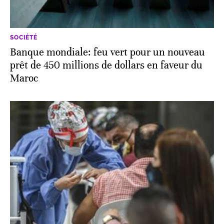
SOCIÉTÉ
Banque mondiale: feu vert pour un nouveau
prêt de 450 millions de dollars en faveur du
Maroc