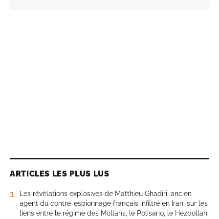
ARTICLES LES PLUS LUS
1
Les révélations explosives de Matthieu Ghadiri, ancien
agent du contre-espionnage français infiltré en Iran, sur les
liens entre le régime des Mollahs, le Polisario, le Hezbollah