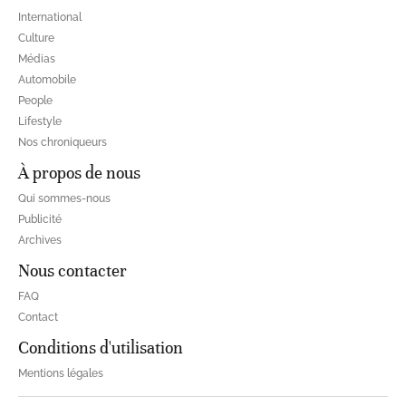
International
Culture
Médias
Automobile
People
Lifestyle
Nos chroniqueurs
À propos de nous
Qui sommes-nous
Publicité
Archives
Nous contacter
FAQ
Contact
Conditions d'utilisation
Mentions légales