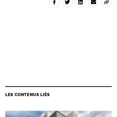
LES CONTENUS LIÉS