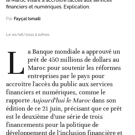
le Maroc visant à accroître l’accès aux services
financiers et numériques. Explication.
Par
Fayçal Ismaili
Le 20/06/2021 à 22h00
L
a Banque mondiale a approuvé un
prêt de 450 millions de dollars au
Maroc pour soutenir les réformes
entreprises par le pays pour
accroître l'accès du public aux services
financiers et numériques, comme le
rapporte
Aujourd’hui le Maroc
dans son
édition de ce 21 juin, précisant que ce prêt
est le deuxième d’une série de trois
financements pour la politique de
développement de l’inclusion financière et