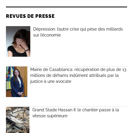
REVUES DE PRESSE
Dépression: l’autre crise qui pèse des milliards
sur l’économie
Mairie de Casablanca: récupération de plus de 13
millions de dirhams indûment attribués par la
justice à une avocate
Grand Stade Hassan II: le chantier passe à la
vitesse supérieure