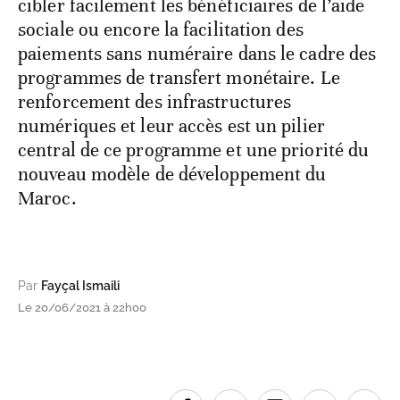
cibler facilement les bénéficiaires de l’aide
sociale ou encore la facilitation des
paiements sans numéraire dans le cadre des
programmes de transfert monétaire. Le
renforcement des infrastructures
numériques et leur accès est un pilier
central de ce programme et une priorité du
nouveau modèle de développement du
Maroc.
Par
Fayçal Ismaili
Le 20/06/2021 à 22h00