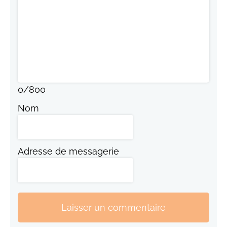
0
/
800
Nom
Adresse de messagerie
Laisser un commentaire