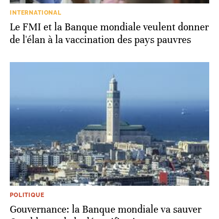
INTERNATIONAL
Le FMI et la Banque mondiale veulent donner
de l'élan à la vaccination des pays pauvres
POLITIQUE
Gouvernance: la Banque mondiale va sauver