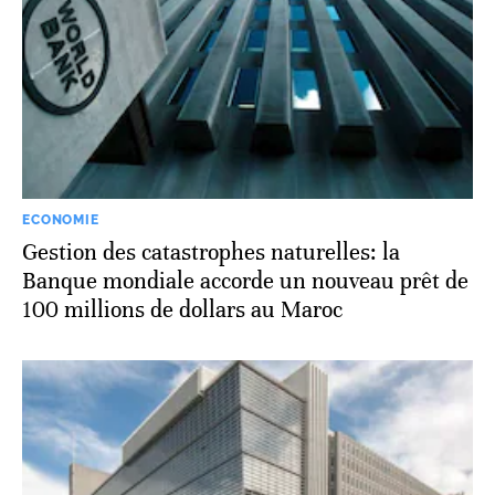
ECONOMIE
Gestion des catastrophes naturelles: la
Banque mondiale accorde un nouveau prêt de
100 millions de dollars au Maroc