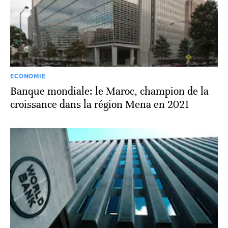
ECONOMIE
Banque mondiale: le Maroc, champion de la
croissance dans la région Mena en 2021