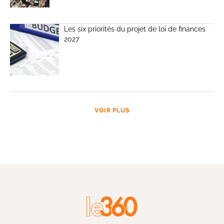
Les six priorités du projet de loi de finances
2027
VOIR PLUS