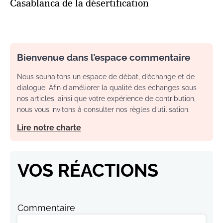
Casablanca de la désertification
Bienvenue dans l’espace commentaire
Nous souhaitons un espace de débat, d’échange et de
dialogue. Afin d'améliorer la qualité des échanges sous
nos articles, ainsi que votre expérience de contribution,
nous vous invitons à consulter nos règles d’utilisation.
Lire notre charte
VOS RÉACTIONS
Commentaire