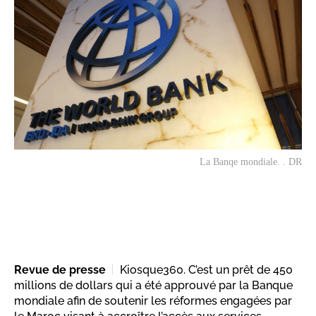
La Banqe mondiale. . DR
Revue de presse
Kiosque360. C’est un prêt de 450
millions de dollars qui a été approuvé par la Banque
mondiale afin de soutenir les réformes engagées par