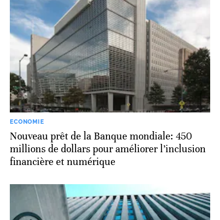
ECONOMIE
Nouveau prêt de la Banque mondiale: 450
millions de dollars pour améliorer l’inclusion
financière et numérique