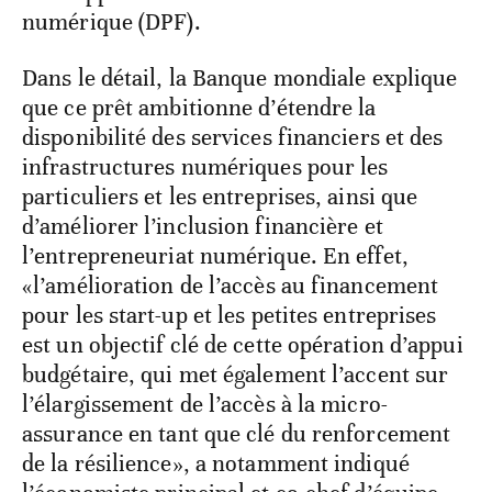
numérique (DPF).
Dans le détail, la Banque mondiale explique
que ce prêt ambitionne d’étendre la
disponibilité des services financiers et des
infrastructures numériques pour les
particuliers et les entreprises, ainsi que
d’améliorer l’inclusion financière et
l’entrepreneuriat numérique. En effet,
«l’amélioration de l’accès au financement
pour les start-up et les petites entreprises
est un objectif clé de cette opération d’appui
budgétaire, qui met également l’accent sur
l’élargissement de l’accès à la micro-
assurance en tant que clé du renforcement
de la résilience», a notamment indiqué