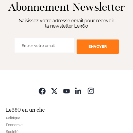
Abonnement Newsletter
Saisissez votre adresse email pour recevoir
la newsletter Le360
ENVOYER
Opens in new wi
Le360 en un clic
Politique
Economie
Société