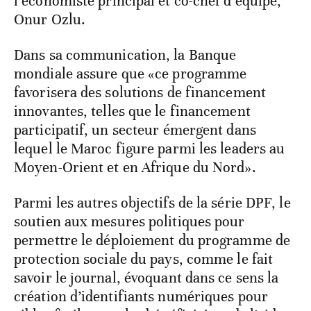
l’économiste principal et co-chef d’équipe,
Onur Ozlu.
Dans sa communication, la Banque
mondiale assure que «ce programme
favorisera des solutions de financement
innovantes, telles que le financement
participatif, un secteur émergent dans
lequel le Maroc figure parmi les leaders au
Moyen-Orient et en Afrique du Nord».
Parmi les autres objectifs de la série DPF, le
soutien aux mesures politiques pour
permettre le déploiement du programme de
protection sociale du pays, comme le fait
savoir le journal, évoquant dans ce sens la
création d’identifiants numériques pour