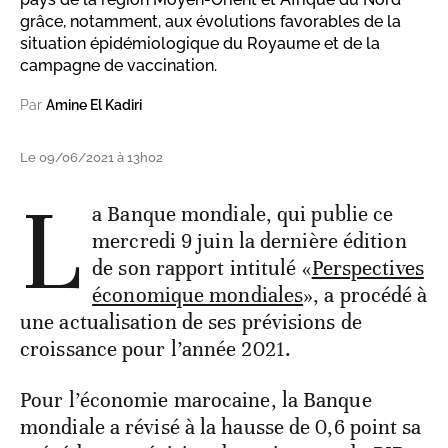
grâce, notamment, aux évolutions favorables de la
situation épidémiologique du Royaume et de la
campagne de vaccination.
Par
Amine El Kadiri
Le 09/06/2021 à 13h02
L
a Banque mondiale, qui publie ce
mercredi 9 juin la dernière édition
de son rapport intitulé «
Perspectives
économique mondiales
», a procédé à
une actualisation de ses prévisions de
croissance pour l’année 2021.
Pour l’économie marocaine, la Banque
mondiale a révisé à la hausse de 0,6 point sa