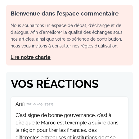
Bienvenue dans l’espace commentaire
Nous souhaitons un espace de débat, d’échange et de
dialogue. Afin d'améliorer la qualité des échanges sous
nos articles, ainsi que votre expérience de contribution,
nous vous invitons à consulter nos règles d’utilisation.
Lire notre charte
VOS RÉACTIONS
Arifi
2021-06-09 15:34:13
C'est signe de bonne gouvernance, c'est à
dire que le Maroc est l'exemple à suivre dans
la région pour tirer les finances, des
différentes entreprises et institutions dont se