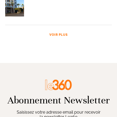
VOIR PLUS
Abonnement Newsletter
Saisissez votre adresse email pour recevoir
la newsletter Le360