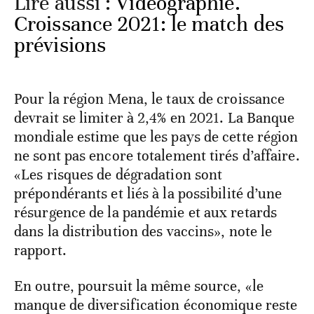
Lire aussi :
Vidéographie.
Croissance 2021: le match des
prévisions
Pour la région Mena, le taux de croissance
devrait se limiter à 2,4% en 2021. La Banque
mondiale estime que les pays de cette région
ne sont pas encore totalement tirés d’affaire.
«Les risques de dégradation sont
prépondérants et liés à la possibilité d’une
résurgence de la pandémie et aux retards
dans la distribution des vaccins», note le
rapport.
En outre, poursuit la même source, «le
manque de diversification économique reste