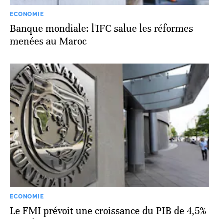
ECONOMIE
Banque mondiale: l'IFC salue les réformes
menées au Maroc
ECONOMIE
Le FMI prévoit une croissance du PIB de 4,5%