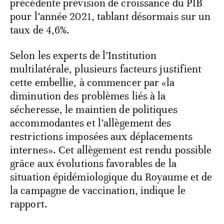
précédente prévision de croissance du PIB
pour l’année 2021, tablant désormais sur un
taux de 4,6%.
Selon les experts de l’Institution
multilatérale, plusieurs facteurs justifient
cette embellie, à commencer par «la
diminution des problèmes liés à la
sécheresse, le maintien de politiques
accommodantes et l’allègement des
restrictions imposées aux déplacements
internes». Cet allègement est rendu possible
grâce aux évolutions favorables de la
situation épidémiologique du Royaume et de
la campagne de vaccination, indique le
rapport.