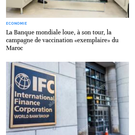
ECONOMIE
La Banque mondiale loue, à son tour, la
campagne de vaccination «exemplaire» du
Maroc