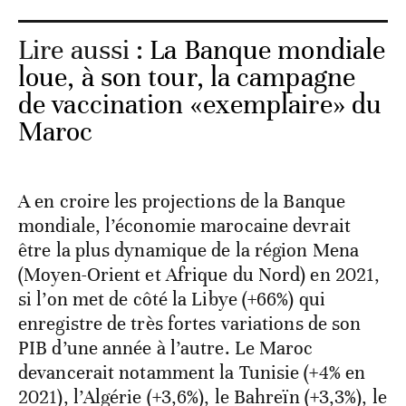
Lire aussi :
La Banque mondiale
loue, à son tour, la campagne
de vaccination «exemplaire» du
Maroc
A en croire les projections de la Banque
mondiale, l’économie marocaine devrait
être la plus dynamique de la région Mena
(Moyen-Orient et Afrique du Nord) en 2021,
si l’on met de côté la Libye (+66%) qui
enregistre de très fortes variations de son
PIB d’une année à l’autre. Le Maroc
devancerait notamment la Tunisie (+4% en
2021), l’Algérie (+3,6%), le Bahreïn (+3,3%), le