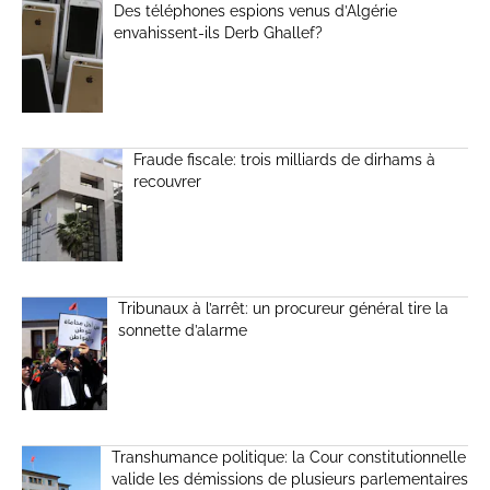
Des téléphones espions venus d’Algérie
envahissent-ils Derb Ghallef?
Fraude fiscale: trois milliards de dirhams à
recouvrer
Tribunaux à l’arrêt: un procureur général tire la
sonnette d’alarme
Transhumance politique: la Cour constitutionnelle
valide les démissions de plusieurs parlementaires