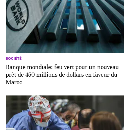
SOCIÉTÉ
Banque mondiale: feu vert pour un nouveau
prêt de 450 millions de dollars en faveur du
Maroc