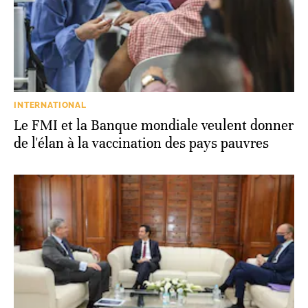
INTERNATIONAL
Le FMI et la Banque mondiale veulent donner
de l'élan à la vaccination des pays pauvres