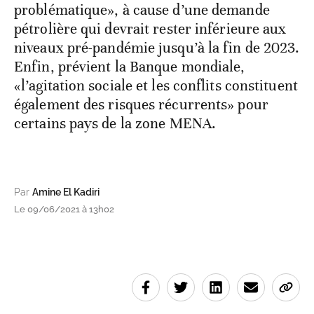
problématique», à cause d’une demande
pétrolière qui devrait rester inférieure aux
niveaux pré-pandémie jusqu’à la fin de 2023.
Enfin, prévient la Banque mondiale,
«l’agitation sociale et les conflits constituent
également des risques récurrents» pour
certains pays de la zone MENA.
Par
Amine El Kadiri
Le 09/06/2021 à 13h02