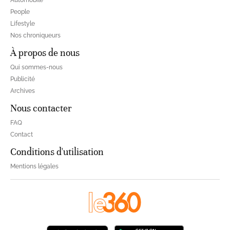
People
Lifestyle
Nos chroniqueurs
À propos de nous
Qui sommes-nous
Publicité
Archives
Nous contacter
FAQ
Contact
Conditions d'utilisation
Mentions légales