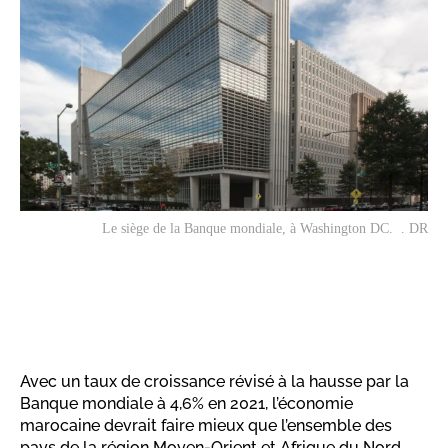
Le siège de la Banque mondiale, à Washington DC. . DR
Avec un taux de croissance révisé à la hausse par la
Banque mondiale à 4,6% en 2021, l’économie
marocaine devrait faire mieux que l’ensemble des
pays de la région Moyen-Orient et Afrique du Nord