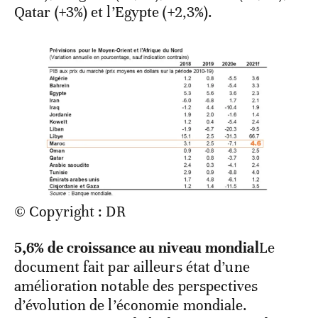
Qatar (+3%) et l’Egypte (+2,3%).
© Copyright : DR
5,6% de croissance au niveau mondial
Le
document fait par ailleurs état d’une
amélioration notable des perspectives
d’évolution de l’économie mondiale.