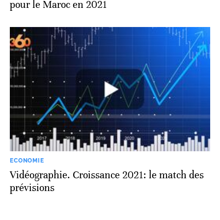
pour le Maroc en 2021
ECONOMIE
Vidéographie. Croissance 2021: le match des
prévisions