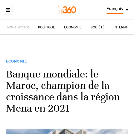
Français
▾
Actuellement
POLITIQUE
ECONOMIE
SOCIÉTÉ
INTERNATIO
ECONOMIE
Banque mondiale: le
Maroc, champion de la
croissance dans la région
Mena en 2021