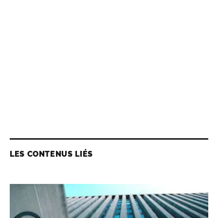
LES CONTENUS LIÉS