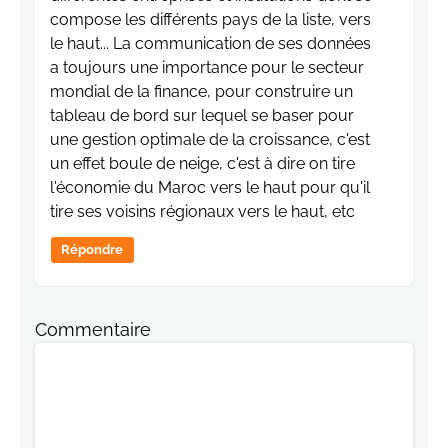
compose les différents pays de la liste, vers
le haut... La communication de ses données
a toujours une importance pour le secteur
mondial de la finance, pour construire un
tableau de bord sur lequel se baser pour
une gestion optimale de la croissance, c'est
un effet boule de neige, c'est à dire on tire
l'économie du Maroc vers le haut pour qu'il
tire ses voisins régionaux vers le haut, etc
Répondre
Commentaire