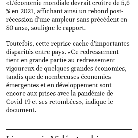
«L’économie mondiale devrait croître de 5,6
% en 2021, affichant ainsi un rebond post-
récession d’une ampleur sans précédent en
80 ans», souligne le rapport.
Toutefois, cette reprise cache d’importantes
disparités entre pays. «Ce redressement
tient en grande partie au redressement
vigoureux de quelques grandes économies,
tandis que de nombreuses économies
émergentes et en développement sont
encore aux prises avec la pandémie de
Covid-19 et ses retombées», indique le
document.