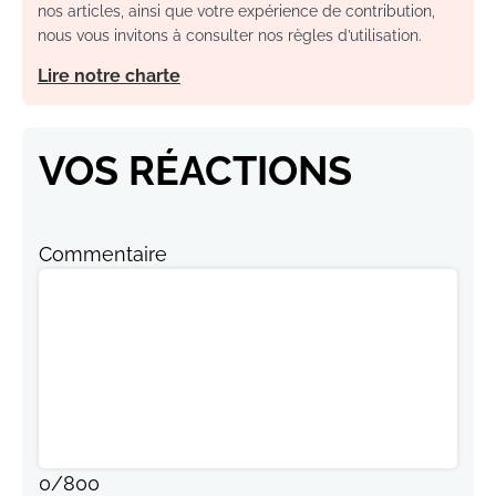
nos articles, ainsi que votre expérience de contribution,
nous vous invitons à consulter nos règles d’utilisation.
Lire notre charte
VOS RÉACTIONS
Commentaire
0
/
800