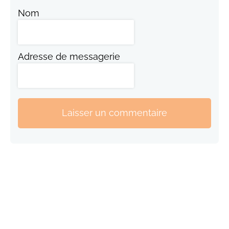
Nom
Adresse de messagerie
Laisser un commentaire