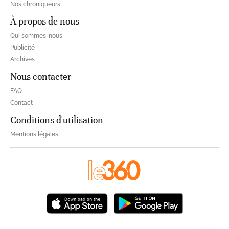
Nos chroniqueurs
À propos de nous
Qui sommes-nous
Publicité
Archives
Nous contacter
FAQ
Contact
Conditions d'utilisation
Mentions légales