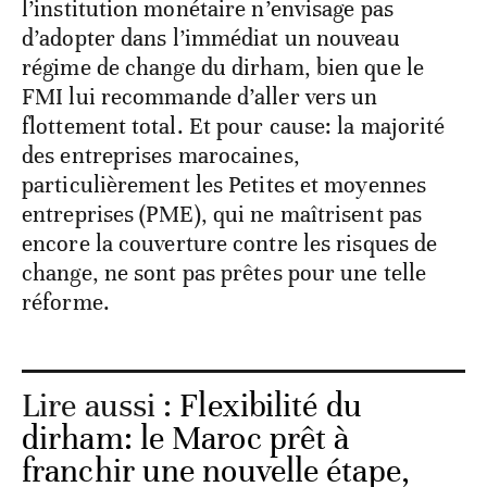
l’institution monétaire n’envisage pas
d’adopter dans l’immédiat un nouveau
régime de change du dirham, bien que le
FMI lui recommande d’aller vers un
flottement total. Et pour cause: la majorité
des entreprises marocaines,
particulièrement les Petites et moyennes
entreprises (PME), qui ne maîtrisent pas
encore la couverture contre les risques de
change, ne sont pas prêtes pour une telle
réforme.
Lire aussi :
Flexibilité du
dirham: le Maroc prêt à
franchir une nouvelle étape,