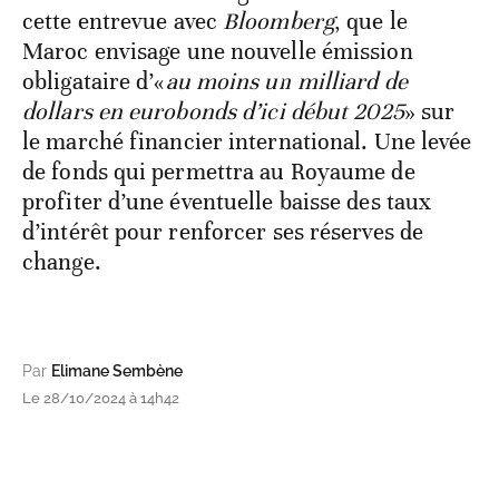
cette entrevue avec
Bloomberg
, que le
Maroc envisage une nouvelle émission
obligataire d’«
au moins un milliard de
dollars en eurobonds d’ici début 2025
» sur
le marché financier international. Une levée
de fonds qui permettra au Royaume de
profiter d’une éventuelle baisse des taux
d’intérêt pour renforcer ses réserves de
change.
Par
Elimane Sembène
Le 28/10/2024 à 14h42