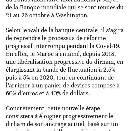
de la Banque mondiale qui se sont tenues du
21 au 26 octobre à Washington.
Selon le wali de la banque centrale, il s’agira
de reprendre le processus de réforme
progressif interrompu pendant la Covid-19.
En effet, le Maroc a entamé, depuis 2018,
une libéralisation progressive du dirham, en
élargissant la bande de fluctuation à 2,5%
puis à 5% en 2020, tout en continuant de
l’arrimer à un panier de devises composé à
60% d’euros et à 40% de dollars.
Concrètement, cette nouvelle étape
consistera à éloigner progressivement le
dirham de son ancrage actuel, basé sur un