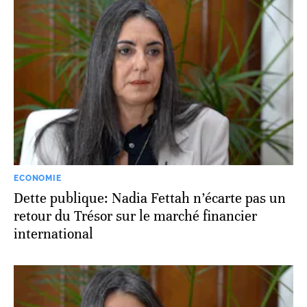
ECONOMIE
Dette publique: Nadia Fettah n’écarte pas un
retour du Trésor sur le marché financier
international