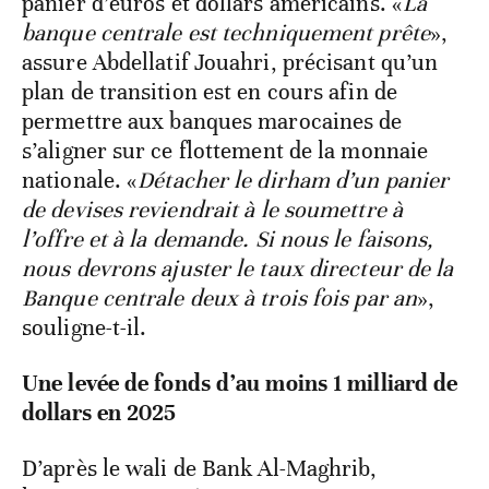
panier d’euros et dollars américains. «
La
banque centrale est techniquement prête
»,
assure Abdellatif Jouahri, précisant qu’un
plan de transition est en cours afin de
permettre aux banques marocaines de
s’aligner sur ce flottement de la monnaie
nationale. «
Détacher le dirham d’un panier
de devises reviendrait à le soumettre à
l’offre et à la demande. Si nous le faisons,
nous devrons ajuster le taux directeur de la
Banque centrale deux à trois fois par an
»,
souligne-t-il.
Une levée de fonds d’au moins 1 milliard de
dollars en 2025
D’après le wali de Bank Al-Maghrib,