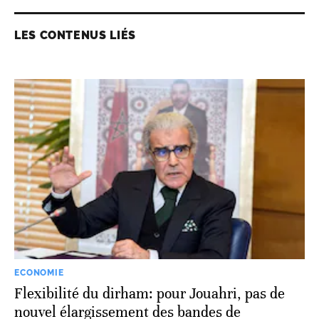
LES CONTENUS LIÉS
ECONOMIE
Flexibilité du dirham: pour Jouahri, pas de
nouvel élargissement des bandes de