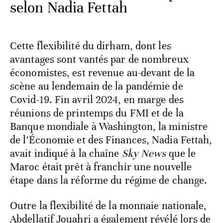
selon Nadia Fettah
Cette flexibilité du dirham, dont les
avantages sont vantés par de nombreux
économistes, est revenue au-devant de la
scène au lendemain de la pandémie de
Covid-19. Fin avril 2024, en marge des
réunions de printemps du FMI et de la
Banque mondiale à Washington, la ministre
de l’Économie et des Finances, Nadia Fettah,
avait indiqué à la chaîne
Sky News
que le
Maroc était prêt à franchir une nouvelle
étape dans la réforme du régime de change.
Outre la flexibilité de la monnaie nationale,
Abdellatif Jouahri a également révélé lors de