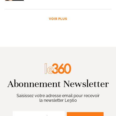
VOIR PLUS
Abonnement Newsletter
Saisissez votre adresse email pour recevoir
la newsletter Le360