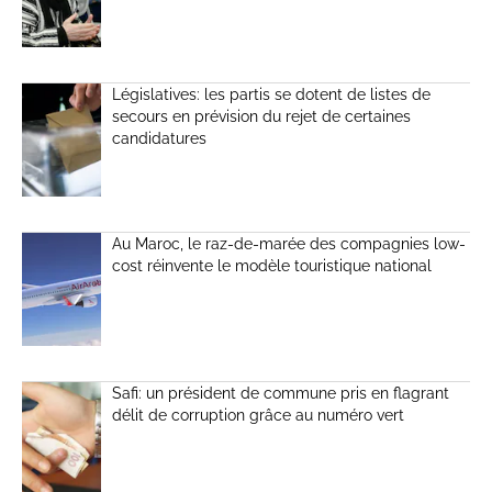
Législatives: les partis se dotent de listes de
secours en prévision du rejet de certaines
candidatures
Au Maroc, le raz-de-marée des compagnies low-
cost réinvente le modèle touristique national
Safi: un président de commune pris en flagrant
délit de corruption grâce au numéro vert