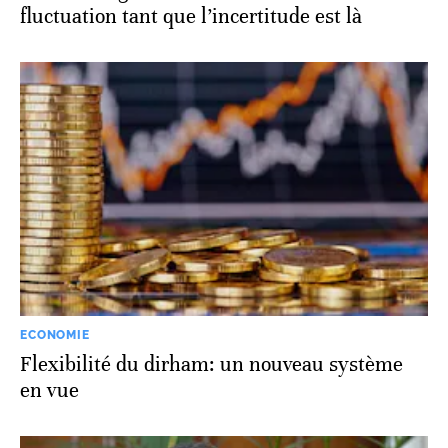
fluctuation tant que l’incertitude est là
ECONOMIE
Flexibilité du dirham: un nouveau système
en vue