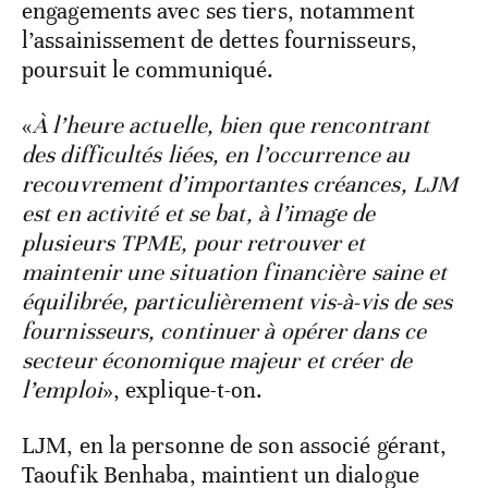
engagements avec ses tiers, notamment
l’assainissement de dettes fournisseurs,
poursuit le communiqué.
«
À l’heure actuelle, bien que rencontrant
des difficultés liées, en l’occurrence au
recouvrement d’importantes créances, LJM
est en activité et se bat, à l’image de
plusieurs TPME, pour retrouver et
maintenir une situation financière saine et
équilibrée, particulièrement vis-à-vis de ses
fournisseurs, continuer à opérer dans ce
secteur économique majeur et créer de
l’emploi
», explique-t-on.
LJM, en la personne de son associé gérant,
Taoufik Benhaba, maintient un dialogue