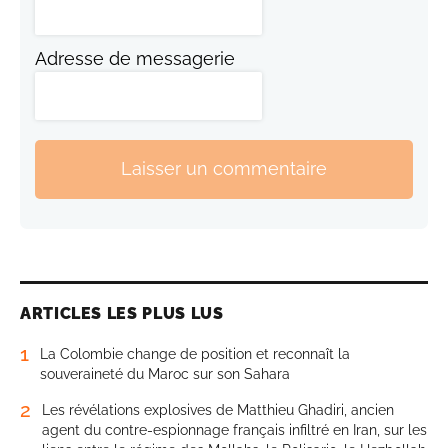
Adresse de messagerie
Laisser un commentaire
ARTICLES LES PLUS LUS
1
La Colombie change de position et reconnaît la
souveraineté du Maroc sur son Sahara
2
Les révélations explosives de Matthieu Ghadiri, ancien
agent du contre-espionnage français infiltré en Iran, sur les