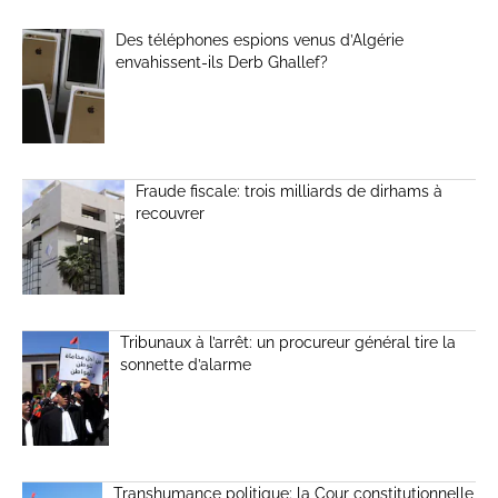
Des téléphones espions venus d’Algérie
envahissent-ils Derb Ghallef?
Fraude fiscale: trois milliards de dirhams à
recouvrer
Tribunaux à l’arrêt: un procureur général tire la
sonnette d’alarme
Transhumance politique: la Cour constitutionnelle