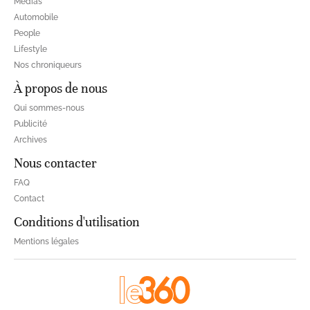
Médias
Automobile
People
Lifestyle
Nos chroniqueurs
À propos de nous
Qui sommes-nous
Publicité
Archives
Nous contacter
FAQ
Contact
Conditions d'utilisation
Mentions légales