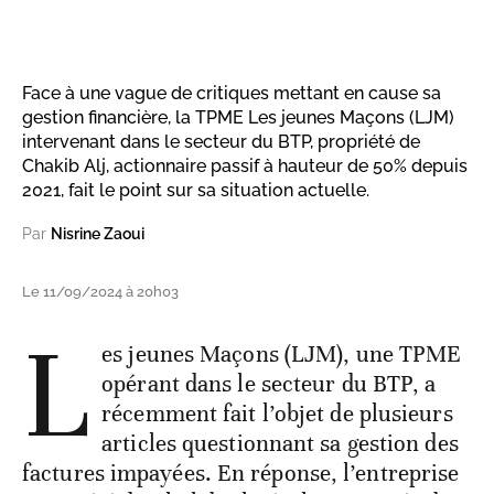
Face à une vague de critiques mettant en cause sa
gestion financière, la TPME Les jeunes Maçons (LJM)
intervenant dans le secteur du BTP, propriété de
Chakib Alj, actionnaire passif à hauteur de 50% depuis
2021, fait le point sur sa situation actuelle.
Par
Nisrine Zaoui
Le 11/09/2024 à 20h03
L
es jeunes Maçons (LJM), une TPME
opérant dans le secteur du BTP, a
récemment fait l’objet de plusieurs
articles questionnant sa gestion des
factures impayées. En réponse, l’entreprise