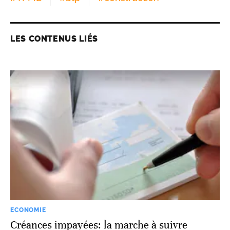
LES CONTENUS LIÉS
ECONOMIE
Créances impayées: la marche à suivre