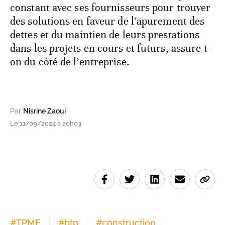
constant avec ses fournisseurs pour trouver
des solutions en faveur de l’apurement des
dettes et du maintien de leurs prestations
dans les projets en cours et futurs, assure-t-
on du côté de l’entreprise.
Par
Nisrine Zaoui
Le 11/09/2024 à 20h03
#
TPME
#
btp
#
construction