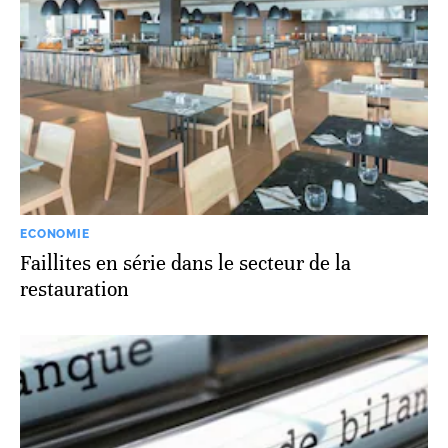
ECONOMIE
Faillites en série dans le secteur de la
restauration