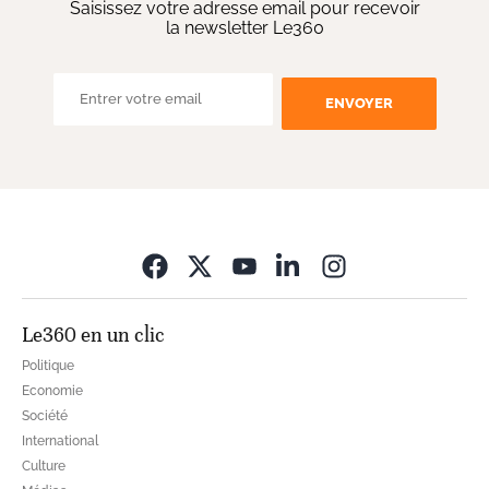
Saisissez votre adresse email pour recevoir
la newsletter Le360
ENVOYER
Opens in new wi
Le360 en un clic
Politique
Economie
Société
International
Culture