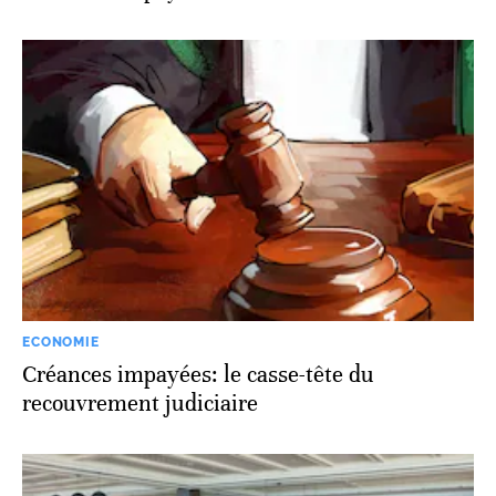
ECONOMIE
Créances impayées: le casse-tête du
recouvrement judiciaire