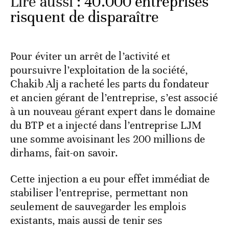
Lire aussi :
40.000 entreprises
risquent de disparaître
Pour éviter un arrêt de l’activité et
poursuivre l’exploitation de la société,
Chakib Alj a racheté les parts du fondateur
et ancien gérant de l’entreprise, s’est associé
à un nouveau gérant expert dans le domaine
du BTP et a injecté dans l’entreprise LJM
une somme avoisinant les 200 millions de
dirhams, fait-on savoir.
Cette injection a eu pour effet immédiat de
stabiliser l’entreprise, permettant non
seulement de sauvegarder les emplois
existants, mais aussi de tenir ses