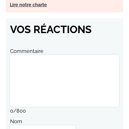
Lire notre charte
VOS RÉACTIONS
Commentaire
0
/
800
Nom