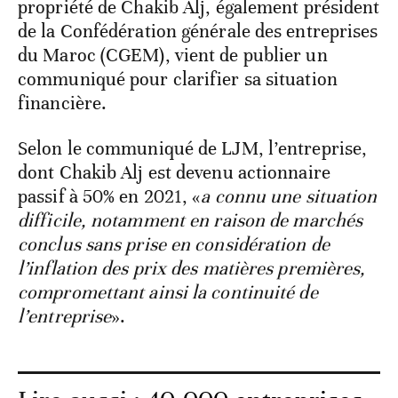
propriété de Chakib Alj, également président
de la Confédération générale des entreprises
du Maroc (CGEM), vient de publier un
communiqué pour clarifier sa situation
financière.
Selon le communiqué de LJM, l’entreprise,
dont Chakib Alj est devenu actionnaire
passif à 50% en 2021, «
a connu une situation
difficile, notamment en raison de marchés
conclus sans prise en considération de
l’inflation des prix des matières premières,
compromettant ainsi la continuité de
l’entreprise
».