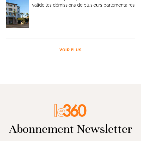
valide les démissions de plusieurs parlementaires
VOIR PLUS
Abonnement Newsletter