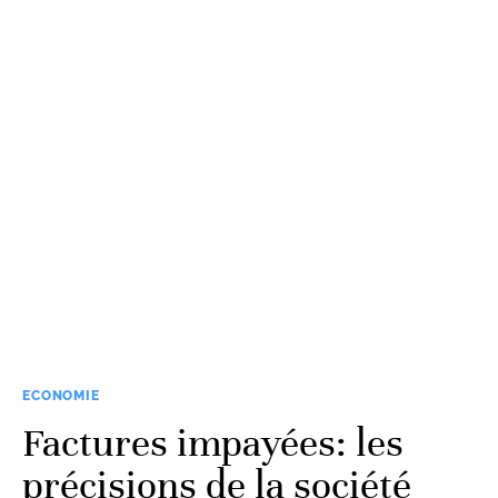
ECONOMIE
Factures impayées: les
précisions de la société