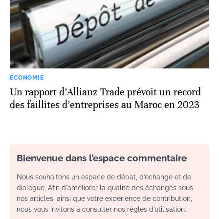
ECONOMIE
Un rapport d’Allianz Trade prévoit un record
des faillites d’entreprises au Maroc en 2023
Bienvenue dans l’espace commentaire
Nous souhaitons un espace de débat, d’échange et de
dialogue. Afin d'améliorer la qualité des échanges sous
nos articles, ainsi que votre expérience de contribution,
nous vous invitons à consulter nos règles d’utilisation.