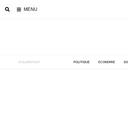
MENU
Actuellement
POLITIQUE
ECONOMIE
SO