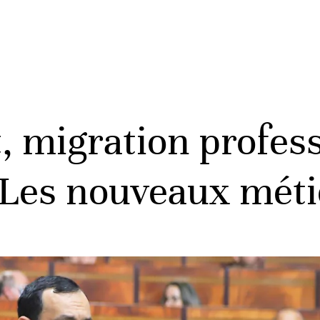
, migration profess
. Les nouveaux méti