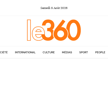
Samedi
8
Août
2026
CIÉTÉ
INTERNATIONAL
CULTURE
MÉDIAS
SPORT
PEOPLE