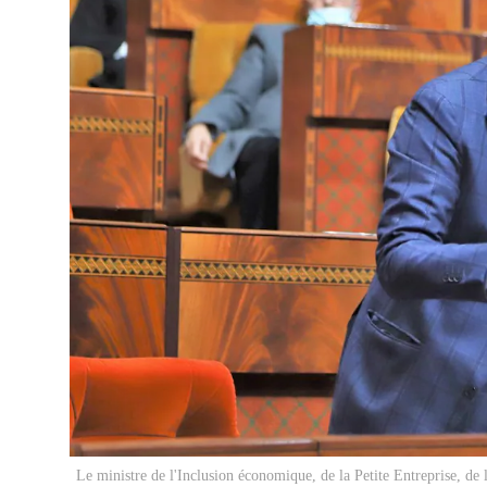
Le ministre de l'Inclusion économique, de la Petite Entreprise, d