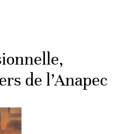
ionnelle,
ers de l’Anapec