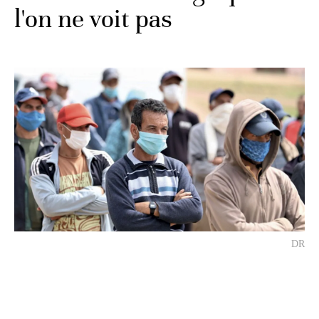
l'on ne voit pas
DR