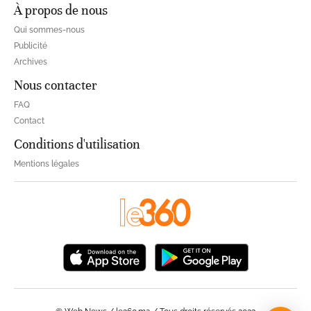
À propos de nous
Qui sommes-nous
Publicité
Archives
Nous contacter
FAQ
Contact
Conditions d'utilisation
Mentions légales