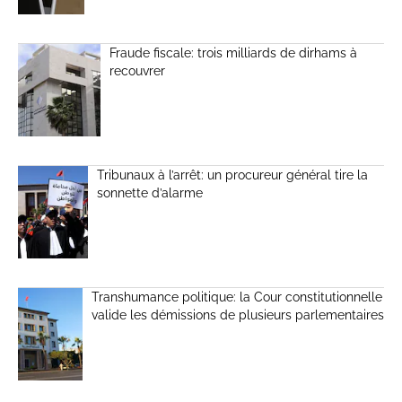
Fraude fiscale: trois milliards de dirhams à
recouvrer
Tribunaux à l’arrêt: un procureur général tire la
sonnette d’alarme
Transhumance politique: la Cour constitutionnelle
valide les démissions de plusieurs parlementaires