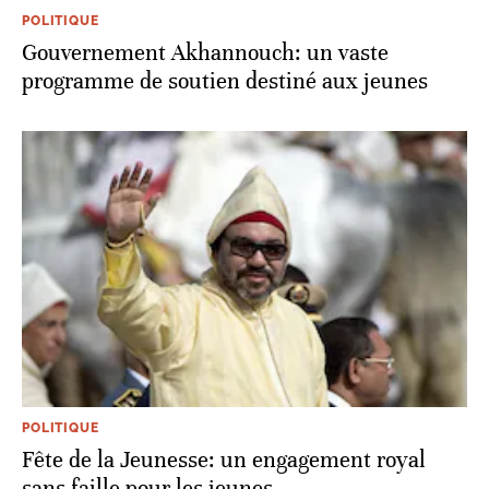
POLITIQUE
Gouvernement Akhannouch: un vaste
programme de soutien destiné aux jeunes
POLITIQUE
Fête de la Jeunesse: un engagement royal
sans faille pour les jeunes