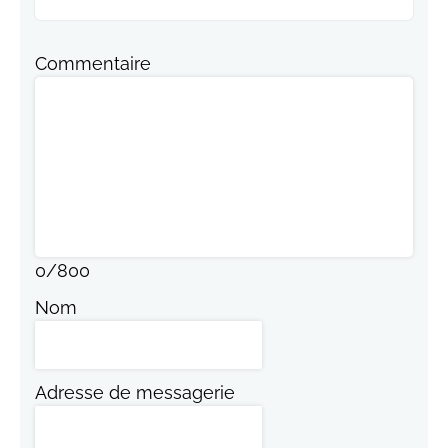
Commentaire
0
/
800
Nom
Adresse de messagerie