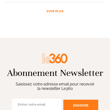
VOIR PLUS
Abonnement Newsletter
Saisissez votre adresse email pour recevoir
la newsletter Le360
ENVOYER