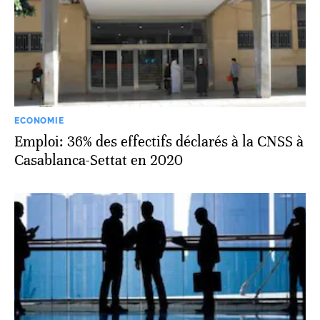
ECONOMIE
Emploi: 36% des effectifs déclarés à la CNSS à
Casablanca-Settat en 2020