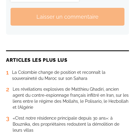
Laisser un commentaire
ARTICLES LES PLUS LUS
1
La Colombie change de position et reconnaît la
souveraineté du Maroc sur son Sahara
2
Les révélations explosives de Matthieu Ghadiri, ancien
agent du contre-espionnage français infiltré en Iran, sur les
liens entre le régime des Mollahs, le Polisario, le Hezbollah
et l’Algérie
3
«C’est notre résidence principale depuis 30 ans»: à
Bouznika, des propriétaires redoutent la démolition de
leurs villas