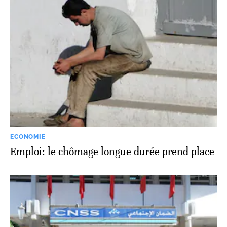
ECONOMIE
Emploi: le chômage longue durée prend place