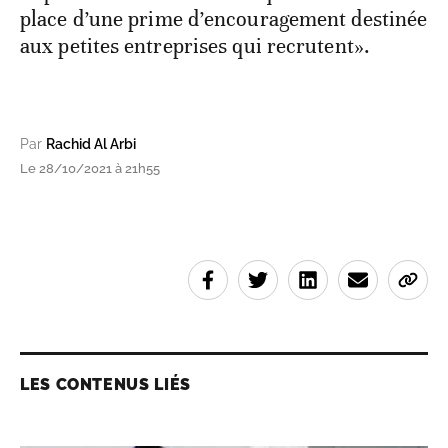
place d’une prime d’encouragement destinée
aux petites entreprises qui recrutent».
Par
Rachid Al Arbi
Le 28/10/2021 à 21h55
LES CONTENUS LIÉS