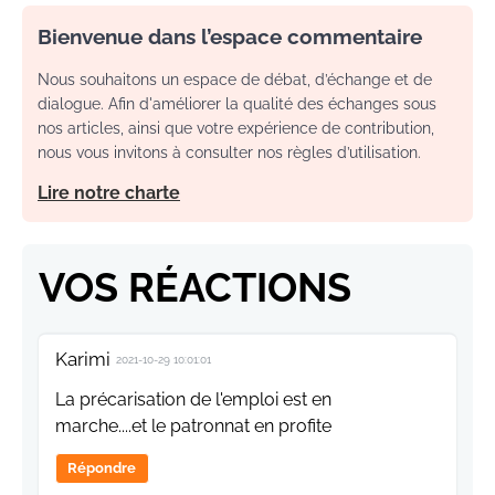
Bienvenue dans l’espace commentaire
Nous souhaitons un espace de débat, d’échange et de
dialogue. Afin d'améliorer la qualité des échanges sous
nos articles, ainsi que votre expérience de contribution,
nous vous invitons à consulter nos règles d’utilisation.
Lire notre charte
VOS RÉACTIONS
Karimi
2021-10-29 10:01:01
La précarisation de l'emploi est en
marche....et le patronnat en profite
Répondre