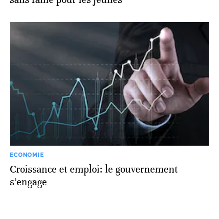
ECONOMIE
Croissance et emploi: le gouvernement
s’engage