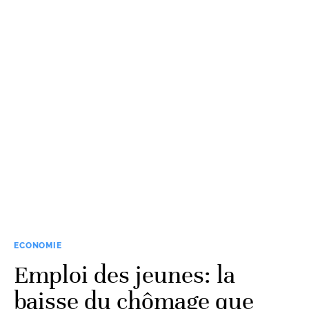
ECONOMIE
Emploi des jeunes: la
baisse du chômage que