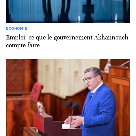
ECONOMIE
Emploi: ce que le gouvernement Akhannouch
compte faire