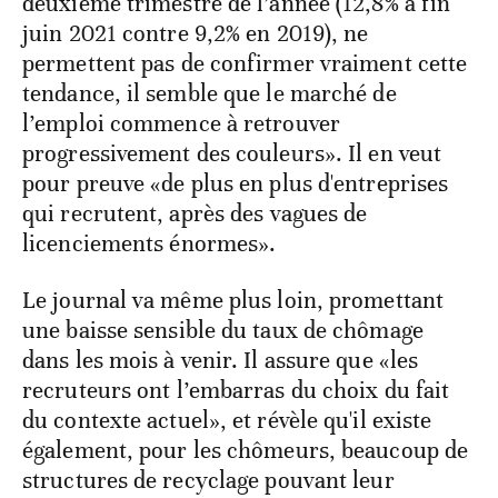
deuxième trimestre de l’année (12,8% à fin
juin 2021 contre 9,2% en 2019), ne
permettent pas de confirmer vraiment cette
tendance, il semble que le marché de
l’emploi commence à retrouver
progressivement des couleurs». Il en veut
pour preuve «de plus en plus d'entreprises
qui recrutent, après des vagues de
licenciements énormes».
Le journal va même plus loin, promettant
une baisse sensible du taux de chômage
dans les mois à venir. Il assure que «les
recruteurs ont l’embarras du choix du fait
du contexte actuel», et révèle qu'il existe
également, pour les chômeurs, beaucoup de
structures de recyclage pouvant leur