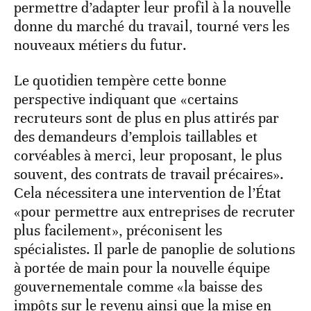
permettre d’adapter leur profil à la nouvelle
donne du marché du travail, tourné vers les
nouveaux métiers du futur.
Le quotidien tempère cette bonne
perspective indiquant que «certains
recruteurs sont de plus en plus attirés par
des demandeurs d’emplois taillables et
corvéables à merci, leur proposant, le plus
souvent, des contrats de travail précaires».
Cela nécessitera une intervention de l’État
«pour permettre aux entreprises de recruter
plus facilement», préconisent les
spécialistes. Il parle de panoplie de solutions
à portée de main pour la nouvelle équipe
gouvernementale comme «la baisse des
impôts sur le revenu ainsi que la mise en