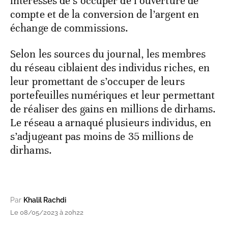
intéressés de s’occuper de l’ouverture de
compte et de la conversion de l’argent en
échange de commissions.
Selon les sources du journal, les membres
du réseau ciblaient des individus riches, en
leur promettant de s’occuper de leurs
portefeuilles numériques et leur permettant
de réaliser des gains en millions de dirhams.
Le réseau a arnaqué plusieurs individus, en
s’adjugeant pas moins de 35 millions de
dirhams.
Par
Khalil Rachdi
Le 08/05/2023 à 20h22