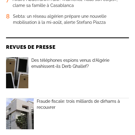
clame sa famille à Casablanca
8
Sebta: un réseau algérien prépare une nouvelle
mobilisation à la mi-août, alerte Stefano Piazza
REVUES DE PRESSE
Des téléphones espions venus d’Algérie
envahissent-ils Derb Ghallef?
Fraude fiscale: trois milliards de dirhams à
recouvrer