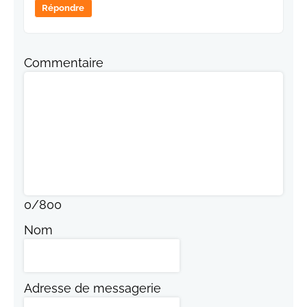
Répondre
Commentaire
0
/
800
Nom
Adresse de messagerie