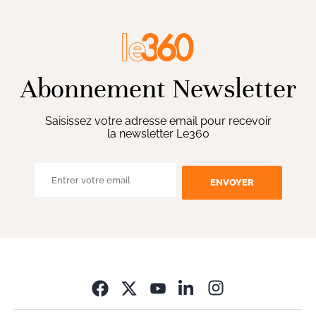
Abonnement Newsletter
Saisissez votre adresse email pour recevoir
la newsletter Le360
ENVOYER
Opens in new wi