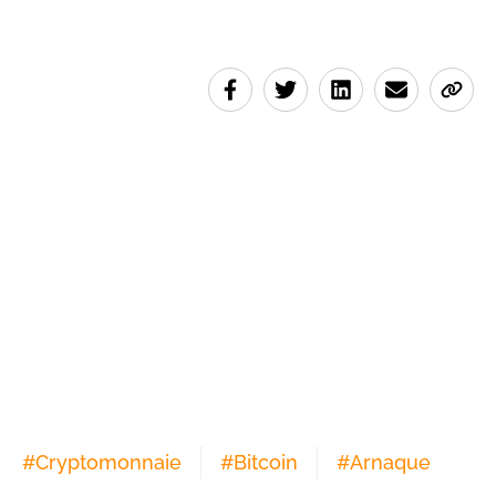
#
Cryptomonnaie
#
Bitcoin
#
Arnaque