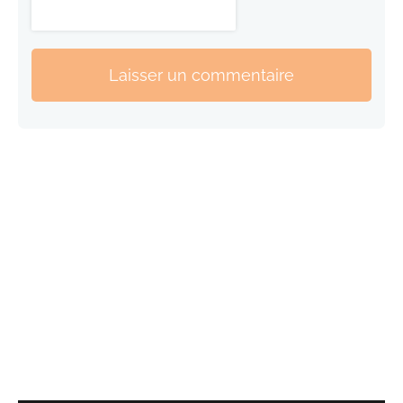
Laisser un commentaire