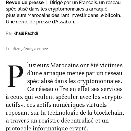
Revue de presse
Dirigé par un Français, un réseau
spécialisé dans les cryptomonnaies a arnaqué
plusieurs Marocains désirant investir dans le bitcoin.
Une revue de presse d’Assabah.
Par
Khalil Rachdi
Le 08/05/2023 à 20h22
P
lusieurs Marocains ont été victimes
d’une arnaque menée par un réseau
spécialisé dans les cryptomonnaies.
Ce réseau offre en effet ses services
à ceux qui veulent spéculer avec les «crypto-
actifs», ces actifs numériques virtuels
reposant sur la technologie de la blockchain,
à travers un registre décentralisé et un
protocole informatique crypté.