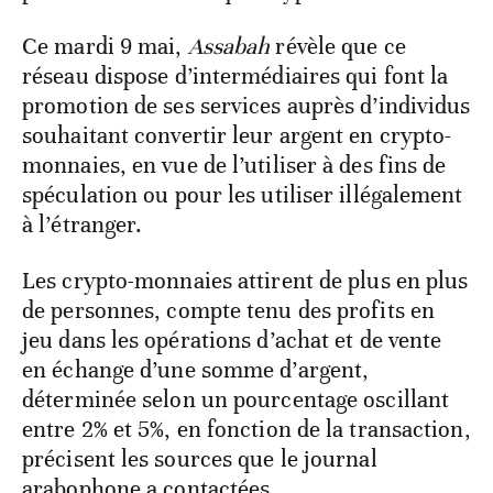
Ce mardi 9 mai,
Assabah
révèle que ce
réseau dispose d’intermédiaires qui font la
promotion de ses services auprès d’individus
souhaitant convertir leur argent en crypto-
monnaies, en vue de l’utiliser à des fins de
spéculation ou pour les utiliser illégalement
à l’étranger.
Les crypto-monnaies attirent de plus en plus
de personnes, compte tenu des profits en
jeu dans les opérations d’achat et de vente
en échange d’une somme d’argent,
déterminée selon un pourcentage oscillant
entre 2% et 5%, en fonction de la transaction,
précisent les sources que le journal
arabophone a contactées.