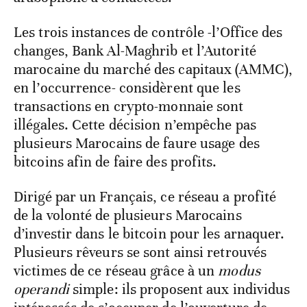
Les trois instances de contrôle -l’Office des
changes, Bank Al-Maghrib et l’Autorité
marocaine du marché des capitaux (AMMC),
en l’occurrence- considèrent que les
transactions en crypto-monnaie sont
illégales. Cette décision n’empêche pas
plusieurs Marocains de faure usage des
bitcoins afin de faire des profits.
Dirigé par un Français, ce réseau a profité
de la volonté de plusieurs Marocains
d’investir dans le bitcoin pour les arnaquer.
Plusieurs rêveurs se sont ainsi retrouvés
victimes de ce réseau grâce à un
modus
operandi
simple: ils proposent aux individus