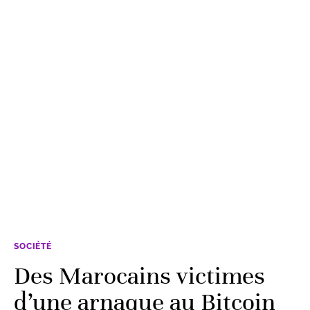
SOCIÉTÉ
Des Marocains victimes
d’une arnaque au Bitcoin