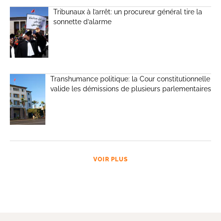
Tribunaux à l’arrêt: un procureur général tire la
sonnette d’alarme
Transhumance politique: la Cour constitutionnelle
valide les démissions de plusieurs parlementaires
VOIR PLUS