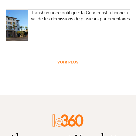
Transhumance politique: la Cour constitutionnelle
valide les démissions de plusieurs parlementaires
VOIR PLUS