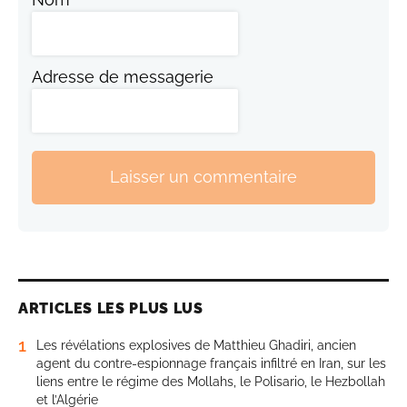
Adresse de messagerie
Laisser un commentaire
ARTICLES LES PLUS LUS
1
Les révélations explosives de Matthieu Ghadiri, ancien
agent du contre-espionnage français infiltré en Iran, sur les
liens entre le régime des Mollahs, le Polisario, le Hezbollah
et l’Algérie