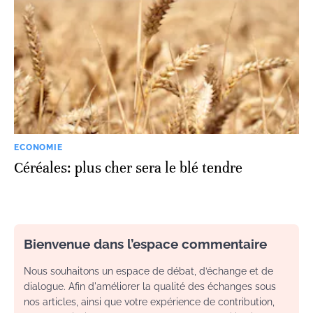
ECONOMIE
Céréales: plus cher sera le blé tendre
Bienvenue dans l’espace commentaire
Nous souhaitons un espace de débat, d’échange et de
dialogue. Afin d'améliorer la qualité des échanges sous
nos articles, ainsi que votre expérience de contribution,