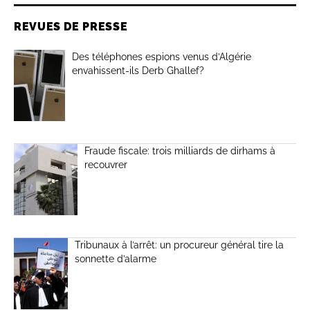
REVUES DE PRESSE
Des téléphones espions venus d’Algérie
envahissent-ils Derb Ghallef?
Fraude fiscale: trois milliards de dirhams à
recouvrer
Tribunaux à l’arrêt: un procureur général tire la
sonnette d’alarme