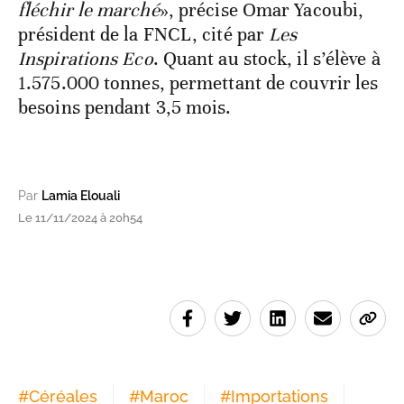
fléchir le marché
», précise Omar Yacoubi,
président de la FNCL, cité par
Les
Inspirations Eco
. Quant au stock, il s’élève à
1.575.000 tonnes, permettant de couvrir les
besoins pendant 3,5 mois.
Par
Lamia Elouali
Le 11/11/2024 à 20h54
#
Céréales
#
Maroc
#
Importations