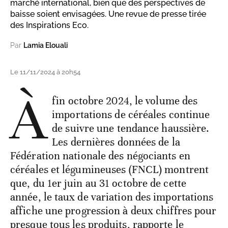
marché international, bien que des perspectives de
baisse soient envisagées. Une revue de presse tirée
des Inspirations Eco.
Par
Lamia Elouali
Le 11/11/2024 à 20h54
À
fin octobre 2024, le volume des
importations de céréales continue
de suivre une tendance haussière.
Les dernières données de la
Fédération nationale des négociants en
céréales et légumineuses (FNCL) montrent
que, du 1er juin au 31 octobre de cette
année, le taux de variation des importations
affiche une progression à deux chiffres pour
presque tous les produits, rapporte le