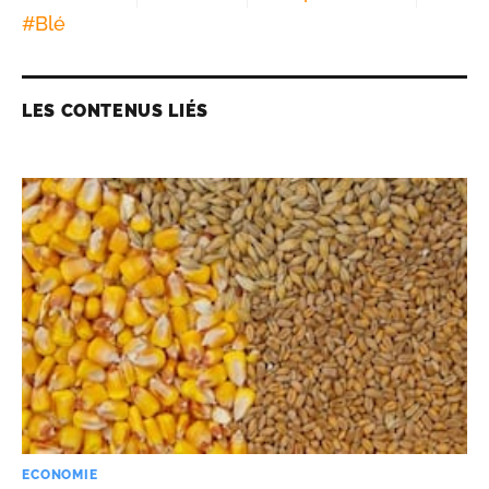
#
Blé
LES CONTENUS LIÉS
ECONOMIE