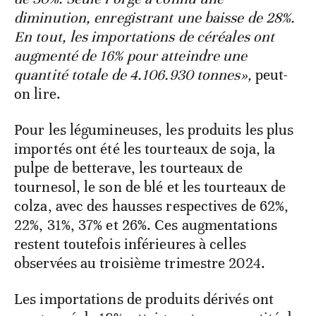
diminution, enregistrant une baisse de 28%.
En tout, les importations de céréales ont
augmenté de 16% pour atteindre une
quantité totale de 4.106.930 tonnes»,
peut-
on lire.
Pour les légumineuses, les produits les plus
importés ont été les tourteaux de soja, la
pulpe de betterave, les tourteaux de
tournesol, le son de blé et les tourteaux de
colza, avec des hausses respectives de 62%,
22%, 31%, 37% et 26%. Ces augmentations
restent toutefois inférieures à celles
observées au troisième trimestre 2024.
Les importations de produits dérivés ont