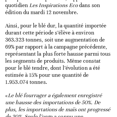
quotidien
Les Inspirations Eco
dans son
édition du mardi 12 novembre.
Ainsi, pour le blé dur, la quantité importée
durant cette période s’élève à environ
363.323 tonnes, soit une augmentation de
69% par rapport à la campagne précédente,
représentant la plus forte hausse parmi tous
les segments de produits. Même constat
pour le blé tendre, dont l’évolution a été
estimée à 15% pour une quantité de
1.953.074 tonnes.
«
Le blé fourrager a également enregistré
une hausse des importations de 50%. De
plus, les importations de maïs ont progressé
de 30%. Seule l’orge a connu une