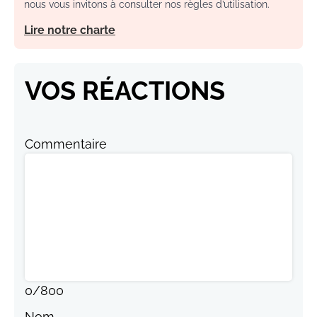
nous vous invitons à consulter nos règles d’utilisation.
Lire notre charte
VOS RÉACTIONS
Commentaire
0
/
800
Nom