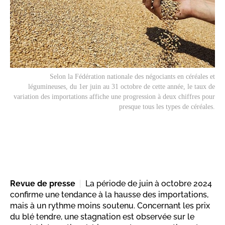
Selon la Fédération nationale des négociants en céréales et
légumineuses, du 1er juin au 31 octobre de cette année, le taux de
variation des importations affiche une progression à deux chiffres pour
presque tous les types de céréales.
Revue de presse
La période de juin à octobre 2024
confirme une tendance à la hausse des importations,
mais à un rythme moins soutenu. Concernant les prix
du blé tendre, une stagnation est observée sur le