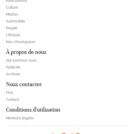
International
Culture
Médias
Automobile
People
Lifestyle
Nos chroniqueurs
À propos de nous
Qui sommes-nous
Publicité
Archives
Nous contacter
FAQ
Contact
Conditions d'utilisation
Mentions légales