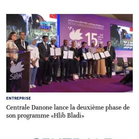
ENTREPRISE
Centrale Danone lance la deuxième phase de
son programme «Hlib Bladi»