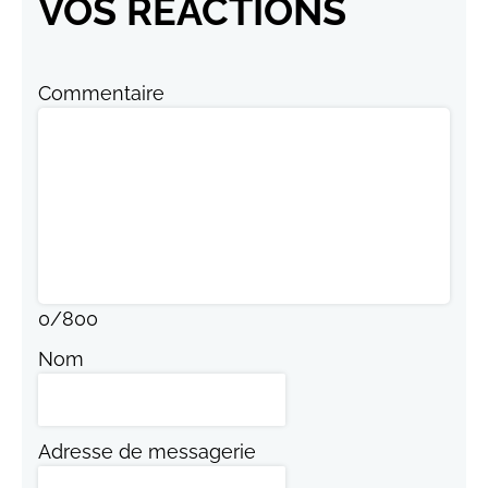
VOS RÉACTIONS
Commentaire
0
/
800
Nom
Adresse de messagerie