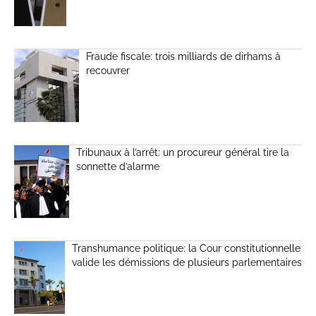
Fraude fiscale: trois milliards de dirhams à
recouvrer
Tribunaux à l’arrêt: un procureur général tire la
sonnette d’alarme
Transhumance politique: la Cour constitutionnelle
valide les démissions de plusieurs parlementaires