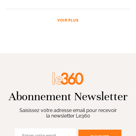
VOIR PLUS
Abonnement Newsletter
Saisissez votre adresse email pour recevoir
la newsletter Le360