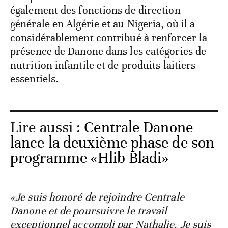
également des fonctions de direction
générale en Algérie et au Nigeria, où il a
considérablement contribué à renforcer la
présence de Danone dans les catégories de
nutrition infantile et de produits laitiers
essentiels.
Lire aussi :
Centrale Danone
lance la deuxième phase de son
programme «Hlib Bladi»
«Je suis honoré de rejoindre Centrale
Danone et de poursuivre le travail
exceptionnel accompli par Nathalie. Je suis