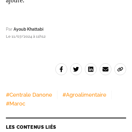
ajouté.
Par
Ayoub Khattabi
Le 11/07/2024 à 11h12
#
Centrale Danone
#
Agroalimentaire
#
Maroc
LES CONTENUS LIÉS