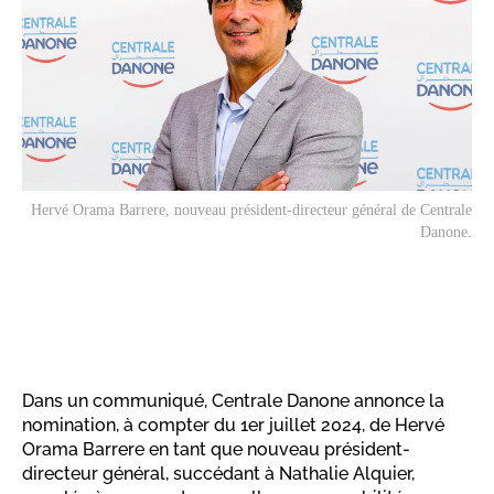
Hervé Orama Barrere, nouveau président-directeur général de Centrale
Danone.
Dans un communiqué, Centrale Danone annonce la
nomination, à compter du 1er juillet 2024, de Hervé
Orama Barrere en tant que nouveau président-
directeur général, succédant à Nathalie Alquier,