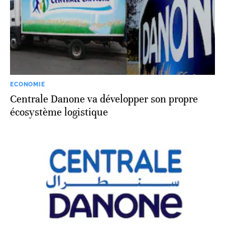
ECONOMIE
Centrale Danone va développer son propre
écosystème logistique