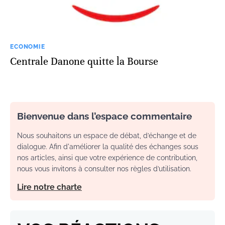
ECONOMIE
Centrale Danone quitte la Bourse
Bienvenue dans l’espace commentaire
Nous souhaitons un espace de débat, d’échange et de
dialogue. Afin d'améliorer la qualité des échanges sous
nos articles, ainsi que votre expérience de contribution,
nous vous invitons à consulter nos règles d’utilisation.
Lire notre charte