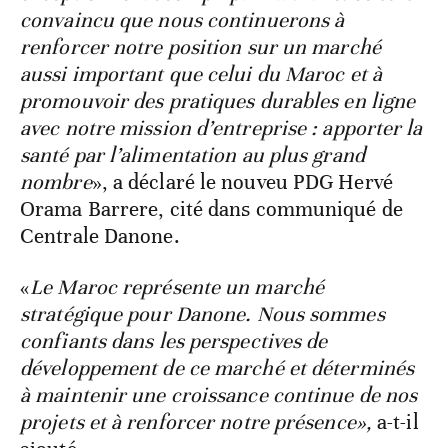
convaincu que nous continuerons à
renforcer notre position sur un marché
aussi important que celui du Maroc et à
promouvoir des pratiques durables en ligne
avec notre mission d’entreprise : apporter la
santé par l’alimentation au plus grand
nombre
», a déclaré le nouveu PDG Hervé
Orama Barrere, cité dans communiqué de
Centrale Danone.
«
Le Maroc représente un marché
stratégique pour Danone. Nous sommes
confiants dans les perspectives de
développement de ce marché et déterminés
à maintenir une croissance continue de nos
projets et à renforcer notre présence»,
a-t-il