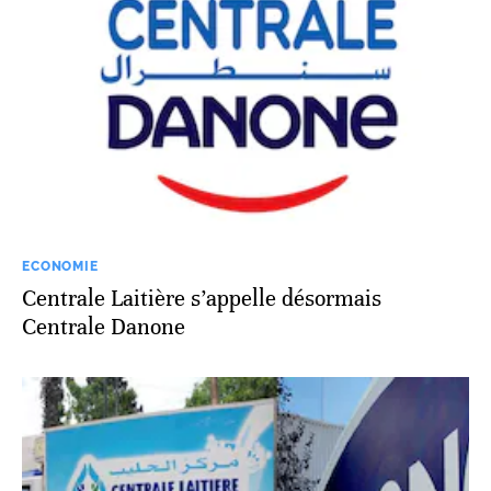
ECONOMIE
Centrale Laitière s’appelle désormais
Centrale Danone