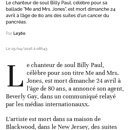
Le chanteur de soul Billy Paul, célèbre pour sa
ballade "Me and Mrs. Jones", est mort dimanche 24
avril à l’âge de 80 ans des suites d'un cancer du
pancréas.
Par
Le360
Le 25/04/2016 à 08h43
L
e chanteur de soul Billy Paul,
célèbre pour son titre Me and Mrs.
Jones, est mort dimanche 24 avril à
l’âge de 80 ans, a annoncé son agent,
Beverly Gay, dans un communiqué relayé
par les médias internationauxx.
L’artiste est mort dans sa maison de
Blackwood, dans le New Jersey, des suites