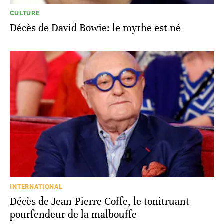
CULTURE
Décès de David Bowie: le mythe est né
INTERNATIONAL
Décès de Jean-Pierre Coffe, le tonitruant
pourfendeur de la malbouffe