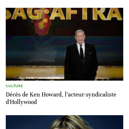
CULTURE
Décès de Ken Howard, l’acteur-syndicaliste
d'Hollywood