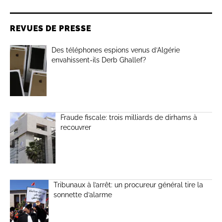
REVUES DE PRESSE
Des téléphones espions venus d’Algérie
envahissent-ils Derb Ghallef?
Fraude fiscale: trois milliards de dirhams à
recouvrer
Tribunaux à l’arrêt: un procureur général tire la
sonnette d’alarme