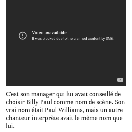
C'est son manager qui lui avait conseillé de
choisir Billy Paul comme nom de scène. Son
vrai nom était Paul Williams, mais un autre
chanteur interprète avait le même nom que
lui.