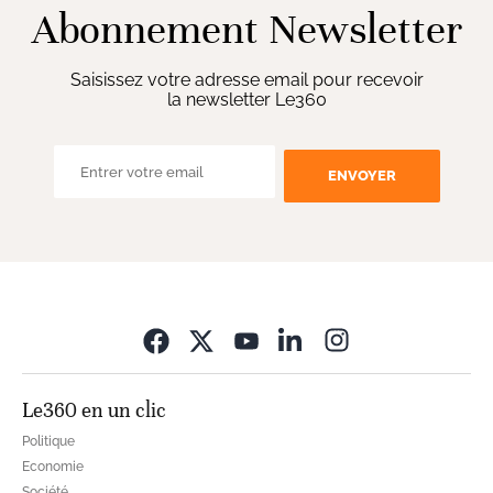
Abonnement Newsletter
Saisissez votre adresse email pour recevoir
la newsletter Le360
ENVOYER
Opens in new wi
Le360 en un clic
Politique
Economie
Société