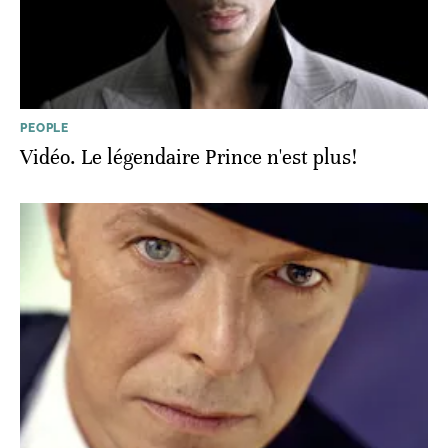
PEOPLE
Vidéo. Le légendaire Prince n'est plus!