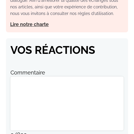
dialogue. Afin d'améliorer la qualité des échanges sous
nos articles, ainsi que votre expérience de contribution,
nous vous invitons à consulter nos règles d’utilisation.
Lire notre charte
VOS RÉACTIONS
Commentaire