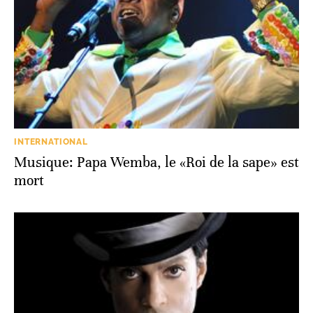
INTERNATIONAL
Musique: Papa Wemba, le «Roi de la sape» est
mort