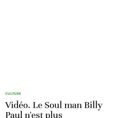
CULTURE
Vidéo. Le Soul man Billy
Paul n'est plus