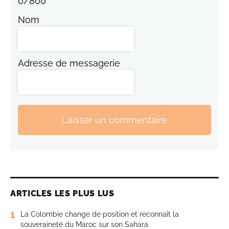
0
/
800
Nom
Adresse de messagerie
Laisser un commentaire
ARTICLES LES PLUS LUS
1
La Colombie change de position et reconnaît la
souveraineté du Maroc sur son Sahara