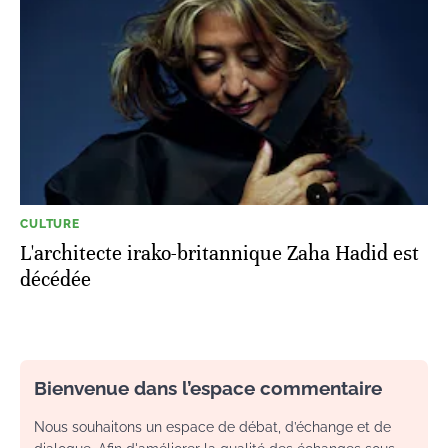
CULTURE
L'architecte irako-britannique Zaha Hadid est
décédée
Bienvenue dans l’espace commentaire
Nous souhaitons un espace de débat, d’échange et de