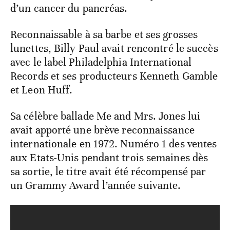
d’un cancer du pancréas.
Reconnaissable à sa barbe et ses grosses
lunettes, Billy Paul avait rencontré le succès
avec le label Philadelphia International
Records et ses producteurs Kenneth Gamble
et Leon Huff.
Sa célèbre ballade Me and Mrs. Jones lui
avait apporté une brève reconnaissance
internationale en 1972. Numéro 1 des ventes
aux Etats-Unis pendant trois semaines dès
sa sortie, le titre avait été récompensé par
un Grammy Award l’année suivante.