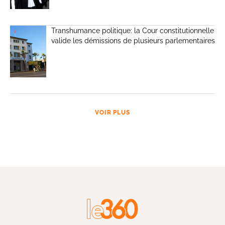
Transhumance politique: la Cour constitutionnelle
valide les démissions de plusieurs parlementaires
VOIR PLUS