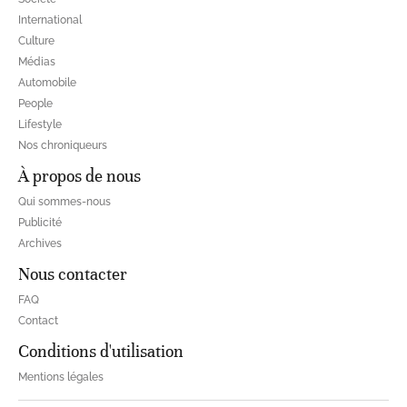
International
Culture
Médias
Automobile
People
Lifestyle
Nos chroniqueurs
À propos de nous
Qui sommes-nous
Publicité
Archives
Nous contacter
FAQ
Contact
Conditions d'utilisation
Mentions légales