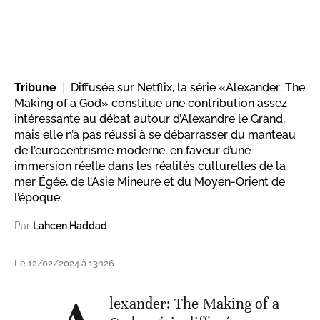
Tribune
Diffusée sur Netflix, la série «Alexander: The
Making of a God» constitue une contribution assez
intéressante au débat autour d’Alexandre le Grand,
mais elle n’a pas réussi à se débarrasser du manteau
de l’eurocentrisme moderne, en faveur d’une
immersion réelle dans les réalités culturelles de la
mer Égée, de l’Asie Mineure et du Moyen-Orient de
l’époque.
Par
Lahcen Haddad
Le 12/02/2024 à 13h26
lexander: The Making of a