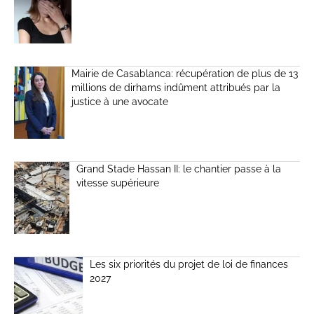
Mairie de Casablanca: récupération de plus de 13
millions de dirhams indûment attribués par la
justice à une avocate
Grand Stade Hassan II: le chantier passe à la
vitesse supérieure
Les six priorités du projet de loi de finances
2027