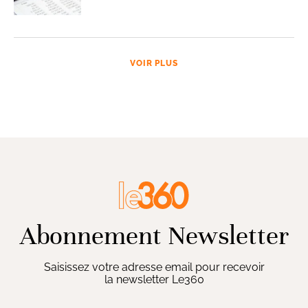
VOIR PLUS
Abonnement Newsletter
Saisissez votre adresse email pour recevoir
la newsletter Le360