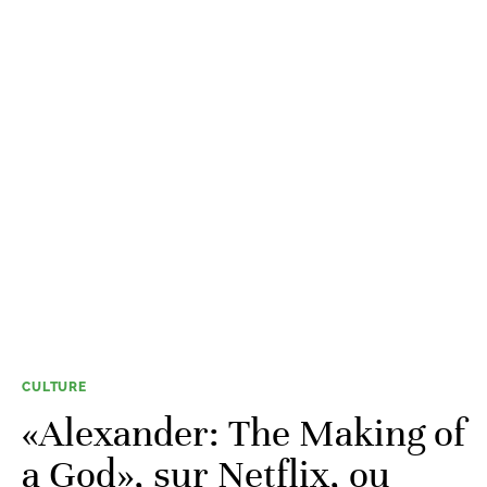
CULTURE
«Alexander: The Making of
a God», sur Netflix, ou