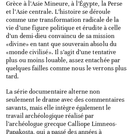
Grèce à l’Asie Mineure, à l’Égypte, la Perse
et l’Asie centrale. L’histoire se déroule
comme une transformation radicale de la
vie d’une figure politique et érudite à celle
d’un demi-dieu convaincu de sa mission
«divine» en tant que souverain absolu du
«monde civilisé». Il s’agit d’une tentative
plus ou moins louable, assez entachée par
quelques failles comme nous le verrons plus
tard.
La série documentaire alterne non
seulement le drame avec des commentaires
savants, mais elle intègre également le
travail archéologique réalisé par
l’archéologue grecque Calliope Limneos-
Papakosta, qui a passé des années à