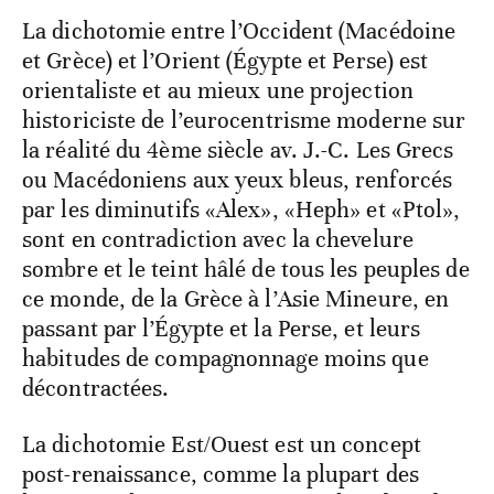
La dichotomie entre l’Occident (Macédoine
et Grèce) et l’Orient (Égypte et Perse) est
orientaliste et au mieux une projection
historiciste de l’eurocentrisme moderne sur
la réalité du 4ème siècle av. J.-C. Les Grecs
ou Macédoniens aux yeux bleus, renforcés
par les diminutifs «Alex», «Heph» et «Ptol»,
sont en contradiction avec la chevelure
sombre et le teint hâlé de tous les peuples de
ce monde, de la Grèce à l’Asie Mineure, en
passant par l’Égypte et la Perse, et leurs
habitudes de compagnonnage moins que
décontractées.
La dichotomie Est/Ouest est un concept
post-renaissance, comme la plupart des