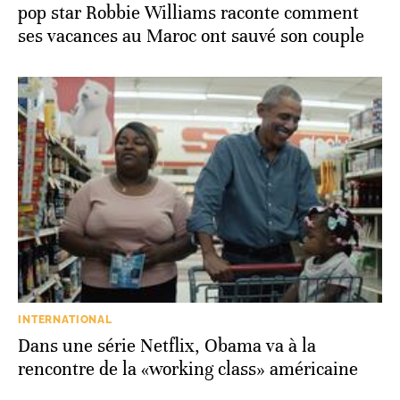
pop star Robbie Williams raconte comment
ses vacances au Maroc ont sauvé son couple
INTERNATIONAL
Dans une série Netflix, Obama va à la
rencontre de la «working class» américaine