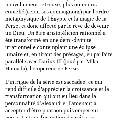
nouvellement retrouvé, plus ou moins
entaché (selon ses compagnons) par l’ordre
métaphysique de l’Égypte et la magie de la
Perse, et donc affecté par le rêve de devenir
un Dieu. Un être aristotélicien rationnel a
été transformé en une demi-divinité
irrationnelle contemplant une éclipse
lunaire et, en tirant des présages, en parfaite
parallèle avec Darius III (joué par Miko
Hamada), l’empereur de Perse.
L’intrigue de la série est saccadée, ce qui
rend difficile d’apprécier la croissance et la
transformation qui ont eu lieu dans la
personnalité d’Alexandre, l’amenant à
accepter d’être pharaon puis empereur
perse. La transformation devrait être