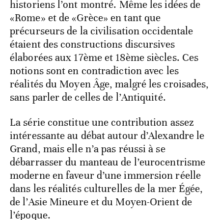
historiens l’ont montré. Même les idées de
«Rome» et de «Grèce» en tant que
précurseurs de la civilisation occidentale
étaient des constructions discursives
élaborées aux 17ème et 18ème siècles. Ces
notions sont en contradiction avec les
réalités du Moyen Âge, malgré les croisades,
sans parler de celles de l’Antiquité.
La série constitue une contribution assez
intéressante au débat autour d’Alexandre le
Grand, mais elle n’a pas réussi à se
débarrasser du manteau de l’eurocentrisme
moderne en faveur d’une immersion réelle
dans les réalités culturelles de la mer Égée,
de l’Asie Mineure et du Moyen-Orient de
l’époque.