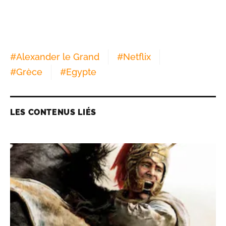
#
Alexander le Grand
#
Netflix
#
Grèce
#
Egypte
LES CONTENUS LIÉS