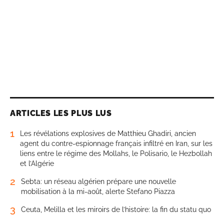
ARTICLES LES PLUS LUS
1
Les révélations explosives de Matthieu Ghadiri, ancien
agent du contre-espionnage français infiltré en Iran, sur les
liens entre le régime des Mollahs, le Polisario, le Hezbollah
et l’Algérie
2
Sebta: un réseau algérien prépare une nouvelle
mobilisation à la mi-août, alerte Stefano Piazza
3
Ceuta, Melilla et les miroirs de l’histoire: la fin du statu quo