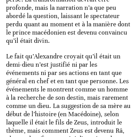
profonde, mais la narration n’a que peu
abordé la question, laissant le spectateur
perdu quant au moment et à la manière dont
le prince macédonien est devenu convaincu
qu’il était divin.
Le fait qu’Alexandre croyait qu’il était un
demi-dieu n’est justifié ni par les
événements ni par ses actions en tant que
général en chef et en tant que personne. Les
événements le montrent comme un homme
à la recherche de son destin, mais rarement
comme un dieu. La suggestion de sa mère au
début de l’histoire (en Macédoine), selon
laquelle il était le fils de Zeus, introduit le
thème, mais comment Zeus est devenu Râ,