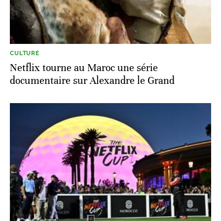
CULTURE
Netflix tourne au Maroc une série
documentaire sur Alexandre le Grand