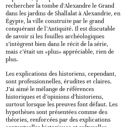
rechercher la tombe d’Alexandre le Grand
dans les jardins de Shallalat à Alexandrie, en
Égypte, la ville construite par le grand
conquérant de l’Antiquité. Il est discutable
de savoir si les fouilles archéologiques
s’intègrent bien dans le récit de la série,
mais c’était un «plus» appréciable, rien de
plus.
Les explications des historiens, cependant,
sont professionnelles, érudites et claires.
J’ai aimé le mélange de références
historiques et d’opinions d’historiens,
surtout lorsque les preuves font défaut. Les
hypothèses sont présentées comme des
théories, renforcées par des explications