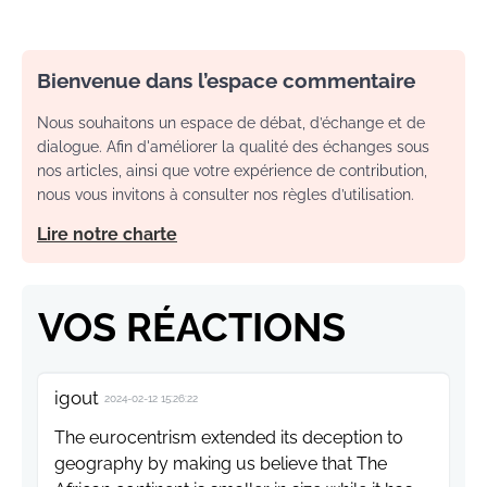
Bienvenue dans l’espace commentaire
Nous souhaitons un espace de débat, d’échange et de
dialogue. Afin d'améliorer la qualité des échanges sous
nos articles, ainsi que votre expérience de contribution,
nous vous invitons à consulter nos règles d’utilisation.
Lire notre charte
VOS RÉACTIONS
igout
2024-02-12 15:26:22
The eurocentrism extended its deception to
geography by making us believe that The