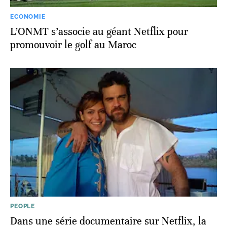
ECONOMIE
L’ONMT s’associe au géant Netflix pour
promouvoir le golf au Maroc
PEOPLE
Dans une série documentaire sur Netflix, la