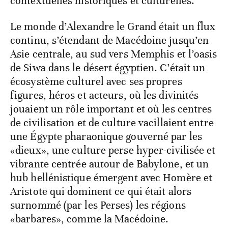
contextuelles historiques et culturelles.
Le monde d’Alexandre le Grand était un flux
continu, s’étendant de Macédoine jusqu’en
Asie centrale, au sud vers Memphis et l’oasis
de Siwa dans le désert égyptien. C’était un
écosystème culturel avec ses propres
figures, héros et acteurs, où les divinités
jouaient un rôle important et où les centres
de civilisation et de culture vacillaient entre
une Égypte pharaonique gouverné par les
«dieux», une culture perse hyper-civilisée et
vibrante centrée autour de Babylone, et un
hub hellénistique émergent avec Homère et
Aristote qui dominent ce qui était alors
surnommé (par les Perses) les régions
«barbares», comme la Macédoine.