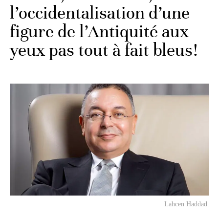
l’occidentalisation d’une
figure de l’Antiquité aux
yeux pas tout à fait bleus!
Lahcen Haddad.