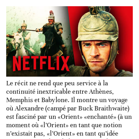
Le récit ne rend que peu service à la
continuité inextricable entre Athènes,
Memphis et Babylone. Il montre un voyage
où Alexandre (campé par Buck Braithwaite)
est fasciné par un «Orient» «enchanté» (à un
moment où «l’Orient» en tant que notion
n’existait pas, «l’Orient» en tant qu’idée