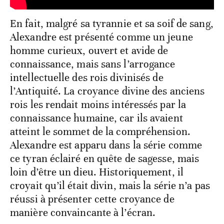
En fait, malgré sa tyrannie et sa soif de sang,
Alexandre est présenté comme un jeune
homme curieux, ouvert et avide de
connaissance, mais sans l’arrogance
intellectuelle des rois divinisés de
l’Antiquité. La croyance divine des anciens
rois les rendait moins intéressés par la
connaissance humaine, car ils avaient
atteint le sommet de la compréhension.
Alexandre est apparu dans la série comme
ce tyran éclairé en quête de sagesse, mais
loin d’être un dieu. Historiquement, il
croyait qu’il était divin, mais la série n’a pas
réussi à présenter cette croyance de
manière convaincante à l’écran.