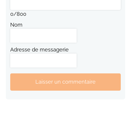
0
/
800
Nom
Adresse de messagerie
Laisser un commentaire