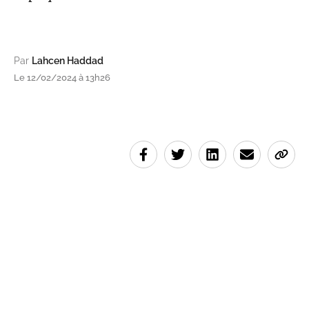
Par
Lahcen Haddad
Le 12/02/2024 à 13h26