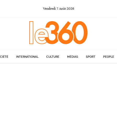
Vendredi
7
Août
2026
CIÉTÉ
INTERNATIONAL
CULTURE
MÉDIAS
SPORT
PEOPLE