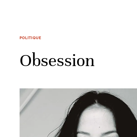
POLITIQUE
Obsession