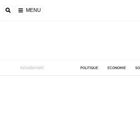
MENU
Actuellement
POLITIQUE
ECONOMIE
SO