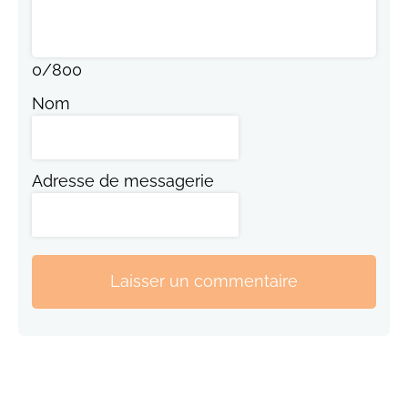
0
/
800
Nom
Adresse de messagerie
Laisser un commentaire