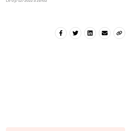
Le 03/12/2022 à 21h02