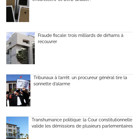
Fraude fiscale: trois milliards de dirhams à
recouvrer
Tribunaux à l’arrêt: un procureur général tire la
sonnette d’alarme
Transhumance politique: la Cour constitutionnelle
valide les démissions de plusieurs parlementaires