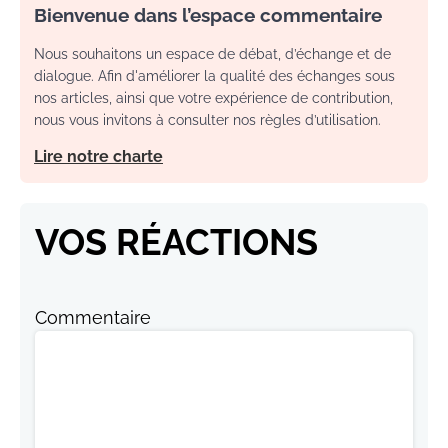
Bienvenue dans l’espace commentaire
Nous souhaitons un espace de débat, d’échange et de
dialogue. Afin d'améliorer la qualité des échanges sous
nos articles, ainsi que votre expérience de contribution,
nous vous invitons à consulter nos règles d’utilisation.
Lire notre charte
VOS RÉACTIONS
Commentaire