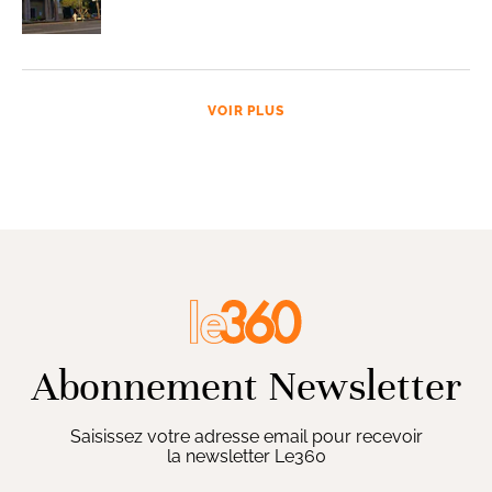
VOIR PLUS
Abonnement Newsletter
Saisissez votre adresse email pour recevoir
la newsletter Le360