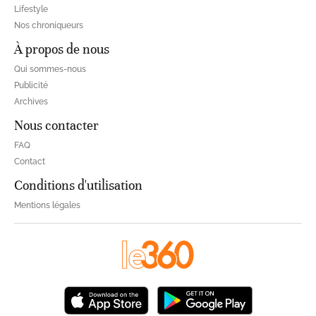
Lifestyle
Nos chroniqueurs
À propos de nous
Qui sommes-nous
Publicité
Archives
Nous contacter
FAQ
Contact
Conditions d'utilisation
Mentions légales