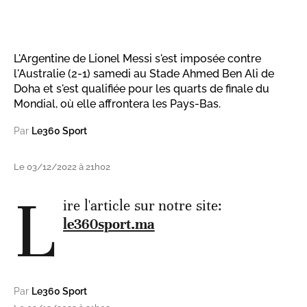
L'Argentine de Lionel Messi s'est imposée contre
l'Australie (2-1) samedi au Stade Ahmed Ben Ali de
Doha et s'est qualifiée pour les quarts de finale du
Mondial, où elle affrontera les Pays-Bas.
Par
Le360 Sport
Le 03/12/2022 à 21h02
L
ire l'article sur notre site:
le360sport.ma
Par
Le360 Sport