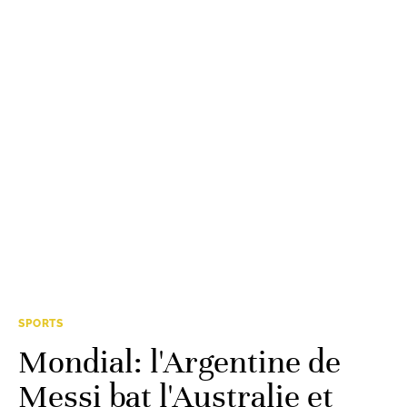
SPORTS
Mondial: l'Argentine de
Messi bat l'Australie et