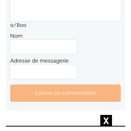
0
/
800
Nom
Adresse de messagerie
Laisser un commentaire