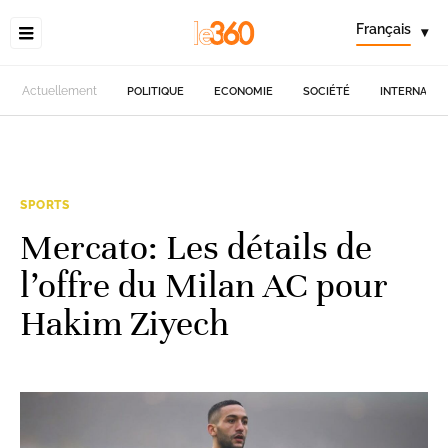
Français
▾
Actuellement
POLITIQUE
ECONOMIE
SOCIÉTÉ
INTERNATIO
SPORTS
Mercato: Les détails de
l’offre du Milan AC pour
Hakim Ziyech