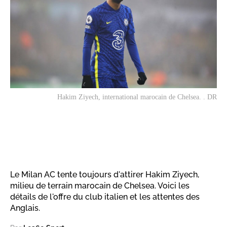
Hakim Ziyech, international marocain de Chelsea. . DR
Le Milan AC tente toujours d'attirer Hakim Ziyech,
milieu de terrain marocain de Chelsea. Voici les
détails de l'offre du club italien et les attentes des
Anglais.