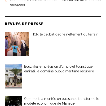
européen
REVUES DE PRESSE
HCP: le célibat gagne nettement du terrain
Bouznika: en prévision d’un projet touristique
émirati, le domaine public maritime récupéré
Comment la montée en puissance transforme le
modèle économique de Managem