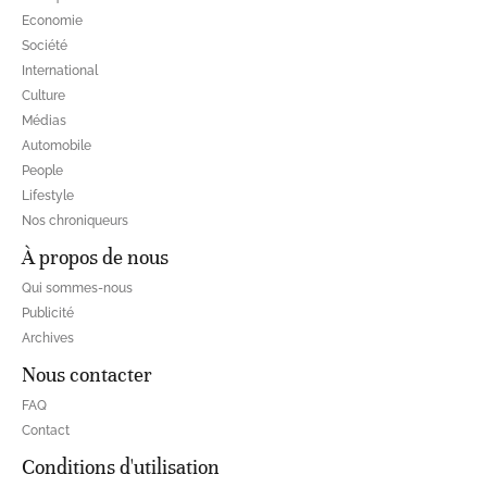
Economie
Société
International
Culture
Médias
Automobile
People
Lifestyle
Nos chroniqueurs
À propos de nous
Qui sommes-nous
Publicité
Archives
Nous contacter
FAQ
Contact
Conditions d'utilisation