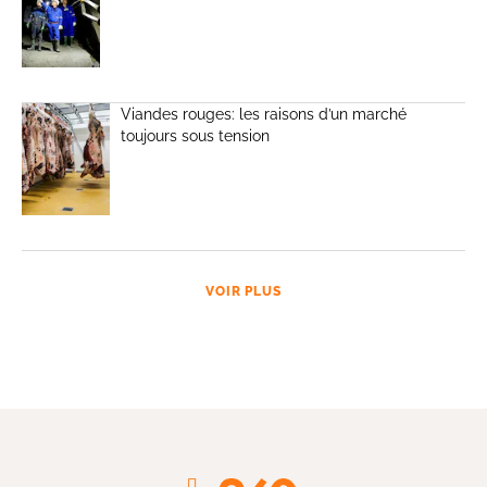
Viandes rouges: les raisons d’un marché
toujours sous tension
VOIR PLUS