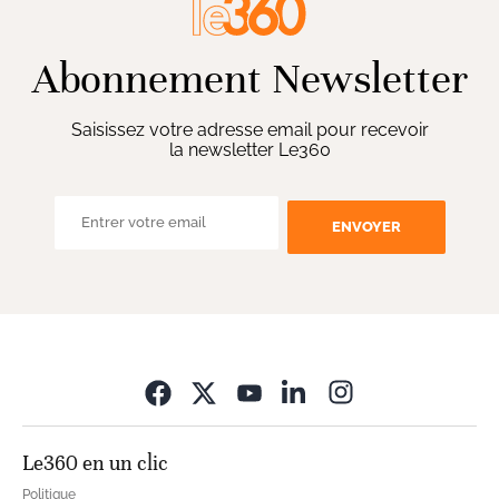
Abonnement Newsletter
Saisissez votre adresse email pour recevoir
la newsletter Le360
ENVOYER
Opens in new wi
Le360 en un clic
Politique