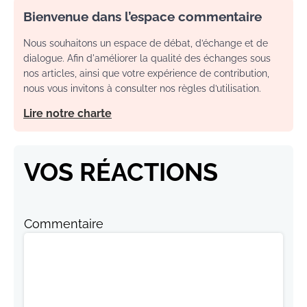
Bienvenue dans l’espace commentaire
Nous souhaitons un espace de débat, d’échange et de
dialogue. Afin d'améliorer la qualité des échanges sous
nos articles, ainsi que votre expérience de contribution,
nous vous invitons à consulter nos règles d’utilisation.
Lire notre charte
VOS RÉACTIONS
Commentaire