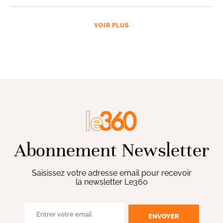
VOIR PLUS
Abonnement Newsletter
Saisissez votre adresse email pour recevoir
la newsletter Le360
ENVOYER