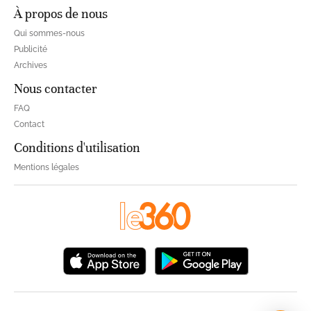
À propos de nous
Qui sommes-nous
Publicité
Archives
Nous contacter
FAQ
Contact
Conditions d'utilisation
Mentions légales