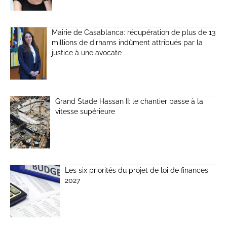
Mairie de Casablanca: récupération de plus de 13
millions de dirhams indûment attribués par la
justice à une avocate
Grand Stade Hassan II: le chantier passe à la
vitesse supérieure
Les six priorités du projet de loi de finances
2027