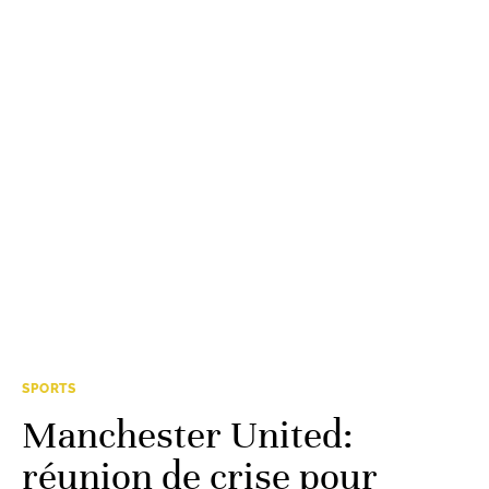
SPORTS
Manchester United:
réunion de crise pour