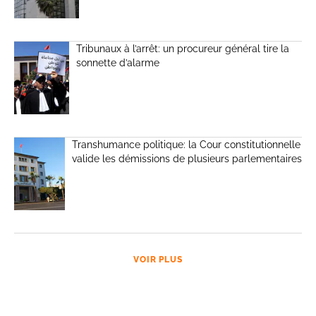
Tribunaux à l’arrêt: un procureur général tire la
sonnette d’alarme
Transhumance politique: la Cour constitutionnelle
valide les démissions de plusieurs parlementaires
VOIR PLUS