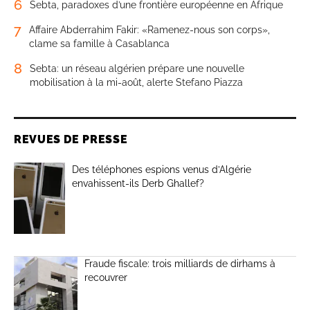
6
Sebta, paradoxes d’une frontière européenne en Afrique
7
Affaire Abderrahim Fakir: «Ramenez-nous son corps»,
clame sa famille à Casablanca
8
Sebta: un réseau algérien prépare une nouvelle
mobilisation à la mi-août, alerte Stefano Piazza
REVUES DE PRESSE
Des téléphones espions venus d’Algérie
envahissent-ils Derb Ghallef?
Fraude fiscale: trois milliards de dirhams à
recouvrer