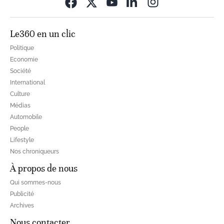
Opens in new wi
Le360 en un clic
Politique
Economie
Société
International
Culture
Médias
Automobile
People
Lifestyle
Nos chroniqueurs
À propos de nous
Qui sommes-nous
Publicité
Archives
Nous contacter