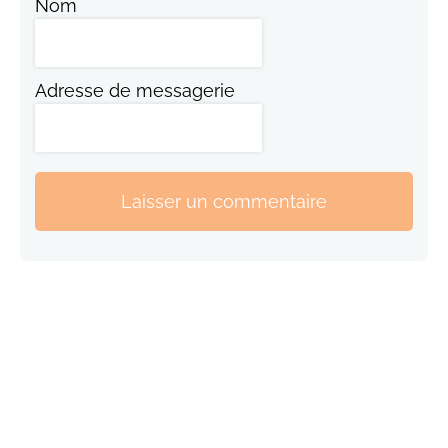
Nom
Adresse de messagerie
Laisser un commentaire