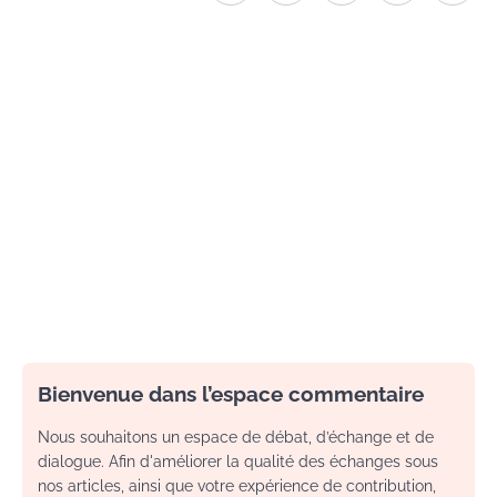
Bienvenue dans l’espace commentaire
Nous souhaitons un espace de débat, d’échange et de
dialogue. Afin d'améliorer la qualité des échanges sous
nos articles, ainsi que votre expérience de contribution,