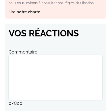
nous vous invitons à consulter nos règles d’utilisation.
Lire notre charte
VOS RÉACTIONS
Commentaire
0
/
800