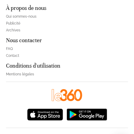
À propos de nous
Qui sommes-nous
Publicité
Archives
Nous contacter
FAQ
Contact
Conditions d'utilisation
Mentions légales