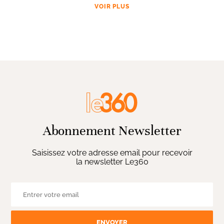
VOIR PLUS
Abonnement Newsletter
Saisissez votre adresse email pour recevoir
la newsletter Le360
ENVOYER