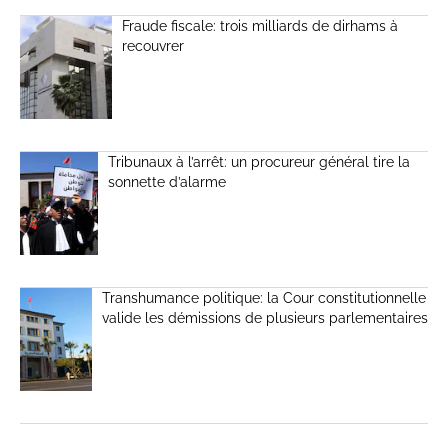
Fraude fiscale: trois milliards de dirhams à
recouvrer
Tribunaux à l’arrêt: un procureur général tire la
sonnette d’alarme
Transhumance politique: la Cour constitutionnelle
valide les démissions de plusieurs parlementaires