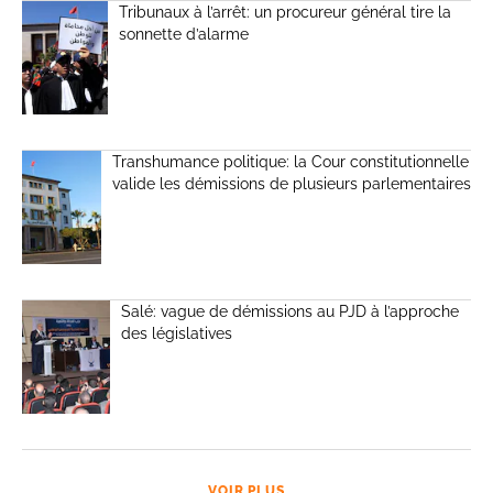
Tribunaux à l’arrêt: un procureur général tire la
sonnette d’alarme
Transhumance politique: la Cour constitutionnelle
valide les démissions de plusieurs parlementaires
Salé: vague de démissions au PJD à l’approche
des législatives
VOIR PLUS