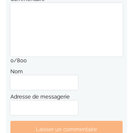
0
/
800
Nom
Adresse de messagerie
Laisser un commentaire