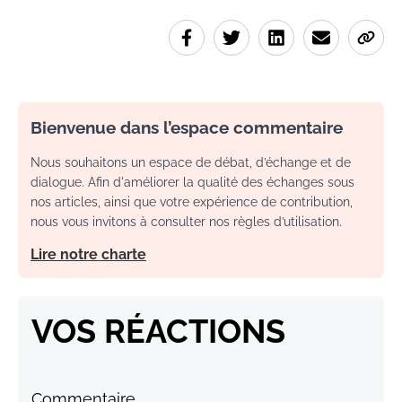
Bienvenue dans l’espace commentaire
Nous souhaitons un espace de débat, d’échange et de
dialogue. Afin d'améliorer la qualité des échanges sous
nos articles, ainsi que votre expérience de contribution,
nous vous invitons à consulter nos règles d’utilisation.
Lire notre charte
VOS RÉACTIONS
Commentaire