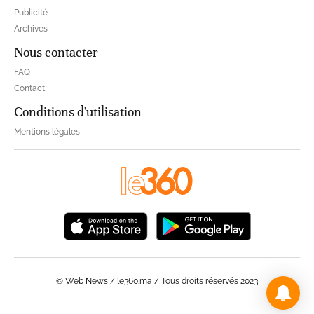
Publicité
Archives
Nous contacter
FAQ
Contact
Conditions d'utilisation
Mentions légales
© Web News / le360.ma / Tous droits réservés 2023