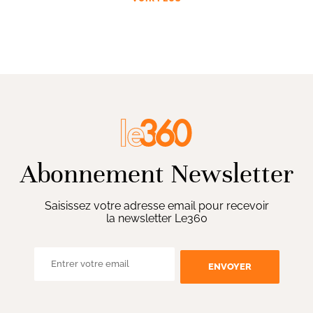
Abonnement Newsletter
Saisissez votre adresse email pour recevoir
la newsletter Le360
ENVOYER