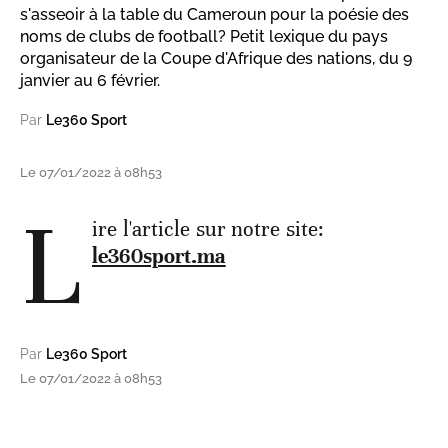
s'asseoir à la table du Cameroun pour la poésie des
noms de clubs de football? Petit lexique du pays
organisateur de la Coupe d'Afrique des nations, du 9
janvier au 6 février.
Par
Le360 Sport
Le 07/01/2022 à 08h53
L
ire l'article sur notre site:
le360sport.ma
Par
Le360 Sport
Le 07/01/2022 à 08h53