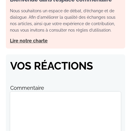
Nous souhaitons un espace de débat, d’échange et de
dialogue. Afin d'améliorer la qualité des échanges sous
nos articles, ainsi que votre expérience de contribution,
nous vous invitons à consulter nos règles d’utilisation.
Lire notre charte
VOS RÉACTIONS
Commentaire