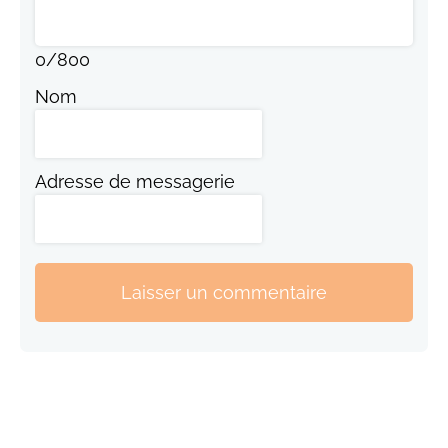
0
/
800
Nom
Adresse de messagerie
Laisser un commentaire