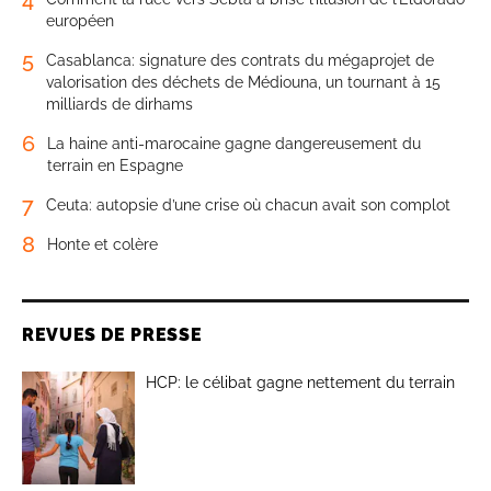
européen
5
Casablanca: signature des contrats du mégaprojet de
valorisation des déchets de Médiouna, un tournant à 15
milliards de dirhams
6
La haine anti-marocaine gagne dangereusement du
terrain en Espagne
7
Ceuta: autopsie d’une crise où chacun avait son complot
8
Honte et colère
REVUES DE PRESSE
HCP: le célibat gagne nettement du terrain