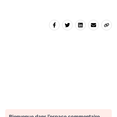
Bienvenue dans l’espace commentaire