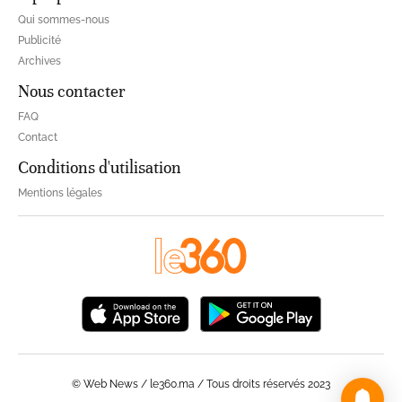
Qui sommes-nous
Publicité
Archives
Nous contacter
FAQ
Contact
Conditions d'utilisation
Mentions légales
© Web News / le360.ma / Tous droits réservés 2023