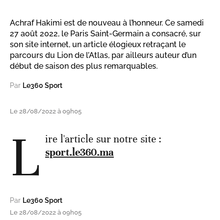
Achraf Hakimi est de nouveau à l’honneur. Ce samedi
27 août 2022, le Paris Saint-Germain a consacré, sur
son site internet, un article élogieux retraçant le
parcours du Lion de l’Atlas, par ailleurs auteur d’un
début de saison des plus remarquables.
Par
Le360 Sport
Le 28/08/2022 à 09h05
L
ire l'article sur notre site :
sport.le360.ma
Par
Le360 Sport
Le 28/08/2022 à 09h05