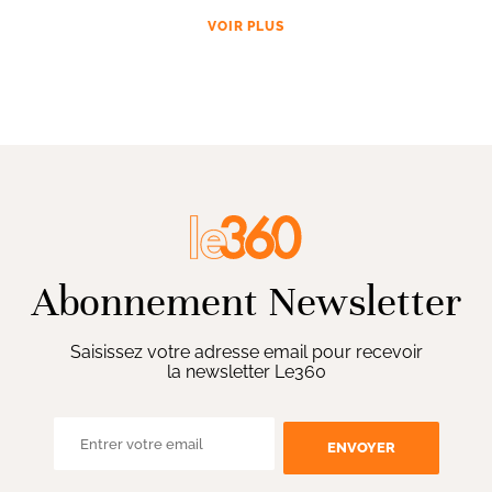
VOIR PLUS
Abonnement Newsletter
Saisissez votre adresse email pour recevoir
la newsletter Le360
ENVOYER