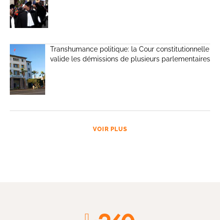
Transhumance politique: la Cour constitutionnelle
valide les démissions de plusieurs parlementaires
VOIR PLUS