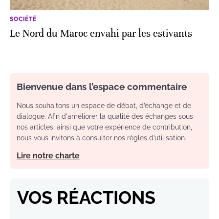
SOCIÉTÉ
Le Nord du Maroc envahi par les estivants
Bienvenue dans l’espace commentaire
Nous souhaitons un espace de débat, d’échange et de
dialogue. Afin d'améliorer la qualité des échanges sous
nos articles, ainsi que votre expérience de contribution,
nous vous invitons à consulter nos règles d’utilisation.
Lire notre charte
VOS RÉACTIONS