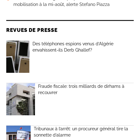
mobilisation à la mi-août, alerte Stefano Piazza
REVUES DE PRESSE
Des téléphones espions venus d’Algérie
envahissent-ils Derb Ghallef?
Fraude fiscale: trois milliards de dirhams à
recouvrer
Tribunaux à l’arrêt: un procureur général tire la
sonnette d’alarme