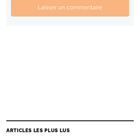
Laisser un commentaire
ARTICLES LES PLUS LUS