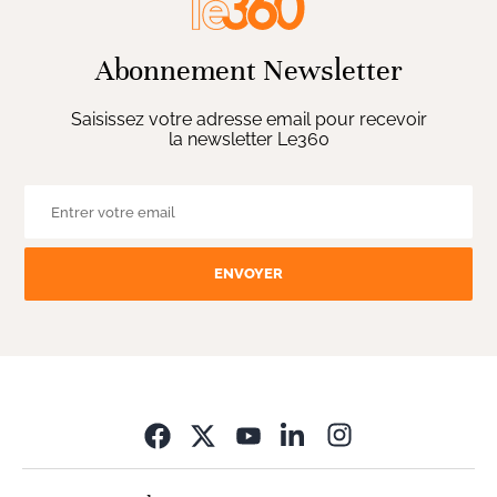
Abonnement Newsletter
Saisissez votre adresse email pour recevoir
la newsletter Le360
ENVOYER
Opens in new wi