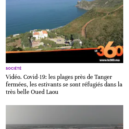
SOCIÉTÉ
Vidéo. Covid-19: les plages près de Tanger
fermées, les estivants se sont réfugiés dans la
très belle Oued Laou