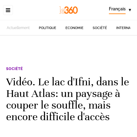
Français
▾
Actuellement
POLITIQUE
ECONOMIE
SOCIÉTÉ
INTERNATIO
SOCIÉTÉ
Vidéo. Le lac d'Ifni, dans le
Haut Atlas: un paysage à
couper le souffle, mais
encore difficile d'accès