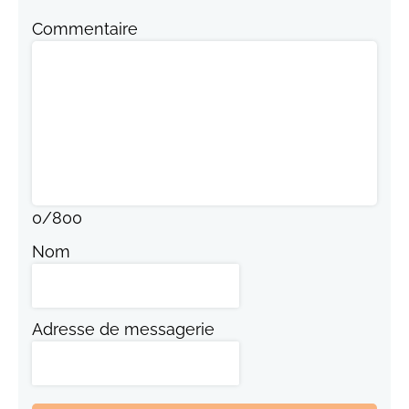
Commentaire
0
/
800
Nom
Adresse de messagerie