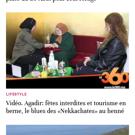
LIFESTYLE
Vidéo. Agadir: fêtes interdites et tourisme en
berne, le blues des «Nekkachates» au henné