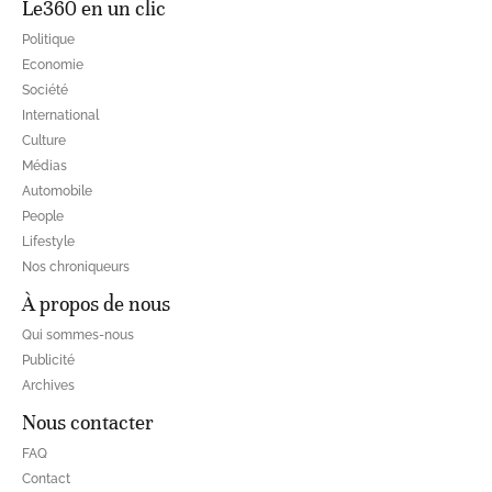
Le360 en un clic
Politique
Economie
Société
International
Culture
Médias
Automobile
People
Lifestyle
Nos chroniqueurs
À propos de nous
Qui sommes-nous
Publicité
Archives
Nous contacter
FAQ
Contact