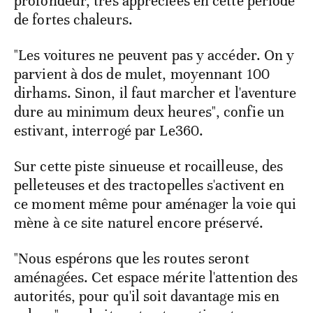
profondeur, très appréciées en cette période
de fortes chaleurs.
"Les voitures ne peuvent pas y accéder. On y
parvient à dos de mulet, moyennant 100
dirhams. Sinon, il faut marcher et l'aventure
dure au minimum deux heures", confie un
estivant, interrogé par Le360.
Sur cette piste sinueuse et rocailleuse, des
pelleteuses et des tractopelles s'activent en
ce moment même pour aménager la voie qui
mène à ce site naturel encore préservé.
"Nous espérons que les routes seront
aménagées. Cet espace mérite l'attention des
autorités, pour qu'il soit davantage mis en