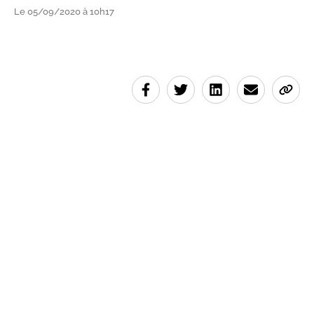
Le 05/09/2020 à 10h17