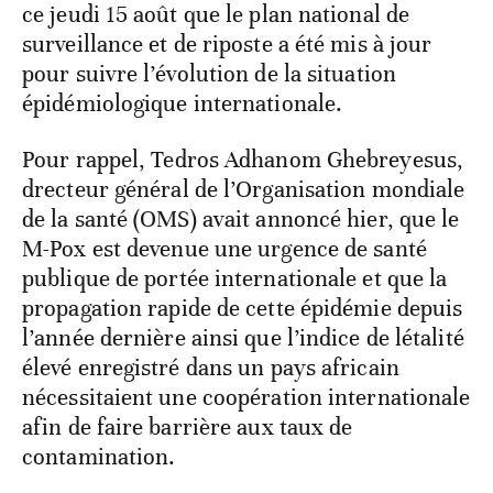
ce jeudi 15 août que le plan national de
surveillance et de riposte a été mis à jour
pour suivre l’évolution de la situation
épidémiologique internationale.
Pour rappel, Tedros Adhanom Ghebreyesus,
drecteur général de l’Organisation mondiale
de la santé (OMS) avait annoncé hier, que le
M-Pox est devenue une urgence de santé
publique de portée internationale et que la
propagation rapide de cette épidémie depuis
l’année dernière ainsi que l’indice de létalité
élevé enregistré dans un pays africain
nécessitaient une coopération internationale
afin de faire barrière aux taux de
contamination.