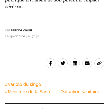
sévère
».
Par
Nisrine Zaoui
Le 15/08/2024 à 17h42
#
Variole du singe
#
Ministère de la Santé
#
situation sanitaire