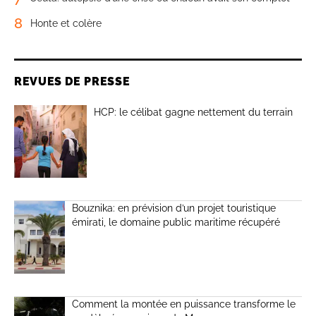
8
Honte et colère
REVUES DE PRESSE
HCP: le célibat gagne nettement du terrain
Bouznika: en prévision d’un projet touristique
émirati, le domaine public maritime récupéré
Comment la montée en puissance transforme le