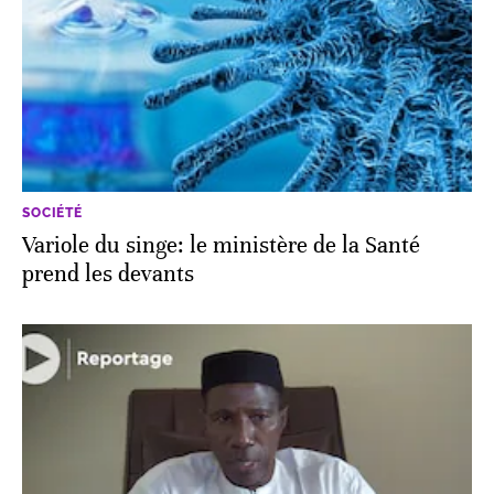
SOCIÉTÉ
Variole du singe: le ministère de la Santé
prend les devants