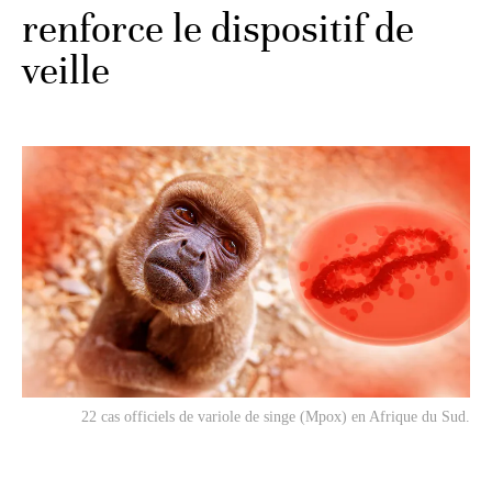
renforce le dispositif de
veille
22 cas officiels de variole de singe (Mpox) en Afrique du Sud.