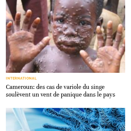
INTERNATIONAL
Cameroun: des cas de variole du singe
soulèvent un vent de panique dans le pays