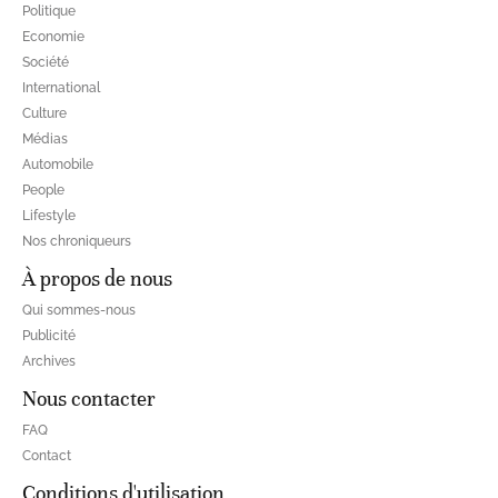
Politique
Economie
Société
International
Culture
Médias
Automobile
People
Lifestyle
Nos chroniqueurs
À propos de nous
Qui sommes-nous
Publicité
Archives
Nous contacter
FAQ
Contact
Conditions d'utilisation