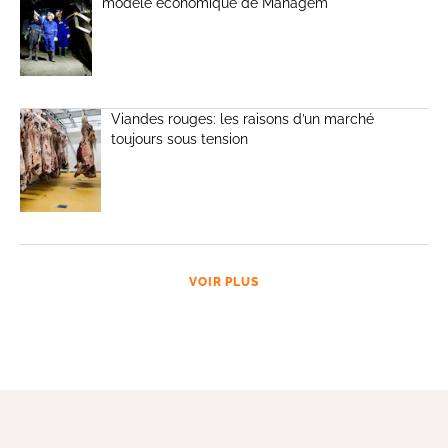
modèle économique de Managem
Viandes rouges: les raisons d’un marché
toujours sous tension
VOIR PLUS