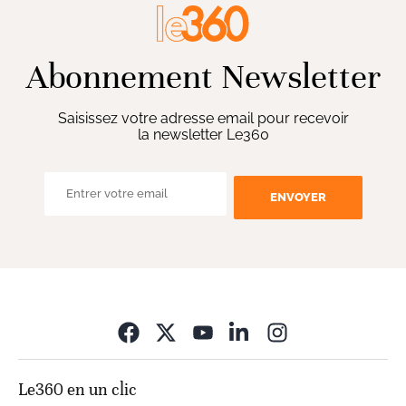
Abonnement Newsletter
Saisissez votre adresse email pour recevoir
la newsletter Le360
ENVOYER
Opens in new wi
Le360 en un clic