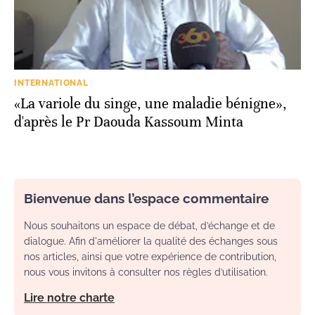
INTERNATIONAL
«La variole du singe, une maladie bénigne»,
d'après le Pr Daouda Kassoum Minta
Bienvenue dans l’espace commentaire
Nous souhaitons un espace de débat, d’échange et de
dialogue. Afin d'améliorer la qualité des échanges sous
nos articles, ainsi que votre expérience de contribution,
nous vous invitons à consulter nos règles d’utilisation.
Lire notre charte