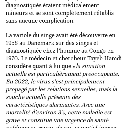
diagnostiqués étaient médicalement
mineurs et se sont complètement rétablis
sans aucune complication.
La variole du singe avait été découverte en
1958 au Danemark sur des singes et
diagnostiquée chez l’homme au Congo en
1970. Le médecin et chercheur Tayeb Hamdi
considère quant à lui que «
la situation
actuelle est particulièrement préoccupante.
En 2022, le virus s’est principalement
propagé par les relations sexuelles, mais la
souche actuelle présente des
caractéristiques alarmantes. Avec une
mortalité d’environ 3%, cette maladie est
grave et constitue une urgence de santé
publique en raison de son potentiel impact