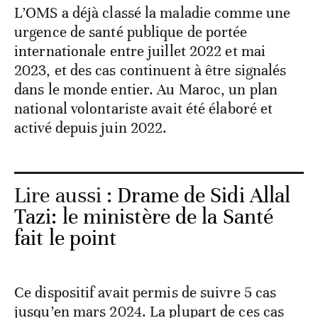
L’OMS a déjà classé la maladie comme une
urgence de santé publique de portée
internationale entre juillet 2022 et mai
2023, et des cas continuent à être signalés
dans le monde entier. Au Maroc, un plan
national volontariste avait été élaboré et
activé depuis juin 2022.
Lire aussi :
Drame de Sidi Allal
Tazi: le ministère de la Santé
fait le point
Ce dispositif avait permis de suivre 5 cas
jusqu’en mars 2024. La plupart de ces cas