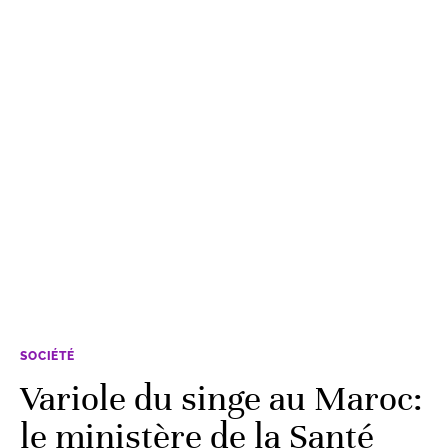
SOCIÉTÉ
Variole du singe au Maroc:
le ministère de la Santé