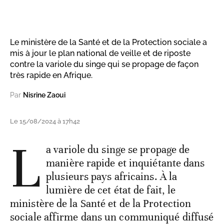
Le ministère de la Santé et de la Protection sociale a
mis à jour le plan national de veille et de riposte
contre la variole du singe qui se propage de façon
très rapide en Afrique.
Par
Nisrine Zaoui
Le 15/08/2024 à 17h42
L
a variole du singe se propage de
manière rapide et inquiétante dans
plusieurs pays africains. À la
lumière de cet état de fait, le
ministère de la Santé et de la Protection
sociale affirme dans un communiqué diffusé