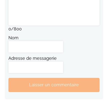
0
/
800
Nom
Adresse de messagerie
Laisser un commentaire