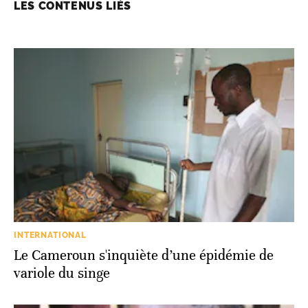
LES CONTENUS LIÉS
INTERNATIONAL
Le Cameroun s'inquiète d’une épidémie de
variole du singe