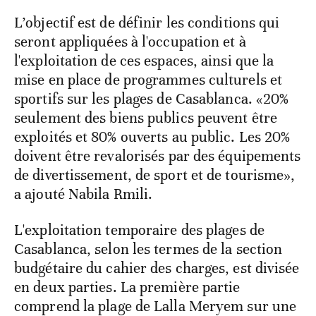
L’objectif est de définir les conditions qui
seront appliquées à l'occupation et à
l'exploitation de ces espaces, ainsi que la
mise en place de programmes culturels et
sportifs sur les plages de Casablanca. «20%
seulement des biens publics peuvent être
exploités et 80% ouverts au public. Les 20%
doivent être revalorisés par des équipements
de divertissement, de sport et de tourisme»,
a ajouté Nabila Rmili.
L'exploitation temporaire des plages de
Casablanca, selon les termes de la section
budgétaire du cahier des charges, est divisée
en deux parties. La première partie
comprend la plage de Lalla Meryem sur une