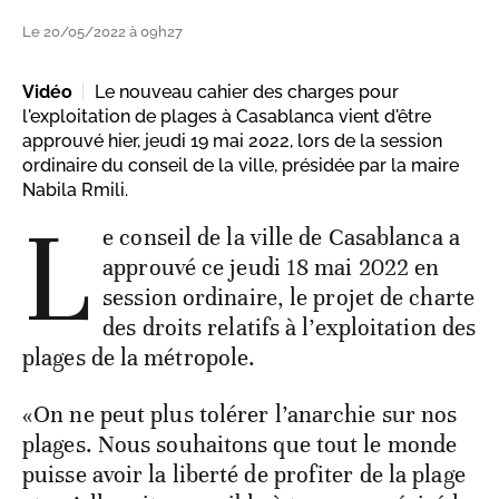
Le 20/05/2022 à 09h27
Vidéo
Le nouveau cahier des charges pour
l'exploitation de plages à Casablanca vient d'être
approuvé hier, jeudi 19 mai 2022, lors de la session
ordinaire du conseil de la ville, présidée par la maire
Nabila Rmili.
L
e conseil de la ville de Casablanca a
approuvé ce jeudi 18 mai 2022 en
session ordinaire, le projet de charte
des droits relatifs à l’exploitation des
plages de la métropole.
«On ne peut plus tolérer l’anarchie sur nos
plages. Nous souhaitons que tout le monde
puisse avoir la liberté de profiter de la plage