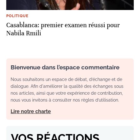
POLITIQUE
Casablanca: premier examen réussi pour
Nabila Rmili
Bienvenue dans l’espace commentaire
Nous souhaitons un espace de débat, d’échange et de
dialogue. Afin d'améliorer la qualité des échanges sous
nos articles, ainsi que votre expérience de contribution,
nous vous invitons à consulter nos règles d’utilisation.
Lire notre charte
VOS RÉACTIONS