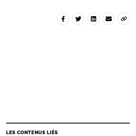
LES CONTENUS LIÉS