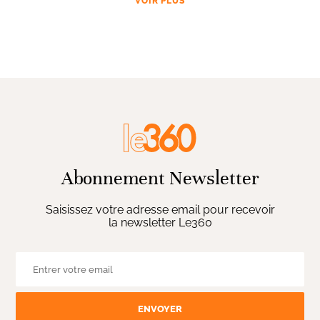
VOIR PLUS
Abonnement Newsletter
Saisissez votre adresse email pour recevoir
la newsletter Le360
ENVOYER