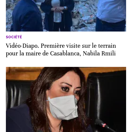
SOCIÉTÉ
Vidéo-Diapo. Première visite sur le terrain
pour la maire de Casablanca, Nabila Rmili