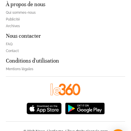
À propos de nous
Qui sommes-nous
Publicité
Archives
Nous contacter
FAQ
Contact
Conditions d'utilisation
Mentions légales