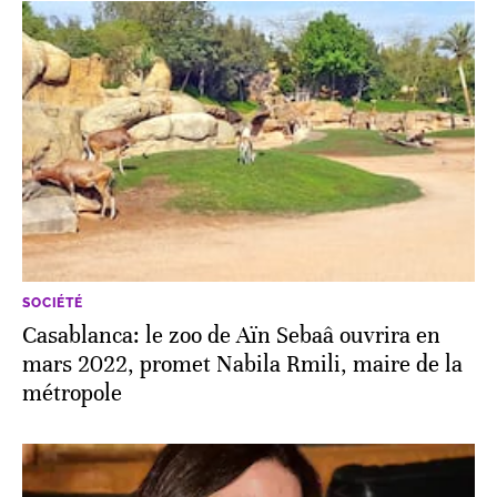
SOCIÉTÉ
Casablanca: le zoo de Aïn Sebaâ ouvrira en
mars 2022, promet Nabila Rmili, maire de la
métropole