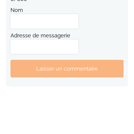
Nom
Adresse de messagerie
Laisser un commentaire