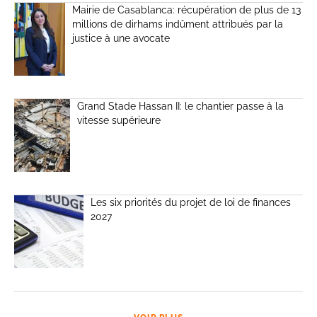
Mairie de Casablanca: récupération de plus de 13
millions de dirhams indûment attribués par la
justice à une avocate
Grand Stade Hassan II: le chantier passe à la
vitesse supérieure
Les six priorités du projet de loi de finances
2027