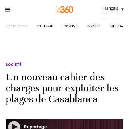
Français
▾
Actuellement
POLITIQUE
ECONOMIE
SOCIÉTÉ
INTERNATIO
SOCIÉTÉ
Un nouveau cahier des
charges pour exploiter les
plages de Casablanca