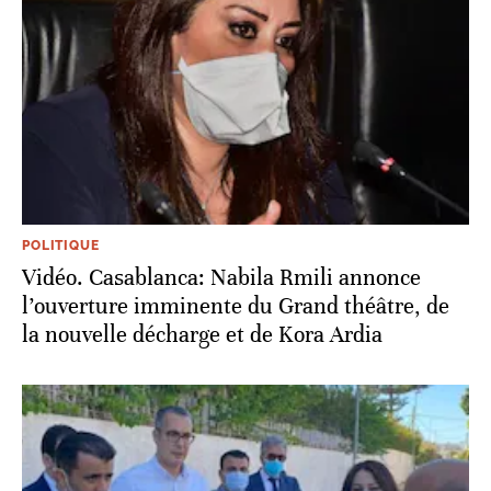
POLITIQUE
Vidéo. Casablanca: Nabila Rmili annonce
l’ouverture imminente du Grand théâtre, de
la nouvelle décharge et de Kora Ardia