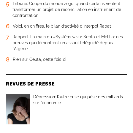
5
Tribune. Coupe du monde 2030: quand certains veulent
transformer un projet de réconciliation en instrument de
confrontation
6
Voici, en chiffres, le bilan d’activité d’Interpol Rabat
7
Rapport. La main du «Système» sur Sebta et Melilla: ces
preuves qui démontrent un assaut téléguidé depuis
l’Algérie
8
Rien sur Ceuta, cette fois-ci
REVUES DE PRESSE
Dépression: l’autre crise qui pèse des milliards
sur l’économie