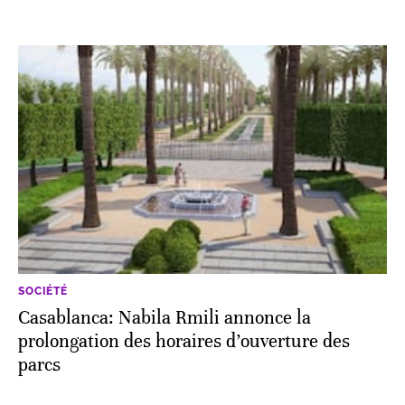
SOCIÉTÉ
Casablanca: Nabila Rmili annonce la
prolongation des horaires d’ouverture des
parcs