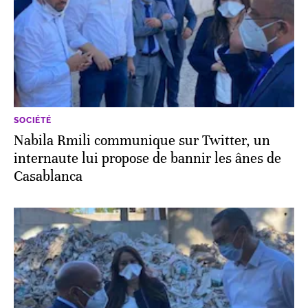
SOCIÉTÉ
Nabila Rmili communique sur Twitter, un
internaute lui propose de bannir les ânes de
Casablanca