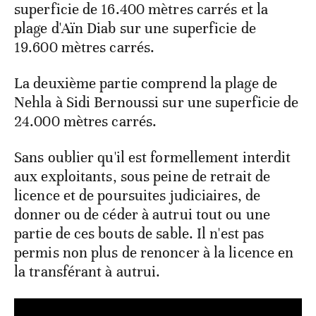
superficie de 16.400 mètres carrés et la
plage d'Aïn Diab sur une superficie de
19.600 mètres carrés.
La deuxième partie comprend la plage de
Nehla à Sidi Bernoussi sur une superficie de
24.000 mètres carrés.
Sans oublier qu'il est formellement interdit
aux exploitants, sous peine de retrait de
licence et de poursuites judiciaires, de
donner ou de céder à autrui tout ou une
partie de ces bouts de sable. Il n'est pas
permis non plus de renoncer à la licence en
la transférant à autrui.