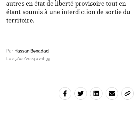
autres en état de liberté provisoire tout en
étant soumis à une interdiction de sortie du
territoire.
Par
Hassan Benadad
Le 25/02/2024 à 21h39