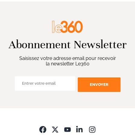
Abonnement Newsletter
Saisissez votre adresse email pour recevoir
la newsletter Le360
ENVOYER
Opens in new wi