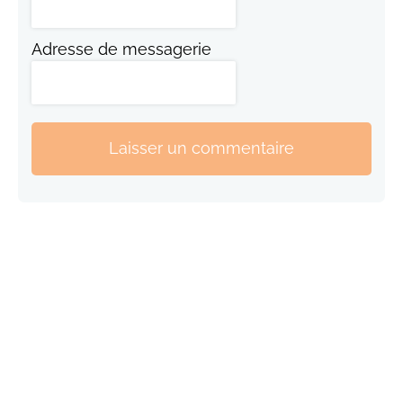
Adresse de messagerie
Laisser un commentaire