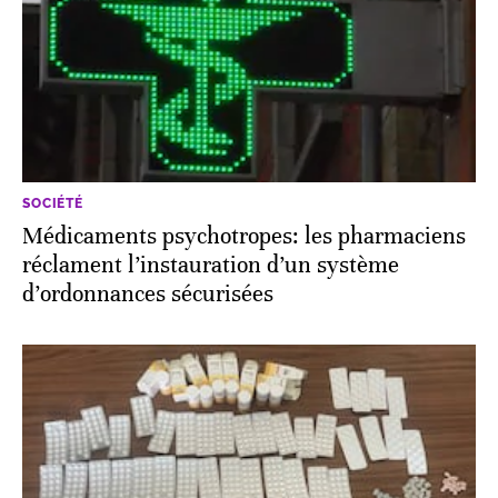
SOCIÉTÉ
Médicaments psychotropes: les pharmaciens
réclament l’instauration d’un système
d’ordonnances sécurisées