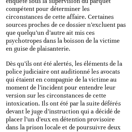
enquête sous la supervision du parquet
compétent pour déterminer les
circonstances de cette affaire. Certaines
sources proches de ce dossier n’excluent pas
que quelqu’un d’autre ait mis ces
psychotropes dans la boisson de la victime
en guise de plaisanterie.
Dès qu’ils ont été alertés, les éléments de la
police judiciaire ont auditionné les avocats
qui étaient en compagnie de la victime au
moment de l’incident pour entendre leur
version sur les circonstances de cette
intoxication. Ils ont été par la suite déférés
devant le juge d’instruction qui a décidé de
placer l’un d’eux en détention provisoire
dans la prison locale et de poursuivre deux