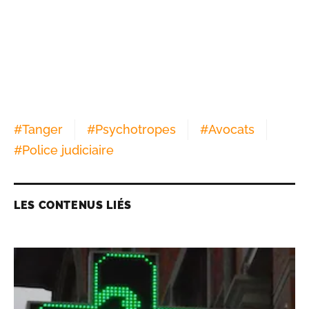
#
Tanger
#
Psychotropes
#
Avocats
#
Police judiciaire
LES CONTENUS LIÉS