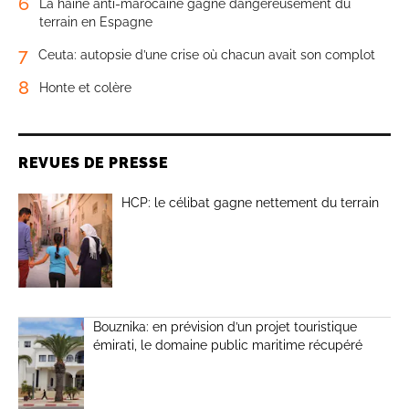
6
La haine anti-marocaine gagne dangereusement du
terrain en Espagne
7
Ceuta: autopsie d’une crise où chacun avait son complot
8
Honte et colère
REVUES DE PRESSE
HCP: le célibat gagne nettement du terrain
Bouznika: en prévision d’un projet touristique
émirati, le domaine public maritime récupéré