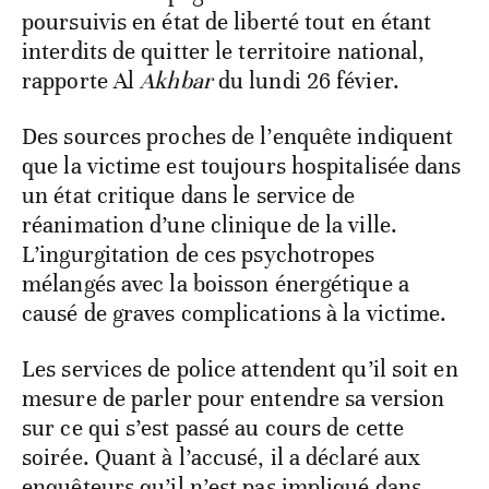
poursuivis en état de liberté tout en étant
interdits de quitter le territoire national,
rapporte Al
Akhbar
du lundi 26 févier.
Des sources proches de l’enquête indiquent
que la victime est toujours hospitalisée dans
un état critique dans le service de
réanimation d’une clinique de la ville.
L’ingurgitation de ces psychotropes
mélangés avec la boisson énergétique a
causé de graves complications à la victime.
Les services de police attendent qu’il soit en
mesure de parler pour entendre sa version
sur ce qui s’est passé au cours de cette
soirée. Quant à l’accusé, il a déclaré aux
enquêteurs qu’il n’est pas impliqué dans