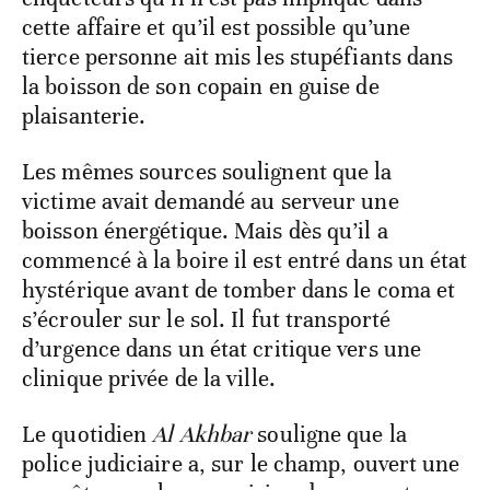
cette affaire et qu’il est possible qu’une
tierce personne ait mis les stupéfiants dans
la boisson de son copain en guise de
plaisanterie.
Les mêmes sources soulignent que la
victime avait demandé au serveur une
boisson énergétique. Mais dès qu’il a
commencé à la boire il est entré dans un état
hystérique avant de tomber dans le coma et
s’écrouler sur le sol. Il fut transporté
d’urgence dans un état critique vers une
clinique privée de la ville.
Le quotidien
Al Akhbar
souligne que la
police judiciaire a, sur le champ, ouvert une