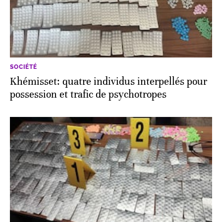
SOCIÉTÉ
Khémisset: quatre individus interpellés pour
possession et trafic de psychotropes