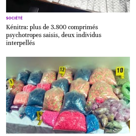
SOCIÉTÉ
Kénitra: plus de 3.800 comprimés
psychotropes saisis, deux individus
interpellés