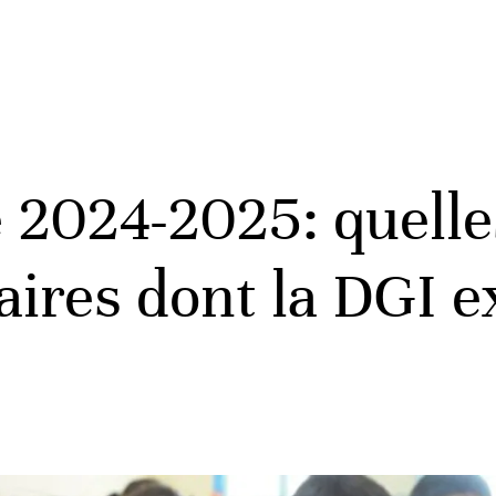
 2024-2025: quelle
aires dont la DGI e