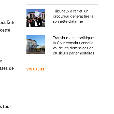
Tribunaux à l’arrêt: un
procureur général tire la
est faite
sonnette d’alarme
cette
Transhumance politique:
la Cour constitutionnelle
valide les démissions de
plusieurs parlementaires
ue
sses de
VOIR PLUS
s tous