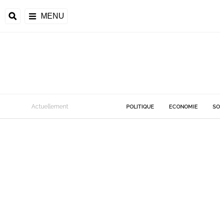
MENU
Actuellement
POLITIQUE
ECONOMIE
SO