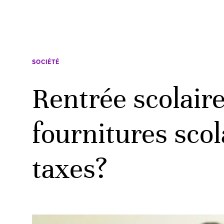
SOCIÉTÉ
Rentrée scolaire
fournitures scol
taxes?