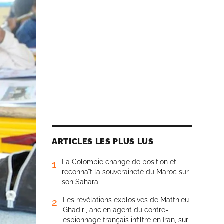
ARTICLES LES PLUS LUS
La Colombie change de position et
1
reconnaît la souveraineté du Maroc sur
son Sahara
Les révélations explosives de Matthieu
2
Ghadiri, ancien agent du contre-
espionnage français infiltré en Iran, sur