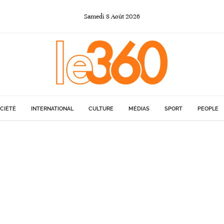
Samedi
8
Août
2026
CIÉTÉ
INTERNATIONAL
CULTURE
MÉDIAS
SPORT
PEOPLE