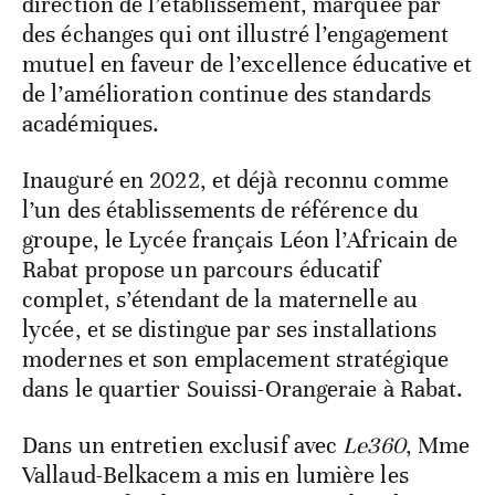
direction de l’établissement, marquée par
des échanges qui ont illustré l’engagement
mutuel en faveur de l’excellence éducative et
de l’amélioration continue des standards
académiques.
Inauguré en 2022, et déjà reconnu comme
l’un des établissements de référence du
groupe, le Lycée français Léon l’Africain de
Rabat propose un parcours éducatif
complet, s’étendant de la maternelle au
lycée, et se distingue par ses installations
modernes et son emplacement stratégique
dans le quartier Souissi-Orangeraie à Rabat.
Dans un entretien exclusif avec
Le360
, Mme
Vallaud-Belkacem a mis en lumière les