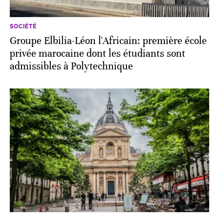
SOCIÉTÉ
Groupe Elbilia-Léon l'Africain: première école
privée marocaine dont les étudiants sont
admissibles à Polytechnique