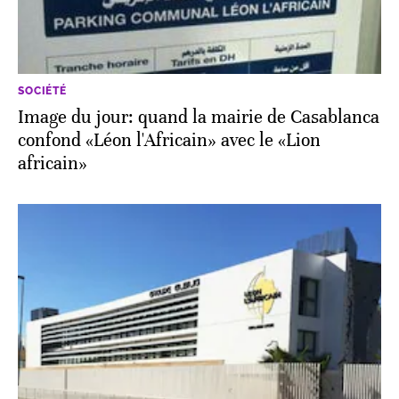
SOCIÉTÉ
Image du jour: quand la mairie de Casablanca
confond «Léon l'Africain» avec le «Lion
africain»