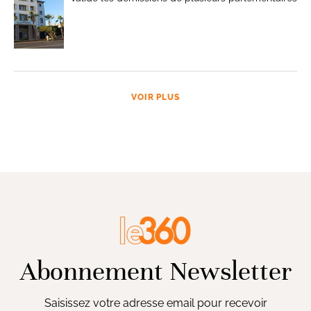
VOIR PLUS
Abonnement Newsletter
Saisissez votre adresse email pour recevoir