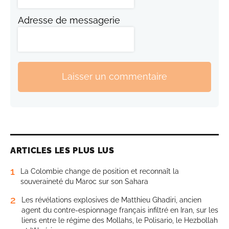
Adresse de messagerie
Laisser un commentaire
ARTICLES LES PLUS LUS
1
La Colombie change de position et reconnaît la
souveraineté du Maroc sur son Sahara
2
Les révélations explosives de Matthieu Ghadiri, ancien
agent du contre-espionnage français infiltré en Iran, sur les
liens entre le régime des Mollahs, le Polisario, le Hezbollah