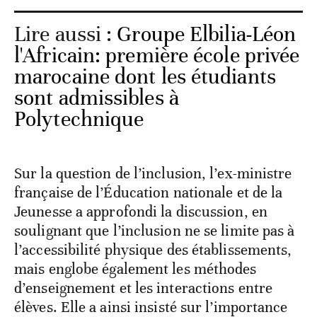
Lire aussi :
Groupe Elbilia-Léon
l'Africain: première école privée
marocaine dont les étudiants
sont admissibles à
Polytechnique
Sur la question de l’inclusion, l’ex-ministre
française de l’Éducation nationale et de la
Jeunesse a approfondi la discussion, en
soulignant que l’inclusion ne se limite pas à
l’accessibilité physique des établissements,
mais englobe également les méthodes
d’enseignement et les interactions entre
élèves. Elle a ainsi insisté sur l’importance