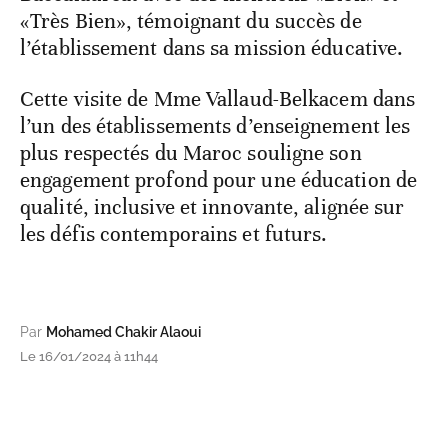
«Très Bien», témoignant du succès de
l’établissement dans sa mission éducative.
Cette visite de Mme Vallaud-Belkacem dans
l’un des établissements d’enseignement les
plus respectés du Maroc souligne son
engagement profond pour une éducation de
qualité, inclusive et innovante, alignée sur
les défis contemporains et futurs.
Par
Mohamed Chakir Alaoui
Le 16/01/2024 à 11h44