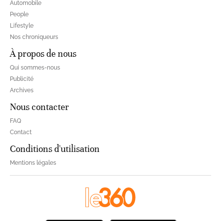
Automobile
People
Lifestyle
Nos chroniqueurs
À propos de nous
Qui sommes-nous
Publicité
Archives
Nous contacter
FAQ
Contact
Conditions d'utilisation
Mentions légales