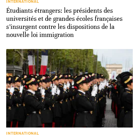
INTERNATIONAL
Étudiants étrangers: les présidents des
universités et de grandes écoles françaises
s’insurgent contre les dispositions de la
nouvelle loi immigration
INTERNATIONAL