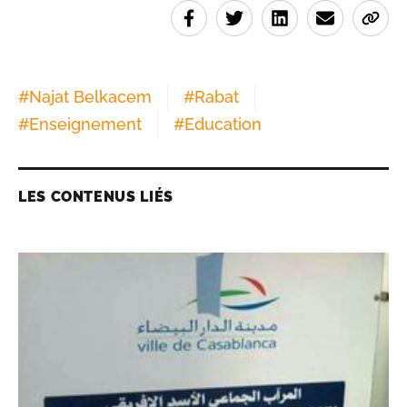
#
Najat Belkacem
#
Rabat
#
Enseignement
#
Education
LES CONTENUS LIÉS