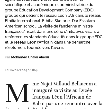
scientifique et académique et administratrice du
groupe Education Development Company (EDC),
groupe qui détient le réseau Léon l’Africain, le réseau
Elbilia International, Elbilia Skolar et Dar Essalam
American school. La visite de l’ancienne ministre
française s’inscrit dans une série d’initiatives visant à
renforcer les standards éducatifs dans le groupe EDC
et le réseau Léon l’Africain, dans une démarche
résolument tournée vers l’avenir.
Par
Mohamed Chakir Alaoui
Le 16/01/2024 à 11h44
M
me Najat Vallaud-Belkacem a
inauguré sa visite au Lycée
français Léon l’Africain de
Rabat par une rencontre avec la