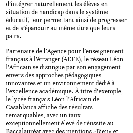
d’intégrer naturellement les élèves en
situation de handicap dans le système
éducatif, leur permettant ainsi de progresser
et de s’épanouir au même titre que leurs
pairs.
Partenaire de l’Agence pour l’enseignement
français à l’étranger (AEFE), le réseau Léon
l’Africain se distingue par son engagement
envers des approches pédagogiques
innovantes et un environnement dédié à
l’excellence académique. À titre d’exemple,
le lycée français Léon l’Africain de
Casablanca affiche des résultats
remarquables, avec un taux
exceptionnellement élevé de réussite au
Baccalauréat avec des mentions «Bien» et