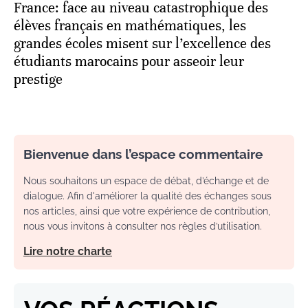
France: face au niveau catastrophique des
élèves français en mathématiques, les
grandes écoles misent sur l’excellence des
étudiants marocains pour asseoir leur
prestige
Bienvenue dans l’espace commentaire
Nous souhaitons un espace de débat, d’échange et de
dialogue. Afin d'améliorer la qualité des échanges sous
nos articles, ainsi que votre expérience de contribution,
nous vous invitons à consulter nos règles d’utilisation.
Lire notre charte