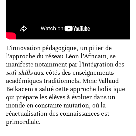
L’innovation pédagogique, un pilier de
l’approche du réseau Léon l’Africain, se
manifeste notamment par l’intégration des
soft skills
aux côtés des enseignements
académiques traditionnels. Mme Vallaud-
Belkacem a salué cette approche holistique
qui prépare les élèves à évoluer dans un
monde en constante mutation, où la
réactualisation des connaissances est
primordiale.