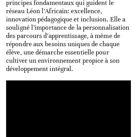
principes fondamentaux qui guident le
réseau Léon l’Africain: excellence,
innovation pédagogique et inclusion. Elle a
souligné l’importance de la personnalisation
des parcours d’apprentissage, à même de
répondre aux besoins uniques de chaque
élève, une démarche essentielle pour
cultiver un environnement propice à son
développement intégral.