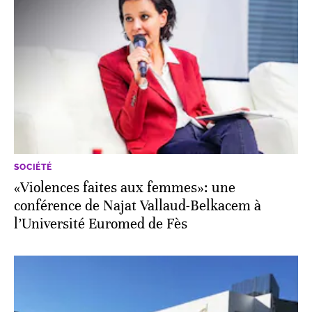
SOCIÉTÉ
«Violences faites aux femmes»: une
conférence de Najat Vallaud-Belkacem à
l’Université Euromed de Fès