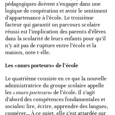
pédagogiques doivent s’engager dans une
logique de coopération et avoir le sentiment
d’appartenance à l’école. Le troisième
facteur qui garantit un parcours scolaire
réussi est l’implication des parents d’élèves
dans la scolarité de leurs enfants pour qu’il
n’y ait pas de rupture entre l’école et la
maison, note-t-elle.
Les «murs porteurs» de l’école
Le quatrième consiste en ce que la nouvelle
administratrice du groupe scolaire appelle
les «
murs porteurs
» de l’école. Il s’agit
d’abord des compétences fondamentales et
sociales: lire, écrire, apprendre des langues,
coopérer… À ce sujet, elle s’est attardée sur