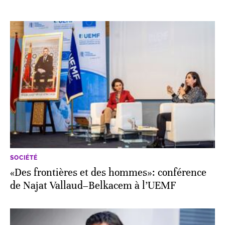
SOCIÉTÉ
«Des frontières et des hommes»: conférence
de Najat Vallaud–Belkacem à l’UEMF