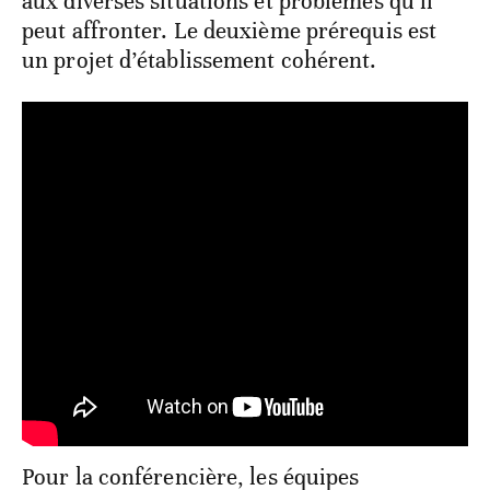
aux diverses situations et problèmes qu’il
peut affronter. Le deuxième prérequis est
un projet d’établissement cohérent.
Pour la conférencière, les équipes