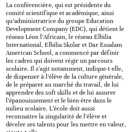
La conférencière, qui est présidente du
comité scientifique et académique, ainsi
qu’administratrice du groupe Education
Development Company (EDC), qui détient le
réseau Léon l’Africain, le réseau Elbilia
International, Elbilia Skolar et Dar Essalam
American School, a commencé par définir
les cadres qui doivent régir un parcours
scolaire. Il s’agit notamment, indique-t-elle,
de dispenser à l’élève de la culture générale,
de le préparer au marché du travail, de lui
apprendre des soft skills et de lui assurer
l’épanouissement et le bien-être dans le
milieu scolaire. L’école doit aussi
reconnaitre la singularité de l’élève et
déceler ses talents pour les mettre en valeur,