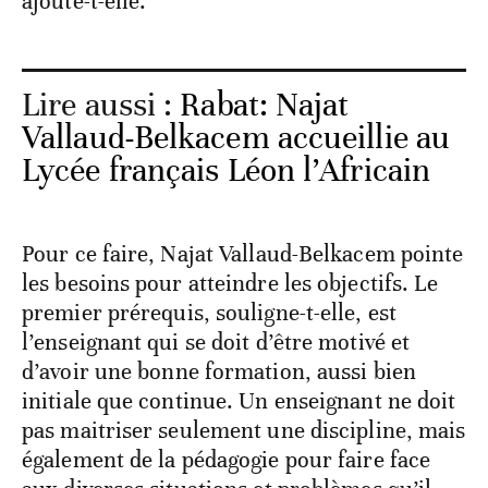
ajoute-t-elle.
Lire aussi :
Rabat: Najat
Vallaud-Belkacem accueillie au
Lycée français Léon l’Africain
Pour ce faire, Najat Vallaud-Belkacem pointe
les besoins pour atteindre les objectifs. Le
premier prérequis, souligne-t-elle, est
l’enseignant qui se doit d’être motivé et
d’avoir une bonne formation, aussi bien
initiale que continue. Un enseignant ne doit
pas maitriser seulement une discipline, mais
également de la pédagogie pour faire face