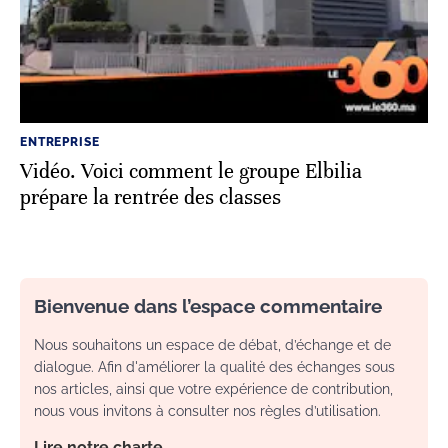
ENTREPRISE
Vidéo. Voici comment le groupe Elbilia
prépare la rentrée des classes
Bienvenue dans l’espace commentaire
Nous souhaitons un espace de débat, d’échange et de
dialogue. Afin d'améliorer la qualité des échanges sous
nos articles, ainsi que votre expérience de contribution,
nous vous invitons à consulter nos règles d’utilisation.
Lire notre charte