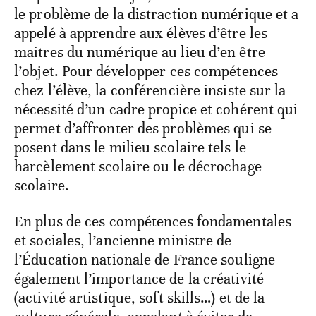
le problème de la distraction numérique et a
appelé à apprendre aux élèves d’être les
maitres du numérique au lieu d’en être
l’objet. Pour développer ces compétences
chez l’élève, la conférencière insiste sur la
nécessité d’un cadre propice et cohérent qui
permet d’affronter des problèmes qui se
posent dans le milieu scolaire tels le
harcèlement scolaire ou le décrochage
scolaire.
En plus de ces compétences fondamentales
et sociales, l’ancienne ministre de
l’Éducation nationale de France souligne
également l’importance de la créativité
(activité artistique, soft skills…) et de la