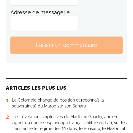
Adresse de messagerie
Laisser un commentaire
ARTICLES LES PLUS LUS
1
La Colombie change de position et reconnaît la
souveraineté du Maroc sur son Sahara
2
Les révélations explosives de Matthieu Ghadiri, ancien
agent du contre-espionnage français infiltré en Iran, sur les
liens entre le régime des Mollahs, le Polisario, le Hezbollah