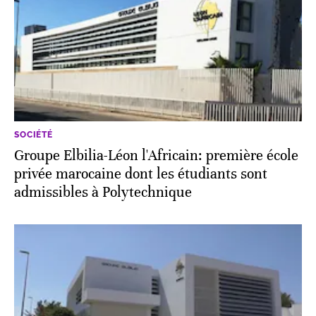
SOCIÉTÉ
Groupe Elbilia-Léon l'Africain: première école
privée marocaine dont les étudiants sont
admissibles à Polytechnique