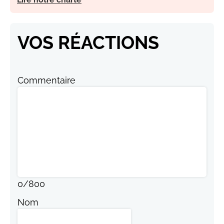
VOS RÉACTIONS
Commentaire
0
/
800
Nom