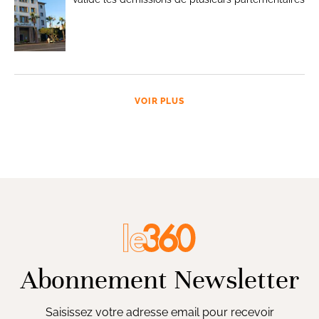
VOIR PLUS
Abonnement Newsletter
Saisissez votre adresse email pour recevoir