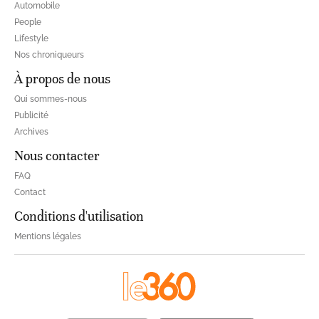
Automobile
People
Lifestyle
Nos chroniqueurs
À propos de nous
Qui sommes-nous
Publicité
Archives
Nous contacter
FAQ
Contact
Conditions d'utilisation
Mentions légales