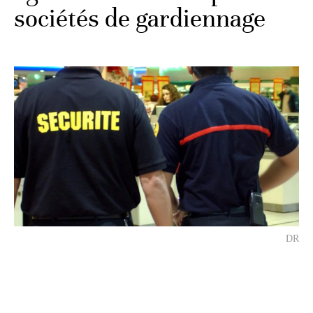
sociétés de gardiennage
DR