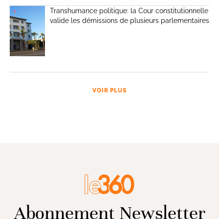
Transhumance politique: la Cour constitutionnelle
valide les démissions de plusieurs parlementaires
VOIR PLUS
Abonnement Newsletter