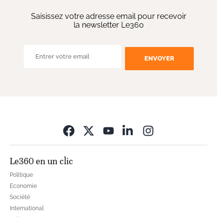
Saisissez votre adresse email pour recevoir
la newsletter Le360
ENVOYER
Opens in new wi
Le360 en un clic
Politique
Economie
Société
International