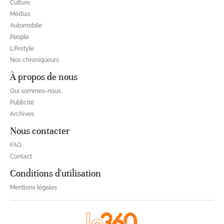
Culture
Médias
Automobile
People
Lifestyle
Nos chroniqueurs
À propos de nous
Qui sommes-nous
Publicité
Archives
Nous contacter
FAQ
Contact
Conditions d'utilisation
Mentions légales