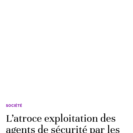
SOCIÉTÉ
L’atroce exploitation des
agents de sécurité par les