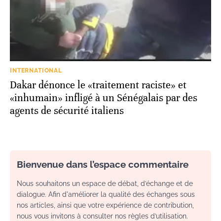
INTERNATIONAL
Dakar dénonce le «traitement raciste» et
«inhumain» infligé à un Sénégalais par des
agents de sécurité italiens
Bienvenue dans l’espace commentaire
Nous souhaitons un espace de débat, d’échange et de
dialogue. Afin d'améliorer la qualité des échanges sous
nos articles, ainsi que votre expérience de contribution,
nous vous invitons à consulter nos règles d’utilisation.