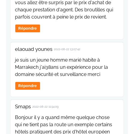
vous allez être surpris par le prix d'achat de
chaque prestation d'agent. Des broutilles qui
parfois couvrent à peine le prix de revient.
Répondre
elaouad younes
2022-08-22 13:07:42
je suis un jeune homme marié habite à
Marrakech j'ai38ans un expérience pour la
domaine sécurité et surveillance merci
Répondre
Smaps
2022-08-22 11:54:09
Bonjour il y a quand même quelque chose
qui ne tient pas la route un exemple certains
hôtels pratiquent des prix d'hôtel européen