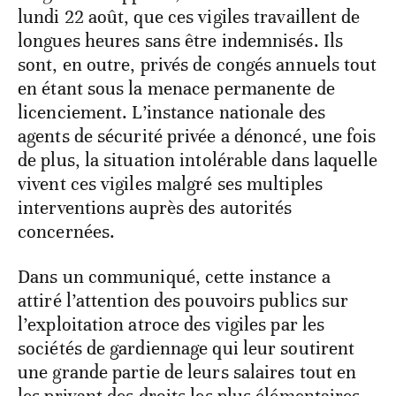
lundi 22 août, que ces vigiles travaillent de
longues heures sans être indemnisés. Ils
sont, en outre, privés de congés annuels tout
en étant sous la menace permanente de
licenciement. L’instance nationale des
agents de sécurité privée a dénoncé, une fois
de plus, la situation intolérable dans laquelle
vivent ces vigiles malgré ses multiples
interventions auprès des autorités
concernées.
Dans un communiqué, cette instance a
attiré l’attention des pouvoirs publics sur
l’exploitation atroce des vigiles par les
sociétés de gardiennage qui leur soutirent
une grande partie de leurs salaires tout en