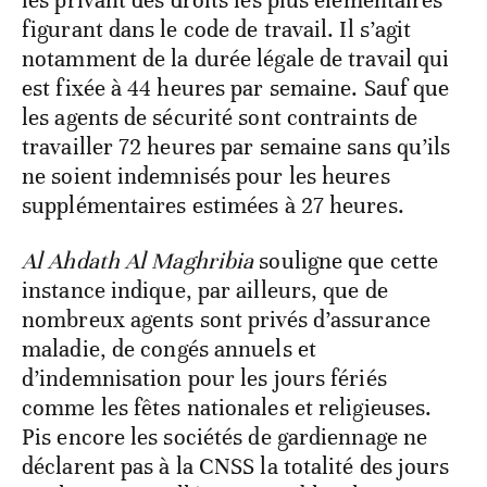
les privant des droits les plus élémentaires
figurant dans le code de travail. Il s’agit
notamment de la durée légale de travail qui
est fixée à 44 heures par semaine. Sauf que
les agents de sécurité sont contraints de
travailler 72 heures par semaine sans qu’ils
ne soient indemnisés pour les heures
supplémentaires estimées à 27 heures.
Al Ahdath Al Maghribia
souligne que cette
instance indique, par ailleurs, que de
nombreux agents sont privés d’assurance
maladie, de congés annuels et
d’indemnisation pour les jours fériés
comme les fêtes nationales et religieuses.
Pis encore les sociétés de gardiennage ne
déclarent pas à la CNSS la totalité des jours