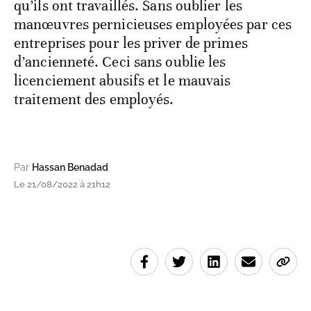
qu’ils ont travaillés. Sans oublier les
manœuvres pernicieuses employées par ces
entreprises pour les priver de primes
d’ancienneté. Ceci sans oublie les
licenciement abusifs et le mauvais
traitement des employés.
Par
Hassan Benadad
Le 21/08/2022 à 21h12