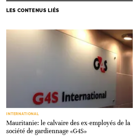
LES CONTENUS LIÉS
INTERNATIONAL
Mauritanie: le calvaire des ex-employés de la
société de gardiennage «G4S»