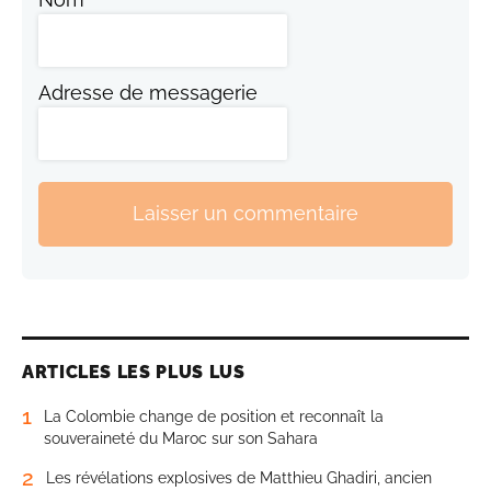
Adresse de messagerie
Laisser un commentaire
ARTICLES LES PLUS LUS
1
La Colombie change de position et reconnaît la
souveraineté du Maroc sur son Sahara
2
Les révélations explosives de Matthieu Ghadiri, ancien