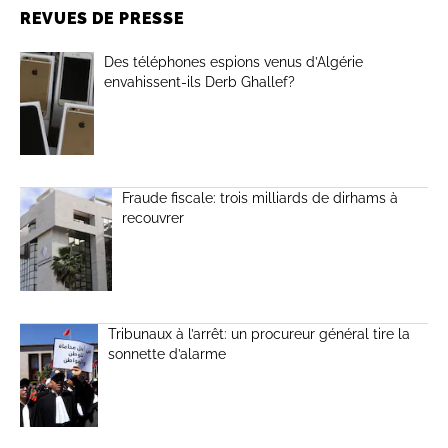
REVUES DE PRESSE
Des téléphones espions venus d’Algérie
envahissent-ils Derb Ghallef?
Fraude fiscale: trois milliards de dirhams à
recouvrer
Tribunaux à l’arrêt: un procureur général tire la
sonnette d’alarme