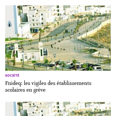
SOCIÉTÉ
Fnideq: les vigiles des établissements
scolaires en grève