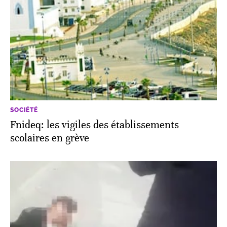
SOCIÉTÉ
Fnideq: les vigiles des établissements
scolaires en grève