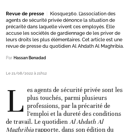
Revue de presse
Kiosque360. L’association des
agents de sécurité privée dénonce la situation de
précarité dans laquelle vivent ces employés. Elle
accuse les sociétés de gardiennage de les priver de
leurs droits les plus élémentaires. Cet article est une
revue de presse du quotidien Al Ahdath Al Maghribia.
Par
Hassan Benadad
Le 21/08/2022 à 21h12
L
es agents de sécurité privée sont les
plus touchés, parmi plusieurs
professions, par la précarité de
l’emploi et la dureté des conditions
de travail. Le quotidien
Al Ahdath Al
Maghribia
rapporte, dans son édition du